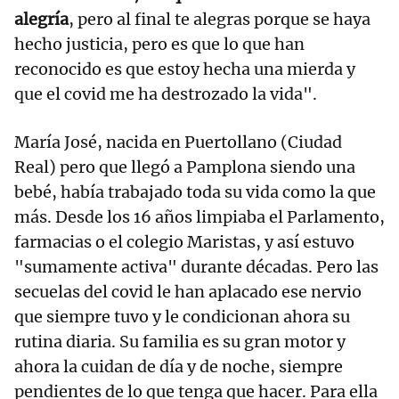
alegría
, pero al final te alegras porque se haya
hecho justicia, pero es que lo que han
reconocido es que estoy hecha una mierda y
que el covid me ha destrozado la vida".
María José, nacida en Puertollano (Ciudad
Real) pero que llegó a Pamplona siendo una
bebé, había trabajado toda su vida como la que
más. Desde los 16 años limpiaba el Parlamento,
farmacias o el colegio Maristas, y así estuvo
"sumamente activa" durante décadas. Pero las
secuelas del covid le han aplacado ese nervio
que siempre tuvo y le condicionan ahora su
rutina diaria. Su familia es su gran motor y
ahora la cuidan de día y de noche, siempre
pendientes de lo que tenga que hacer. Para ella