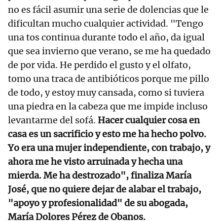
no es fácil asumir una serie de dolencias que le
dificultan mucho cualquier actividad. "Tengo
una tos continua durante todo el año, da igual
que sea invierno que verano, se me ha quedado
de por vida. He perdido el gusto y el olfato,
tomo una traca de antibióticos porque me pillo
de todo, y estoy muy cansada, como si tuviera
una piedra en la cabeza que me impide incluso
levantarme del sofá.
Hacer cualquier cosa en
casa es un sacrificio y esto me ha hecho polvo.
Yo era una mujer independiente, con trabajo, y
ahora me he visto arruinada y hecha una
mierda. Me ha destrozado", finaliza María
José, que no quiere dejar de alabar el trabajo,
"apoyo y profesionalidad" de su abogada,
María Dolores Pérez de Obanos.