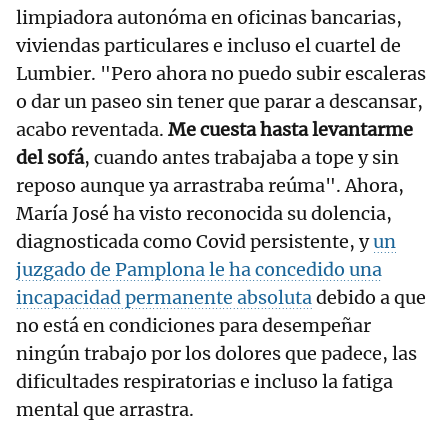
limpiadora autonóma en oficinas bancarias,
viviendas particulares e incluso el cuartel de
Lumbier. "Pero ahora no puedo subir escaleras
o dar un paseo sin tener que parar a descansar,
acabo reventada.
Me cuesta hasta levantarme
del sofá
, cuando antes trabajaba a tope y sin
reposo aunque ya arrastraba reúma". Ahora,
María José ha visto reconocida su dolencia,
diagnosticada como Covid persistente, y
un
juzgado de Pamplona le ha concedido una
incapacidad permanente absoluta
debido a que
no está en condiciones para desempeñar
ningún trabajo por los dolores que padece, las
dificultades respiratorias e incluso la fatiga
mental que arrastra.