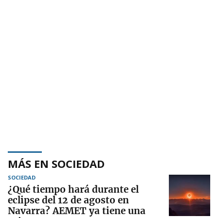
MÁS EN SOCIEDAD
SOCIEDAD
¿Qué tiempo hará durante el
eclipse del 12 de agosto en
Navarra? AEMET ya tiene una