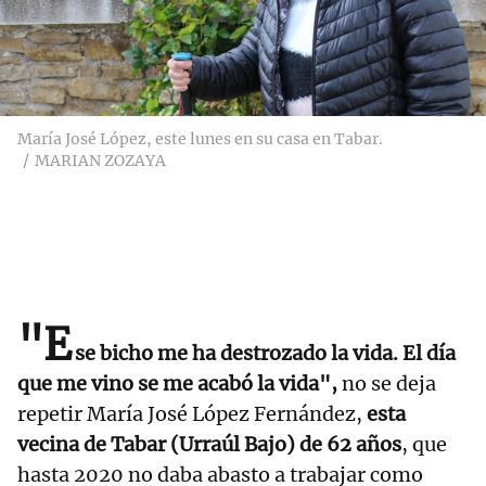
María José López, este lunes en su casa en Tabar.
MARIAN ZOZAYA
"E
se bicho me ha destrozado la vida. El día
que me vino se me acabó la vida",
no se deja
repetir María José López Fernández,
esta
vecina de Tabar (Urraúl Bajo) de 62 años
, que
hasta 2020 no daba abasto a trabajar como