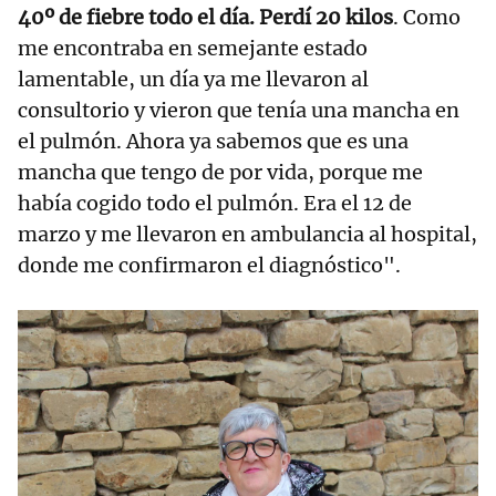
40º de fiebre todo el día. Perdí 20 kilos
. Como
me encontraba en semejante estado
lamentable, un día ya me llevaron al
consultorio y vieron que tenía una mancha en
el pulmón. Ahora ya sabemos que es una
mancha que tengo de por vida, porque me
había cogido todo el pulmón. Era el 12 de
marzo y me llevaron en ambulancia al hospital,
donde me confirmaron el diagnóstico".