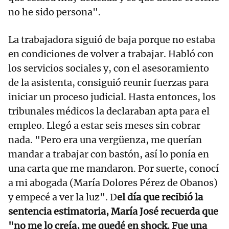
no he sido persona".
La trabajadora siguió de baja porque no estaba
en condiciones de volver a trabajar. Habló con
los servicios sociales y, con el asesoramiento
de la asistenta, consiguió reunir fuerzas para
iniciar un proceso judicial. Hasta entonces, los
tribunales médicos la declaraban apta para el
empleo. Llegó a estar seis meses sin cobrar
nada. "Pero era una vergüenza, me querían
mandar a trabajar con bastón, así lo ponía en
una carta que me mandaron. Por suerte, conocí
a mi abogada (María Dolores Pérez de Obanos)
y empecé a ver la luz". D
el día que recibió la
sentencia estimatoria, María José recuerda que
"no me lo creía, me quedé en shock. Fue una