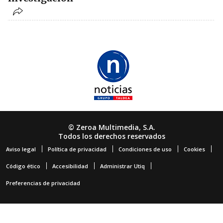
© Zeroa Multimedia, S.A.
Todos los derechos reservados
Aviso legal
Política de privacidad
Condiciones de uso
Cookies
Código ético
Accesibilidad
Administrar Utiq
Preferencias de privacidad