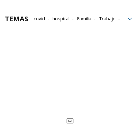
TEMAS
covid
hospital
Familia
Trabajo
Pamplona