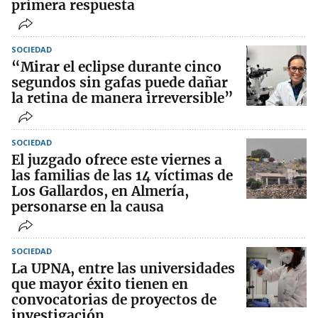
primera respuesta
SOCIEDAD
“Mirar el eclipse durante cinco
segundos sin gafas puede dañar
la retina de manera irreversible”
SOCIEDAD
El juzgado ofrece este viernes a
las familias de las 14 víctimas de
Los Gallardos, en Almería,
personarse en la causa
SOCIEDAD
La UPNA, entre las universidades
que mayor éxito tienen en
convocatorias de proyectos de
investigación