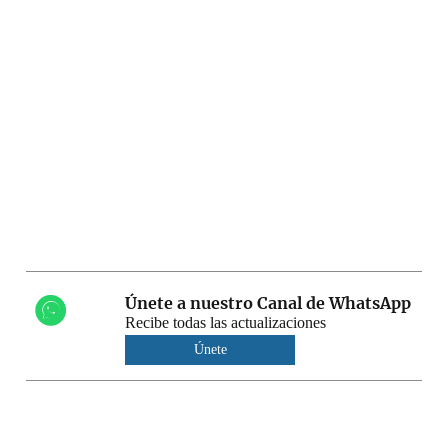
Únete a nuestro Canal de WhatsApp
Recibe todas las actualizaciones
Únete