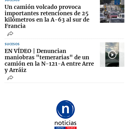
Un camión volcado provoca
importantes retenciones de 25
kilómetros en la A-63 al sur de
Francia
SUCESOS
EN VÍDEO | Denuncian
maniobras "temerarias" de un
camión en la N-121-A entre Arre
y Arráiz