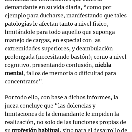
demandante en su vida diaria, “como por
ejemplo para ducharse, manifestando que tales
patologías le afectan tanto a nivel físico,
limitándole para todo aquello que suponga
manejo de cargas, en especial con las
extremidades superiores, y deambulación
prolongada (necesitando bastón); como a nivel
cognitivo, presentando confusión,
niebla
mental
, fallos de memoria o dificultad para
concentrarse”.
Por todo ello, con base a dichos informes, la
jueza concluye que “las dolencias y
limitaciones de la demandante le impiden la
realización, no solo de las funciones propias de
su
profesión habitual
, sino para el desarrollo de