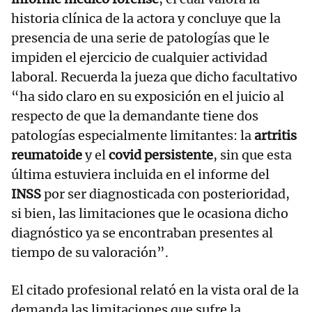
historia clínica de la actora y concluye que la
presencia de una serie de patologías que le
impiden el ejercicio de cualquier actividad
laboral. Recuerda la jueza que dicho facultativo
“ha sido claro en su exposición en el juicio al
respecto de que la demandante tiene dos
patologías especialmente limitantes: la
artritis
reumatoide
y el
covid persistente
, sin que esta
última estuviera incluida en el informe del
INSS
por ser diagnosticada con posterioridad,
si bien, las limitaciones que le ocasiona dicho
diagnóstico ya se encontraban presentes al
tiempo de su valoración”.
El citado profesional relató en la vista oral de la
demanda las limitaciones que sufre la