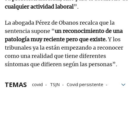
cualquier actividad laboral
”.
La abogada Pérez de Obanos recalca que la
sentencia supone "
un reconocimiento de una
patología muy reciente pero que existe.
Y los
tribunales ya la están empezando a reconocer
como una realidad que tiene diferentes
síntomas que difieren según las personas”.
TEMAS
covid
TSJN
Covid persistente
Incapacidad total