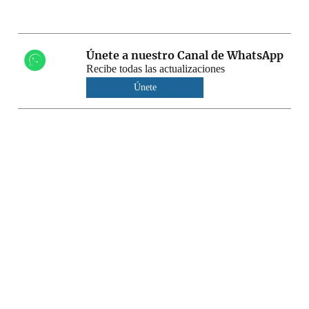
Únete a nuestro Canal de WhatsApp
Recibe todas las actualizaciones
Únete