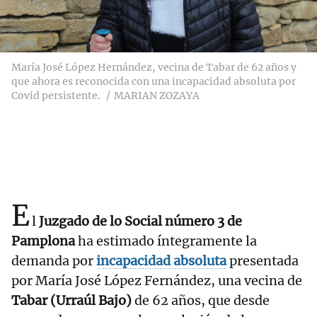
María José López Hernández, vecina de Tabar de 62 años y
que ahora es reconocida con una incapacidad absoluta por
Covid persistente.
MARIAN ZOZAYA
E
l
Juzgado de lo Social número 3 de
Pamplona
ha estimado íntegramente la
demanda por
incapacidad absoluta
presentada
por María José López Fernández, una vecina de
Tabar (Urraúl Bajo)
de 62 años, que desde