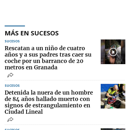
MÁS EN SUCESOS
SUCESOS
Rescatan a un niño de cuatro
años y a sus padres tras caer su
coche por un barranco de 20
metros en Granada
SUCESOS
Detenida la nuera de un hombre
de 84 años hallado muerto con
signos de estrangulamiento en
Ciudad Lineal
SUCESOS