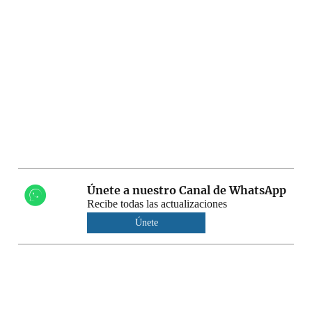
Únete a nuestro Canal de WhatsApp
Recibe todas las actualizaciones
Únete