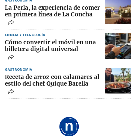
GASTRONOMÍA
La Perla, la experiencia de comer
en primera línea de La Concha
CIENCIA Y TECNOLOGÍA
Cómo convertir el móvil en una
billetera digital universal
GASTRONOMÍA
Receta de arroz con calamares al
estilo del chef Quique Barella