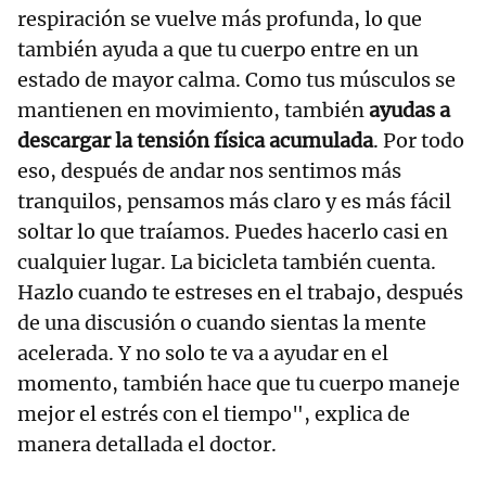
respiración se vuelve más profunda, lo que
también ayuda a que tu cuerpo entre en un
estado de mayor calma. Como tus músculos se
mantienen en movimiento, también
ayudas a
descargar la tensión física acumulada
. Por todo
eso, después de andar nos sentimos más
tranquilos, pensamos más claro y es más fácil
soltar lo que traíamos. Puedes hacerlo casi en
cualquier lugar. La bicicleta también cuenta.
Hazlo cuando te estreses en el trabajo, después
de una discusión o cuando sientas la mente
acelerada. Y no solo te va a ayudar en el
momento, también hace que tu cuerpo maneje
mejor el estrés con el tiempo", explica de
manera detallada el doctor.