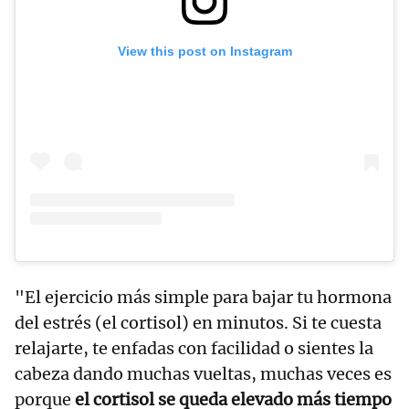
View this post on Instagram
"El ejercicio más simple para bajar tu hormona
del estrés (el cortisol) en minutos. Si te cuesta
relajarte, te enfadas con facilidad o sientes la
cabeza dando muchas vueltas, muchas veces es
porque
el cortisol se queda elevado más tiempo