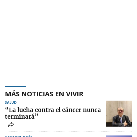
MÁS NOTICIAS EN VIVIR
SALUD
“La lucha contra el cáncer nunca
terminará”