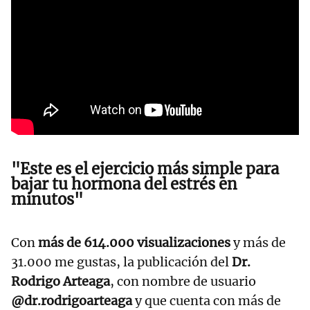
"Este es el ejercicio más simple para
bajar tu hormona del estrés en
minutos"
Con
más de 614.000 visualizaciones
y más de
31.000 me gustas, la publicación del
Dr.
Rodrigo Arteaga
, con nombre de usuario
@dr.rodrigoarteaga
y que cuenta con más de