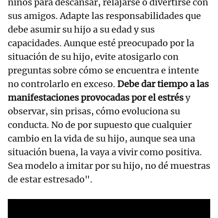
niños para descansar, relajarse o divertirse con
sus amigos. Adapte las responsabilidades que
debe asumir su hijo a su edad y sus
capacidades. Aunque esté preocupado por la
situación de su hijo, evite atosigarlo con
preguntas sobre cómo se encuentra e intente
no controlarlo en exceso.
Debe dar tiempo a las
manifestaciones provocadas por el estrés
y
observar, sin prisas, cómo evoluciona su
conducta. No de por supuesto que cualquier
cambio en la vida de su hijo, aunque sea una
situación buena, la vaya a vivir como positiva.
Sea modelo a imitar por su hijo, no dé muestras
de estar estresado".