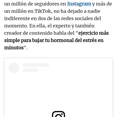
un millón de seguidores en
Instagram
y más de
un millón en TikTok, no ha dejado a nadie
indiferente en dos de las redes sociales del
momento. En ella, el experto y también
creador de contenido habla del "
ejercicio más
simple para bajar tu hormonal del estrés en
minutos
".