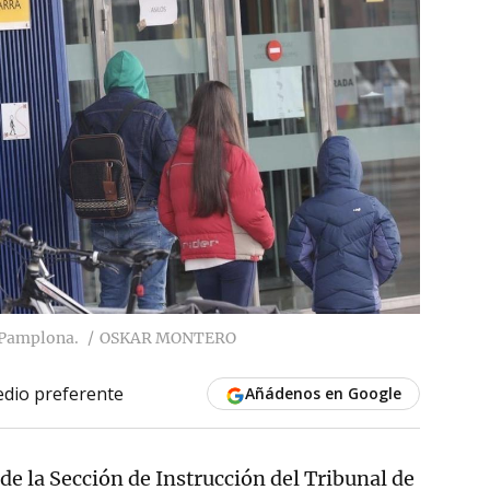
e Pamplona.
OSKAR MONTERO
dio preferente
Añádenos en Google
de la Sección de Instrucción del Tribunal de