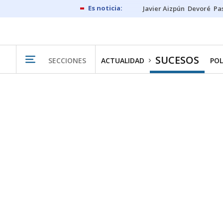
Javier Aizpún
Devoré
Pa
SUCESOS
SECCIONES
ACTUALIDAD
POL