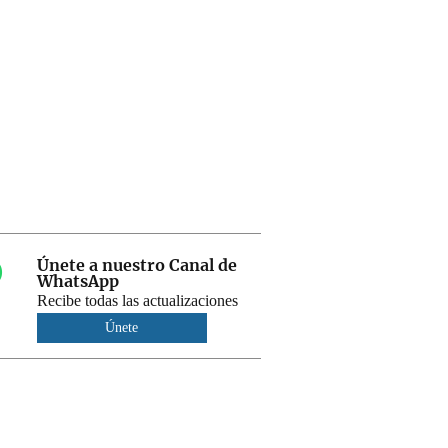
Únete a nuestro Canal de
WhatsApp
Recibe todas las actualizaciones
Únete