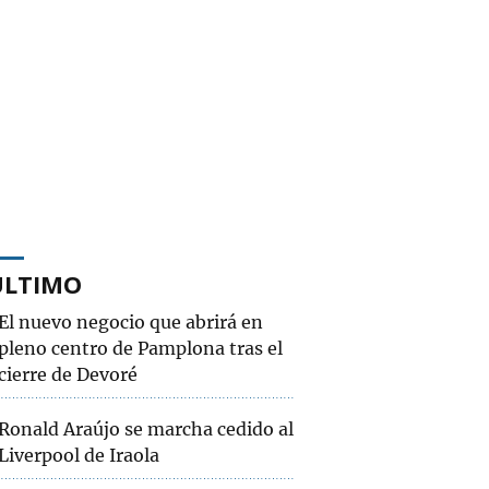
ÚLTIMO
El nuevo negocio que abrirá en
pleno centro de Pamplona tras el
cierre de Devoré
Ronald Araújo se marcha cedido al
Liverpool de Iraola