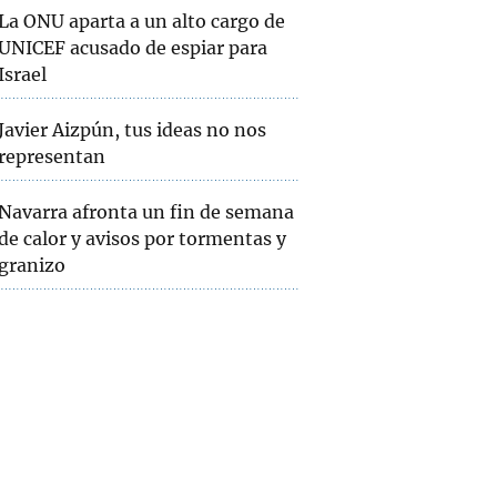
La ONU aparta a un alto cargo de
UNICEF acusado de espiar para
Israel
Javier Aizpún, tus ideas no nos
representan
Navarra afronta un fin de semana
de calor y avisos por tormentas y
granizo