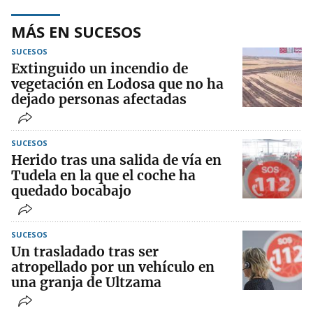
MÁS EN SUCESOS
SUCESOS
Extinguido un incendio de
vegetación en Lodosa que no ha
dejado personas afectadas
SUCESOS
Herido tras una salida de vía en
Tudela en la que el coche ha
quedado bocabajo
SUCESOS
Un trasladado tras ser
atropellado por un vehículo en
una granja de Ultzama