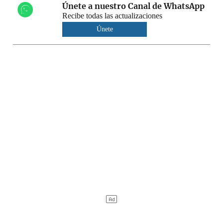
Únete a nuestro Canal de WhatsApp
Recibe todas las actualizaciones
Únete