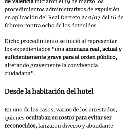
de Valencia
iniciaron el 19 de marzo los
procedimientos administrativos de expulsión
en aplicación del Real Decreto 240/07 del 16 de
febrero contra ocho de los detenidos.
Dicho procedimiento se inició al representar
los expedientados "una
amenaza real, actual y
suficientemente grave para el orden público,
alterando gravemente la convivencia
ciudadana".
Desde la habitación del hotel
En uno de los casos, varios de los arrestados,
quienes
ocultaban su rostro para evitar ser
reconocidos,
lanzaron diverso y abundante