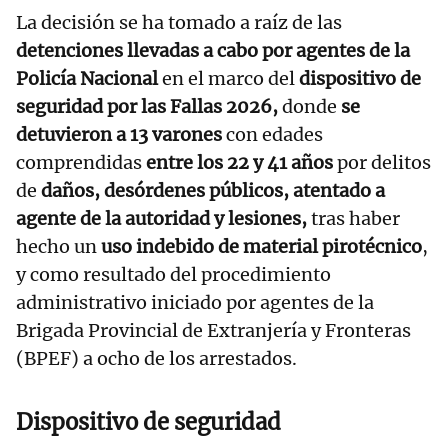
La decisión se ha tomado a raíz de las
detenciones llevadas a cabo por agentes de la
Policía Nacional
en el marco del
dispositivo de
seguridad por las Fallas 2026,
donde
se
detuvieron a 13 varones
con edades
comprendidas
entre los 22 y 41 años
por delitos
de
daños, desórdenes públicos, atentado a
agente de la autoridad y lesiones,
tras haber
hecho un
uso indebido de material pirotécnico
,
y como resultado del procedimiento
administrativo iniciado por agentes de la
Brigada Provincial de Extranjería y Fronteras
(BPEF) a ocho de los arrestados.
Dispositivo de seguridad