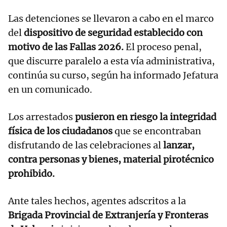
Las detenciones se llevaron a cabo en el marco
del
dispositivo de seguridad establecido con
motivo de las Fallas 2026.
El proceso penal,
que discurre paralelo a esta vía administrativa,
continúa su curso, según ha informado Jefatura
en un comunicado.
Los arrestados
pusieron en riesgo la integridad
física de los ciudadanos
que se encontraban
disfrutando de las celebraciones al
lanzar,
contra personas y bienes, material pirotécnico
prohibido.
Ante tales hechos, agentes adscritos a la
Brigada Provincial de Extranjería y Fronteras