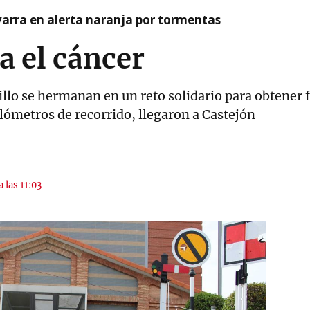
arra en alerta naranja por tormentas
a el cáncer
illo se hermanan en un reto solidario para obtener
ilómetros de recorrido, llegaron a Castejón
 las 11:03