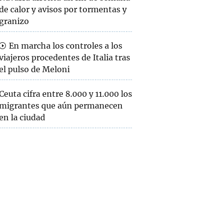
de calor y avisos por tormentas y
granizo
En marcha los controles a los
viajeros procedentes de Italia tras
el pulso de Meloni
Ceuta cifra entre 8.000 y 11.000 los
migrantes que aún permanecen
en la ciudad