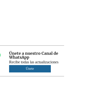
Únete a nuestro Canal de
WhatsApp
Recibe todas las actualizaciones
Únete