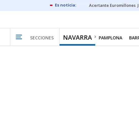
Acertante Euromillones
NAVARRA
SECCIONES
PAMPLONA
BAR