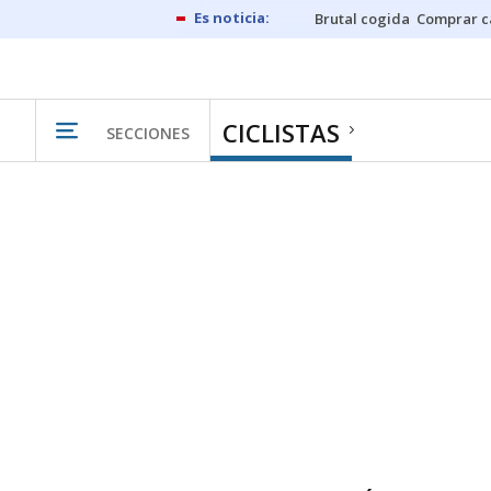
Brutal cogida
Comprar c
CICLISTAS
SECCIONES