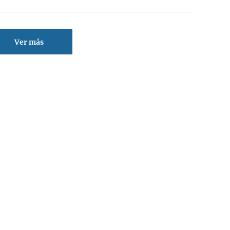
Ver más