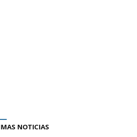
IMAS NOTICIAS