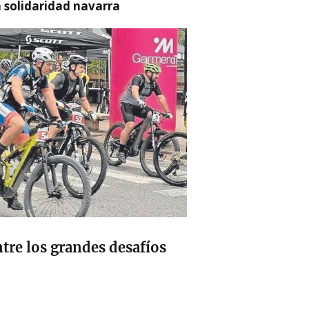
a solidaridad navarra
tre los grandes desafíos