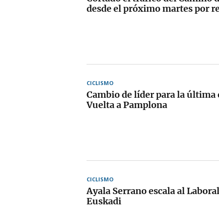
desde el próximo martes por r
CICLISMO
Cambio de líder para la última 
Vuelta a Pamplona
CICLISMO
Ayala Serrano escala al Labora
Euskadi