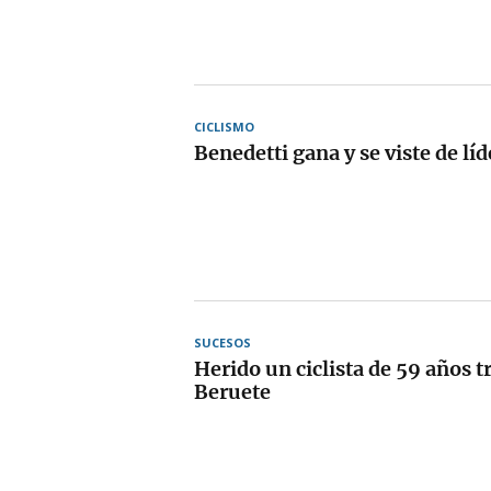
CICLISMO
Benedetti gana y se viste de líd
SUCESOS
Herido un ciclista de 59 años t
Beruete