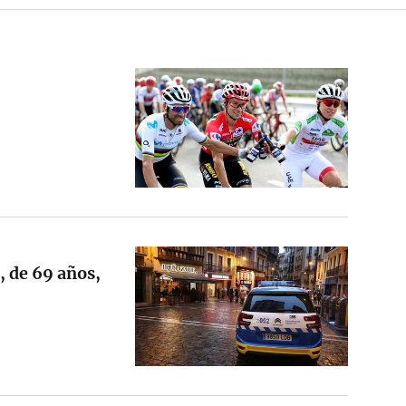
a, de 69 años,