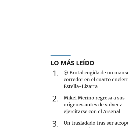
LO MÁS LEÍDO
1
Brutal cogida de un mans
corredor en el cuarto encier
Estella-Lizarra
2
Mikel Merino regresa a sus
orígenes antes de volver a
ejercitarse con el Arsenal
3
Un trasladado tras ser atrop