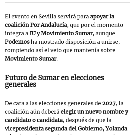
El evento en Sevilla servirá para
apoyar la
coalición Por Andalucía
, que por el momento
integra a
IU y Movimiento Sumar
, aunque
Podemos
ha mostrado disposición a unirse,
rompiendo así el veto que mantenía sobre
Movimiento Sumar
.
Futuro de Sumar en elecciones
generales
De cara a las elecciones generales de
2027
, la
coalición aún deberá
elegir un nuevo nombre y
candidato o candidata
, después de que la
vicepresidenta segunda del Gobierno, Yolanda