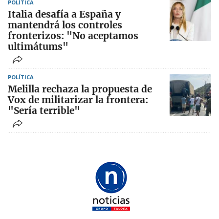
POLÍTICA
Italia desafía a España y
mantendrá los controles
fronterizos: "No aceptamos
ultimátums"
POLÍTICA
Melilla rechaza la propuesta de
Vox de militarizar la frontera:
"Sería terrible"