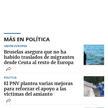
MÁS EN POLÍTICA
UNIÓN EUROPEA
Bruselas asegura que no ha
habido traslados de migrantes
desde Ceuta al resto de Europa
POLÍTICA
El PNV plantea varias mejoras
para reforzar el apoyo a las
víctimas del amianto