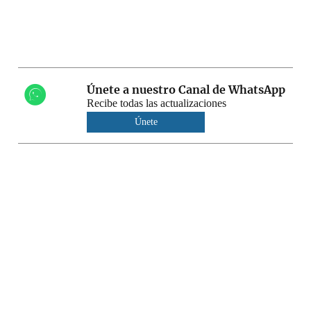
Únete a nuestro Canal de WhatsApp
Recibe todas las actualizaciones
Únete