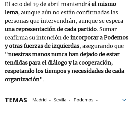
El acto del 19 de abril mantendrá
el mismo
lema
, aunque aún no están confirmadas las
personas que intervendrán, aunque se espera
una representación de cada partido
. Sumar
reafirma su intención de
incorporar a Podemos
y otras fuerzas de izquierdas
, asegurando que
"
nuestras manos nunca han dejado de estar
tendidas para el diálogo y la cooperación,
respetando los tiempos y necesidades de cada
organización
".
TEMAS
Madrid
Sevilla
Podemos
elecciones generales
Fuerzas políticas
elecciones andaluzas