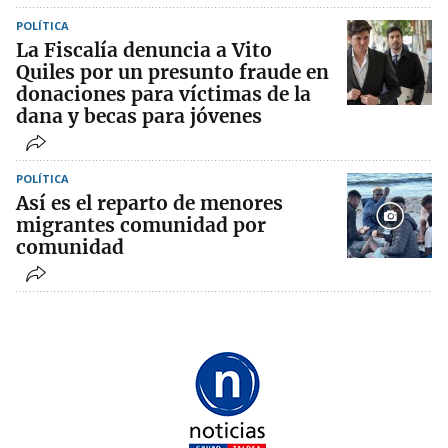
POLÍTICA
La Fiscalía denuncia a Vito
Quiles por un presunto fraude en
donaciones para víctimas de la
dana y becas para jóvenes
POLÍTICA
Así es el reparto de menores
migrantes comunidad por
comunidad