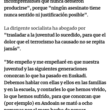
incomprensibles que nunca debieron
producirse", porque "ningún asesinato tiene
nunca sentido ni justificación posible".
La dirigente socialista ha abogado por
"trasladar a la juventud lo sucedido, para que el
dolor que el terrorismo ha causado no se repita
jamás".
"Me empeño y me empeñaré en que nuestra
juventud y las siguientes generaciones
conozcan lo que ha pasado en Euskadi.
Debemos hablar con ellas y ellos en las familias
y en la escuela, y contarles lo que hemos vivido,
lo que hemos sufrido, para que conozcan que
(por ejemplo) en Andoain se mató a ocho