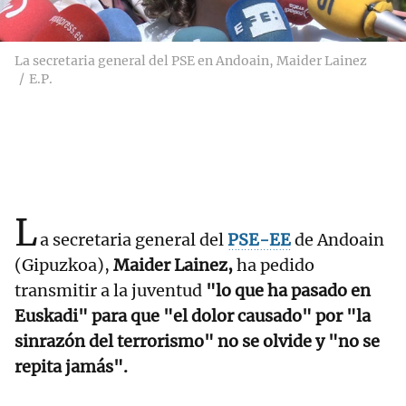
La secretaria general del PSE en Andoain, Maider Lainez
E.P.
L
a secretaria general del
PSE-EE
de Andoain
(Gipuzkoa),
Maider Lainez,
ha pedido
transmitir a la juventud
"lo que ha pasado en
Euskadi" para que "el dolor causado" por "la
sinrazón del terrorismo" no se olvide y "no se
repita jamás".