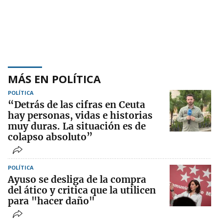
MÁS EN POLÍTICA
POLÍTICA
“Detrás de las cifras en Ceuta
hay personas, vidas e historias
muy duras. La situación es de
colapso absoluto”
POLÍTICA
Ayuso se desliga de la compra
del ático y critica que la utilicen
para "hacer daño"