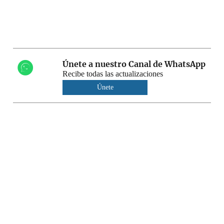
Únete a nuestro Canal de WhatsApp
Recibe todas las actualizaciones
Únete