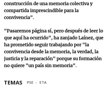
construcción de una memoria colectiva y
compartida imprescindible para la
convivencia".
"Pasaremos página sí, pero después de leer lo
que aquí ha ocurrido", ha zanjado Laínez, que
ha prometido seguir trabajando por "la
convivencia desde la memoria, la verdad, la
justicia y la reparación" porque su formación
no quiere "un país sin memoria".
TEMAS
PSE
ETA