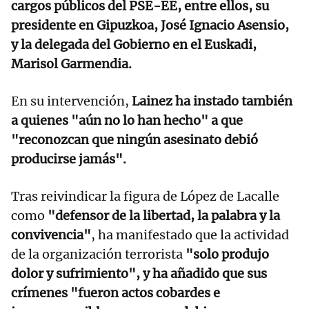
cargos públicos del PSE-EE, entre ellos, su
presidente en Gipuzkoa, José Ignacio Asensio,
y la delegada del Gobierno en el Euskadi,
Marisol Garmendia.
En su intervención,
Lainez ha instado también
a quienes "aún no lo han hecho" a que
"reconozcan que ningún asesinato debió
producirse jamás".
Tras reivindicar la figura de López de Lacalle
como
"defensor de la libertad, la palabra y la
convivencia"
, ha manifestado que la actividad
de la organización terrorista
"solo produjo
dolor y sufrimiento", y ha añadido que sus
crímenes "fueron actos cobardes e