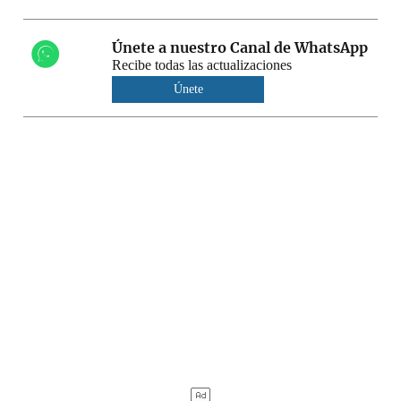
Únete a nuestro Canal de WhatsApp
Recibe todas las actualizaciones
Únete