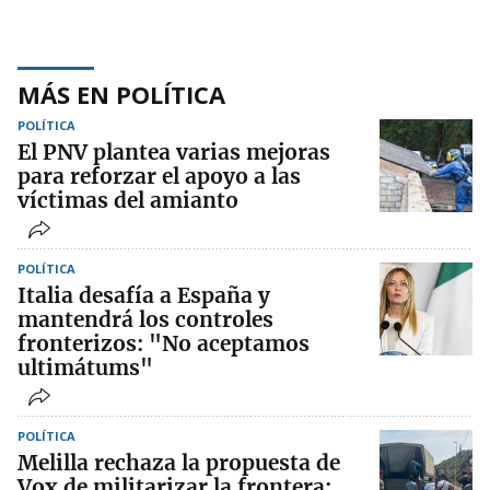
MÁS EN POLÍTICA
POLÍTICA
El PNV plantea varias mejoras
para reforzar el apoyo a las
víctimas del amianto
POLÍTICA
Italia desafía a España y
mantendrá los controles
fronterizos: "No aceptamos
ultimátums"
POLÍTICA
Melilla rechaza la propuesta de
Vox de militarizar la frontera: