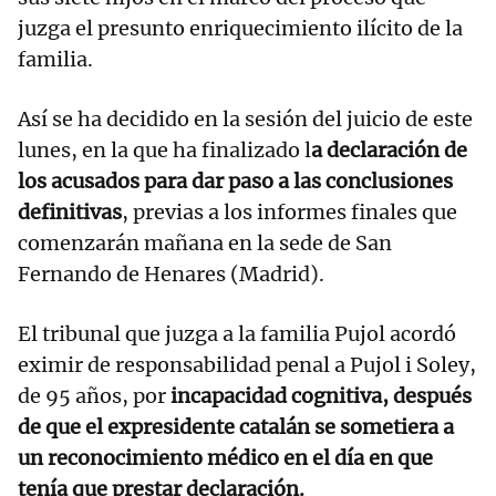
juzga el presunto enriquecimiento ilícito de la
familia.
Así se ha decidido en la sesión del juicio de este
lunes, en la que ha finalizado l
a declaración de
los acusados para dar paso a las conclusiones
definitivas
, previas a los informes finales que
comenzarán mañana en la sede de San
Fernando de Henares (Madrid).
El tribunal que juzga a la familia Pujol acordó
eximir de responsabilidad penal a Pujol i Soley,
de 95 años, por
incapacidad cognitiva, después
de que el expresidente catalán se sometiera a
un reconocimiento médico en el día en que
tenía que prestar declaración.