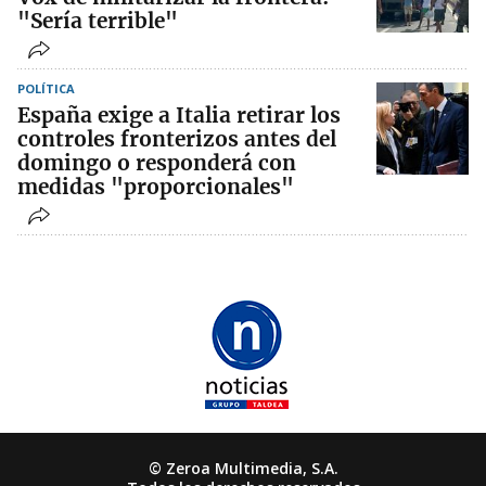
"Sería terrible"
POLÍTICA
España exige a Italia retirar los
controles fronterizos antes del
domingo o responderá con
medidas "proporcionales"
© Zeroa Multimedia, S.A.