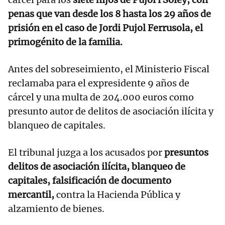
penas que van desde los 8 hasta los 29 años de
prisión en el caso de Jordi Pujol Ferrusola, el
primogénito de la familia.
Antes del sobreseimiento, el Ministerio Fiscal
reclamaba para el expresidente 9 años de
cárcel y una multa de 204.000 euros como
presunto autor de delitos de asociación ilícita y
blanqueo de capitales.
El tribunal juzga a los acusados por
presuntos
delitos de asociación ilícita, blanqueo de
capitales, falsificación de documento
mercantil,
contra la Hacienda Pública y
alzamiento de bienes.