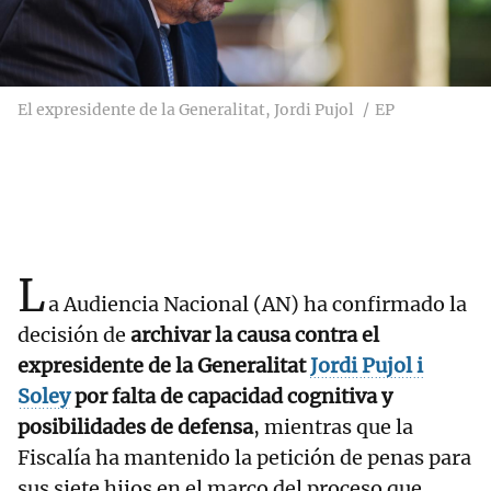
El expresidente de la Generalitat, Jordi Pujol
EP
L
a Audiencia Nacional (AN) ha confirmado la
decisión de
archivar la causa contra el
expresidente de la Generalitat
Jordi Pujol i
Soley
por falta de capacidad cognitiva y
posibilidades de defensa
, mientras que la
Fiscalía ha mantenido la petición de penas para
sus siete hijos en el marco del proceso que