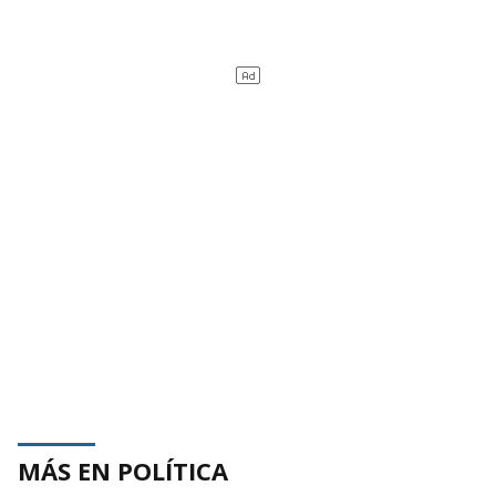
MÁS EN POLÍTICA