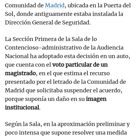
Comunidad de
Madrid
, ubicada en la Puerta del
Sol, donde antiguamente estaba instalada la
Dirección General de Seguridad.
La Sección Primera de la Sala de lo
Contencioso-administrativo de la Audiencia
Nacional ha adoptado esta decisión en un auto,
que cuenta con el
voto particular de un
magistrado
, en el que estima el recurso
presentado por el letrado de la Comunidad de
Madrid que solicitaba suspender el acuerdo,
porque suponía un daño en su
imagen
institucional
.
Según la Sala, en la aproximación preliminar y
poco intensa que supone resolver una medida