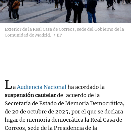
Exterior de la Real Casa de Correos, sede del Gobierno de la
Comunidad de Madrid.
EP
L
a
Audiencia Nacional
ha acordado la
suspensión cautelar
del acuerdo de la
Secretaría de Estado de Memoria Democrática,
de 20 de octubre de 2025, por el que se declara
lugar de memoria democrática la Real Casa de
Correos, sede de la Presidencia de la