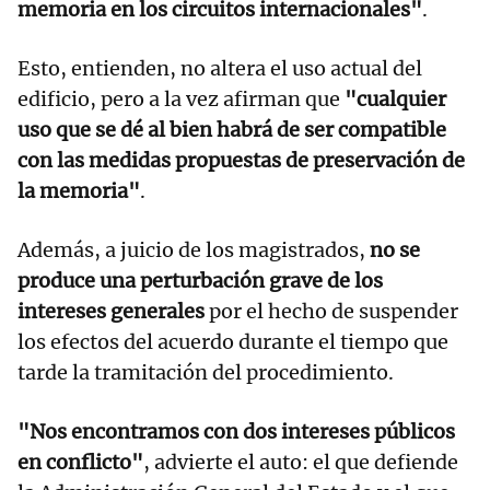
memoria en los circuitos internacionales"
.
Esto, entienden, no altera el uso actual del
edificio, pero a la vez afirman que
"cualquier
uso que se dé al bien habrá de ser compatible
con las medidas propuestas de preservación de
la memoria"
.
Además, a juicio de los magistrados,
no se
produce una perturbación grave de los
intereses generales
por el hecho de suspender
los efectos del acuerdo durante el tiempo que
tarde la tramitación del procedimiento.
"Nos encontramos con dos intereses públicos
en conflicto"
, advierte el auto: el que defiende