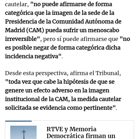
cautelar,
"no puede afirmarse de forma
categórica que la imagen de la sede de la
Presidencia de la Comunidad Autónoma de
Madrid (CAM) pueda sufrir un menoscabo
irreversible"
, pero sí puede afirmarse que
"no
es posible negar de forma categórica dicha
incidencia negativa"
.
Desde esta perspectiva, afirma el Tribunal,
"toda vez que cabe la hipótesis de que se
genere un efecto adverso en la imagen
institucional de la CAM, la medida cautelar
solicitada se evidencia como pertinente"
.
RTVE y Memoria
Democrática firman un