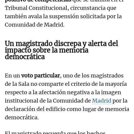
Tribunal Constitucional, circunstancia que
también avala la suspensión solicitada por la
Comunidad de Madrid.
Un magistrado discrepa y alerta del
impacto sobre la memoria
democrática
En un
voto particular
, uno de los magistrados
de la Sala no comparte el criterio de la mayoría
respecto a la afectación negativa a la imagen
institucional de la Comunidad de
Madrid
por la
declaración del edificio como lugar de memoria
democrática.
El magistrado recuerda que los hechos