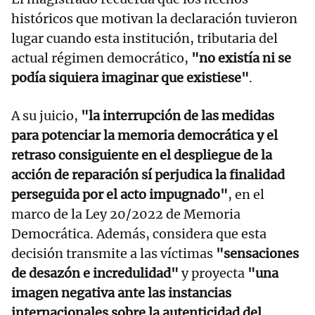
históricos que motivan la declaración tuvieron
lugar cuando esta institución, tributaria del
actual régimen democrático,
"no existía ni se
podía siquiera imaginar que existiese"
.
A su juicio,
"la interrupción de las medidas
para potenciar la memoria democrática y el
retraso consiguiente en el despliegue de la
acción de reparación sí perjudica la finalidad
perseguida por el acto impugnado"
, en el
marco de la Ley 20/2022 de Memoria
Democrática. Además, considera que esta
decisión transmite a las víctimas
"sensaciones
de desazón e incredulidad"
y proyecta
"una
imagen negativa ante las instancias
internacionales sobre la autenticidad del