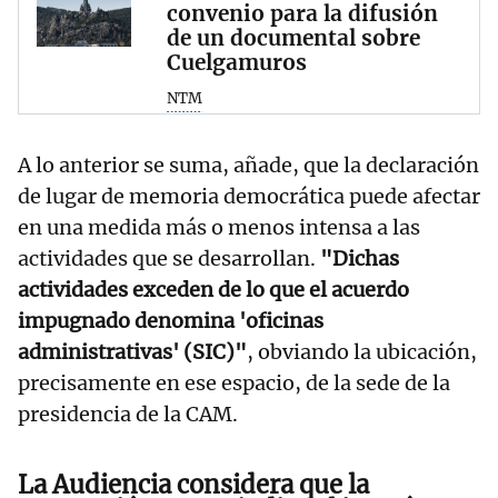
convenio para la difusión
de un documental sobre
Cuelgamuros
NTM
A lo anterior se suma, añade, que la declaración
de lugar de memoria democrática puede afectar
en una medida más o menos intensa a las
actividades que se desarrollan.
"Dichas
actividades exceden de lo que el acuerdo
impugnado denomina 'oficinas
administrativas' (SIC)"
, obviando la ubicación,
precisamente en ese espacio, de la sede de la
presidencia de la CAM.
La Audiencia considera que la