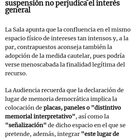
suspensión no perjudica el interés
general
La Sala apunta que la confluencia en el mismo
espacio físico de intereses tan intensos y, a la
par, contrapuestos aconseja también la
adopción de la medida cautelar, pues podría
verse menoscabada la finalidad legítima del
recurso.
La Audiencia recuerda que la declaración de
lugar de memoria democrática implica la
colocación de
placas, paneles o "distintivo
memorial interpretativo"
, así como la
"señalización"
de dicho espacio en el que se
pretende, además, integrar
"este lugar de