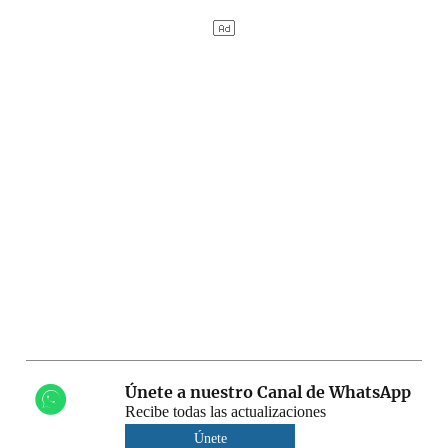
Únete a nuestro Canal de WhatsApp
Recibe todas las actualizaciones
Únete