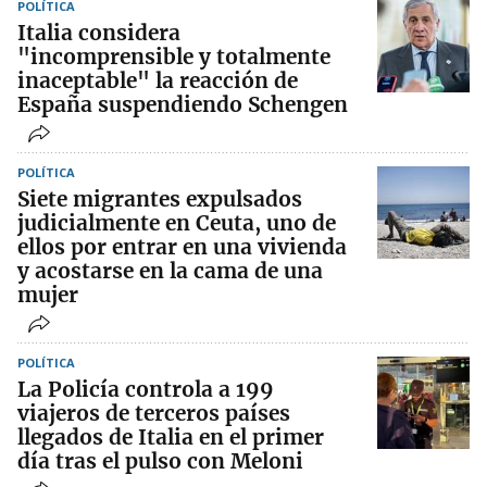
POLÍTICA
Italia considera
"incomprensible y totalmente
inaceptable" la reacción de
España suspendiendo Schengen
POLÍTICA
Siete migrantes expulsados
judicialmente en Ceuta, uno de
ellos por entrar en una vivienda
y acostarse en la cama de una
mujer
POLÍTICA
La Policía controla a 199
viajeros de terceros países
llegados de Italia en el primer
día tras el pulso con Meloni