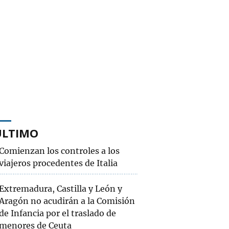
ÚLTIMO
Comienzan los controles a los
viajeros procedentes de Italia
Extremadura, Castilla y León y
Aragón no acudirán a la Comisión
de Infancia por el traslado de
menores de Ceuta