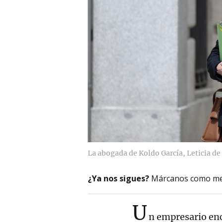
La abogada de Koldo García, Leticia de
¿Ya nos sigues?
Márcanos como me
U
n empresario en