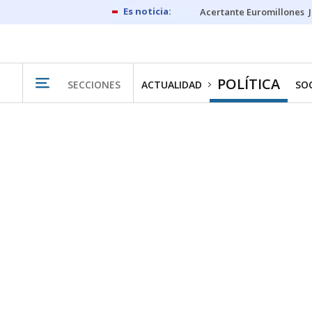
Acertante Euromillones
POLÍTICA
SECCIONES
ACTUALIDAD
SO