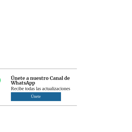
Únete a nuestro Canal de
WhatsApp
Recibe todas las actualizaciones
Únete