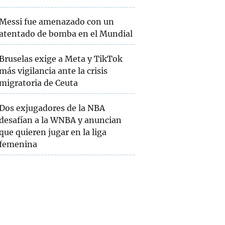
Messi fue amenazado con un
atentado de bomba en el Mundial
Bruselas exige a Meta y TikTok
más vigilancia ante la crisis
migratoria de Ceuta
Dos exjugadores de la NBA
desafían a la WNBA y anuncian
que quieren jugar en la liga
femenina