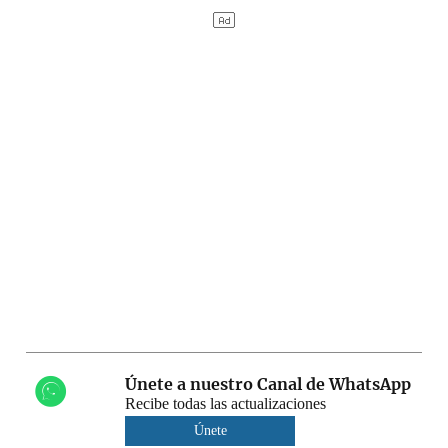
Únete a nuestro Canal de WhatsApp
Recibe todas las actualizaciones
Únete