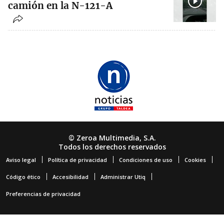
camión en la N-121-A
© Zeroa Multimedia, S.A.
Todos los derechos reservados
Aviso legal
Política de privacidad
Condiciones de uso
Cookies
Código ético
Accesibilidad
Administrar Utiq
Preferencias de privacidad