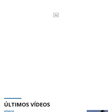
ÚLTIMOS VÍDEOS
VÍDEOS