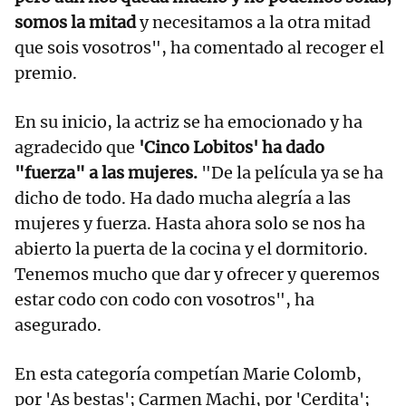
somos la mitad
y necesitamos a la otra mitad
que sois vosotros", ha comentado al recoger el
premio.
En su inicio, la actriz se ha emocionado y ha
agradecido que
'Cinco Lobitos' ha dado
"fuerza" a las mujeres.
"De la película ya se ha
dicho de todo. Ha dado mucha alegría a las
mujeres y fuerza. Hasta ahora solo se nos ha
abierto la puerta de la cocina y el dormitorio.
Tenemos mucho que dar y ofrecer y queremos
estar codo con codo con vosotros", ha
asegurado.
En esta categoría competían Marie Colomb,
por 'As bestas'; Carmen Machi, por 'Cerdita';