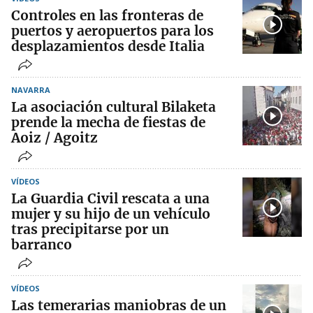
Controles en las fronteras de
puertos y aeropuertos para los
desplazamientos desde Italia
NAVARRA
La asociación cultural Bilaketa
prende la mecha de fiestas de
Aoiz / Agoitz
VÍDEOS
La Guardia Civil rescata a una
mujer y su hijo de un vehículo
tras precipitarse por un
barranco
VÍDEOS
Las temerarias maniobras de un