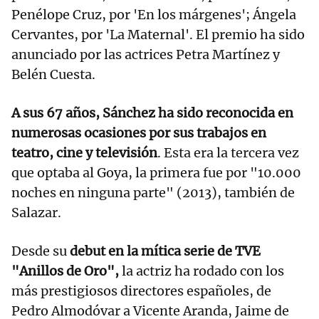
Penélope Cruz, por 'En los márgenes'; Ángela
Cervantes, por 'La Maternal'. El premio ha sido
anunciado por las actrices Petra Martínez y
Belén Cuesta.
A sus 67 años, Sánchez ha sido reconocida en
numerosas ocasiones por sus trabajos en
teatro, cine y televisión
. Esta era la tercera vez
que optaba al Goya, la primera fue por "10.000
noches en ninguna parte" (2013), también de
Salazar.
Desde su
debut en la mítica serie de TVE
"Anillos de Oro",
la actriz ha rodado con los
más prestigiosos directores españoles, de
Pedro Almodóvar a Vicente Aranda, Jaime de