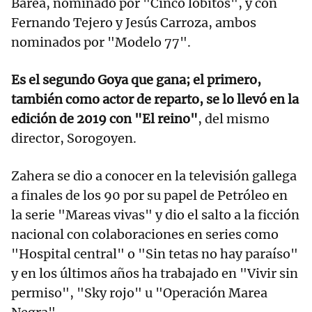
Barea, nominado por "Cinco lobitos", y con
Fernando Tejero y Jesús Carroza, ambos
nominados por "Modelo 77".
Es el segundo Goya que gana; el primero,
también como actor de reparto, se lo llevó en la
edición de 2019 con "El reino"
, del mismo
director, Sorogoyen.
Zahera se dio a conocer en la televisión gallega
a finales de los 90 por su papel de Petróleo en
la serie "Mareas vivas" y dio el salto a la ficción
nacional con colaboraciones en series como
"Hospital central" o "Sin tetas no hay paraíso"
y en los últimos años ha trabajado en "Vivir sin
permiso", "Sky rojo" u "Operación Marea