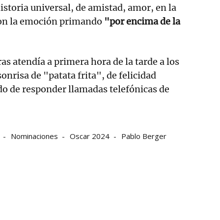
storia universal, de amistad, amor, en la
on la emoción primando
"por encima de la
as atendía a primera hora de la tarde a los
onrisa de "patata frita", de felicidad
do de responder llamadas telefónicas de
Nominaciones
Oscar 2024
Pablo Berger