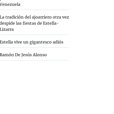
Venezuela
La tradición del ajoarriero otra vez
despide las fiestas de Estella-
Lizarra
Estella vive un gigantesco adiós
Ramón De Jesús Alonso