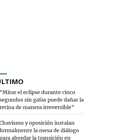
ÚLTIMO
“Mirar el eclipse durante cinco
segundos sin gafas puede dañar la
retina de manera irreversible”
Chavismo y oposición instalan
formalmente la mesa de diálogo
para abordar la transición en