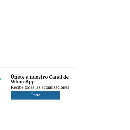
Únete a nuestro Canal de
WhatsApp
Recibe todas las actualizaciones
Únete