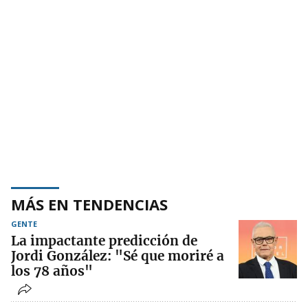
MÁS EN TENDENCIAS
GENTE
La impactante predicción de
Jordi González: "Sé que moriré a
los 78 años"