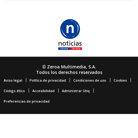
© Zeroa Multimedia, S.A.
Todos los derechos reservados
Aviso legal
Política de privacidad
Condiciones de uso
Cookies
Código ético
Accesibilidad
Administrar Utiq
Preferencias de privacidad