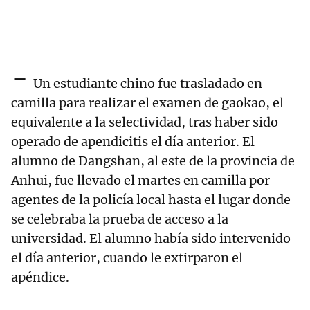
-
Un estudiante chino fue trasladado en
camilla para realizar el examen de gaokao, el
equivalente a la selectividad, tras haber sido
operado de apendicitis el día anterior. El
alumno de Dangshan, al este de la provincia de
Anhui, fue llevado el martes en camilla por
agentes de la policía local hasta el lugar donde
se celebraba la prueba de acceso a la
universidad. El alumno había sido intervenido
el día anterior, cuando le extirparon el
apéndice.