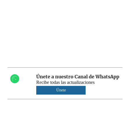
Únete a nuestro Canal de WhatsApp
Recibe todas las actualizaciones
Únete