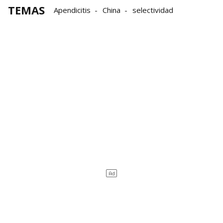
TEMAS
Apendicitis
China
selectividad