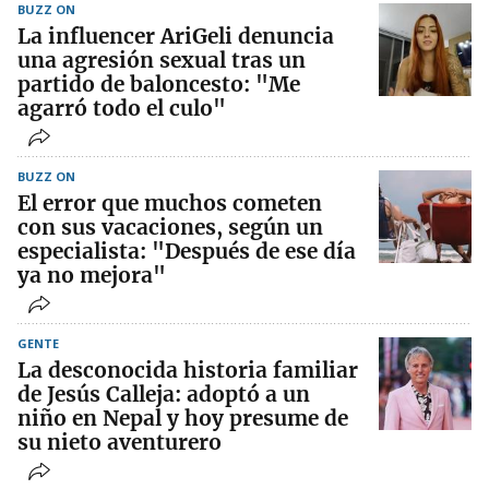
BUZZ ON
La influencer AriGeli denuncia
una agresión sexual tras un
partido de baloncesto: "Me
agarró todo el culo"
BUZZ ON
El error que muchos cometen
con sus vacaciones, según un
especialista: "Después de ese día
ya no mejora"
GENTE
La desconocida historia familiar
de Jesús Calleja: adoptó a un
niño en Nepal y hoy presume de
su nieto aventurero