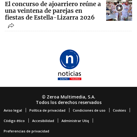
El concurso de ajoarriero reúne a
una veintena de parejas en
fiestas de Estella-Lizarra 2026
© Zeroa Multimedia, S.A.
Todos los derechos reservados
Aviso legal
Política de privacidad
Condiciones de uso
Cookies
Código ético
Accesibilidad
Administrar Utiq
Preferencias de privacidad