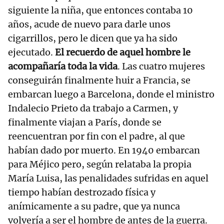
siguiente la niña, que entonces contaba 10
años, acude de nuevo para darle unos
cigarrillos, pero le dicen que ya ha sido
ejecutado.
El recuerdo de aquel hombre le
acompañaría toda la vida
. Las cuatro mujeres
conseguirán finalmente huir a Francia, se
embarcan luego a Barcelona, donde el ministro
Indalecio Prieto da trabajo a Carmen, y
finalmente viajan a París, donde se
reencuentran por fin con el padre, al que
habían dado por muerto. En 1940 embarcan
para Méjico pero, según relataba la propia
María Luisa, las penalidades sufridas en aquel
tiempo habían destrozado física y
anímicamente a su padre, que ya nunca
volvería a ser el hombre de antes de la guerra.