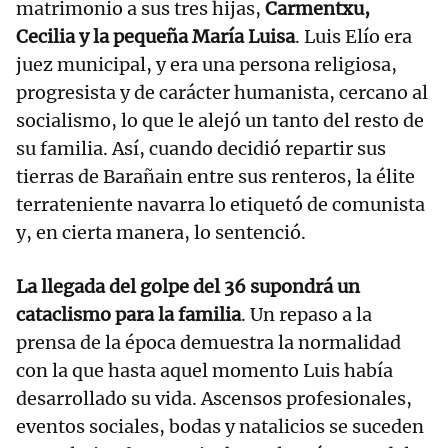
matrimonio a sus tres hijas,
Carmentxu,
Cecilia y la pequeña María Luisa
. Luis Elío era
juez municipal, y era una persona religiosa,
progresista y de carácter humanista, cercano al
socialismo, lo que le alejó un tanto del resto de
su familia. Así, cuando decidió repartir sus
tierras de Barañain entre sus renteros, la élite
terrateniente navarra lo etiquetó de comunista
y, en cierta manera, lo sentenció.
La llegada del golpe del 36 supondrá un
cataclismo para la familia
. Un repaso a la
prensa de la época demuestra la normalidad
con la que hasta aquel momento Luis había
desarrollado su vida. Ascensos profesionales,
eventos sociales, bodas y natalicios se suceden