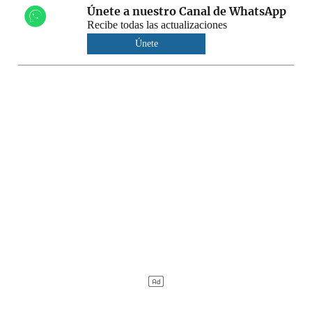
Únete a nuestro Canal de WhatsApp
Recibe todas las actualizaciones
Únete