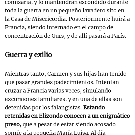
comisaría, y lo mantendrán escondido durante
toda la guerra en un pequeño lavadero sito en
la Casa de Misericordia. Posteriormente huirá a
Francia, siendo internado en el campo de
concentración de Gurs, y de allí pasará a París.
Guerra y exilio
Mientras tanto, Carmen y sus hijas han tenido
que pasar grandes padecimientos. Intentan
cruzar a Francia varias veces, simulando
excursiones familiares, y en una de ellas son
detenidas por los falangistas.
Estando
retenidas en Elizondo conocen a un enigmático
preso,
que a pesar de estar siendo acosado
sonríe a la pequeña María Luisa. Al día