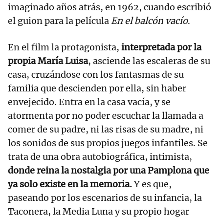
imaginado años atrás, en 1962, cuando escribió
el guion para la película
En el balcón vacío
.
En el film la protagonista,
interpretada por la
propia María Luisa
, asciende las escaleras de su
casa, cruzándose con los fantasmas de su
familia que descienden por ella, sin haber
envejecido. Entra en la casa vacía, y se
atormenta por no poder escuchar la llamada a
comer de su padre, ni las risas de su madre, ni
los sonidos de sus propios juegos infantiles. Se
trata de una obra autobiográfica, intimista,
donde reina la nostalgia por una Pamplona que
ya solo existe en la memoria.
Y es que,
paseando por los escenarios de su infancia, la
Taconera, la Media Luna y su propio hogar