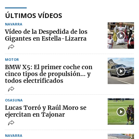
ÚLTIMOS VÍDEOS
NAVARRA
Vídeo de la Despedida de los
Gigantes en Estella-Lizarra
MOTOR
BMW X5: El primer coche con
cinco tipos de propulsión… y
todos electrificados
OSASUNA
Lucas Torró y Raúl Moro se
ejercitan en Tajonar
NAVARRA