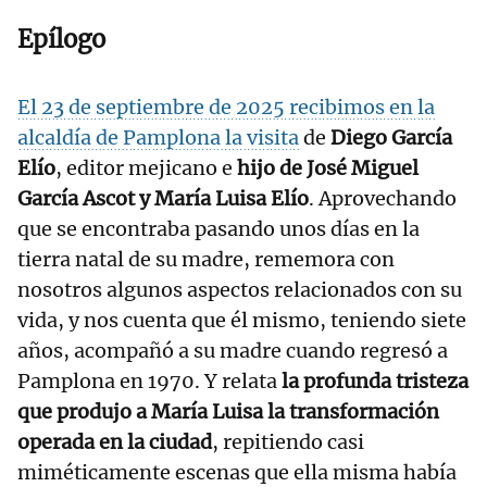
Epílogo
El 23 de septiembre de 2025 recibimos en la
alcaldía de Pamplona la visita
de
Diego García
Elío
, editor mejicano e
hijo de José Miguel
García Ascot y María Luisa Elío
. Aprovechando
que se encontraba pasando unos días en la
tierra natal de su madre, rememora con
nosotros algunos aspectos relacionados con su
vida, y nos cuenta que él mismo, teniendo siete
años, acompañó a su madre cuando regresó a
Pamplona en 1970. Y relata
la profunda tristeza
que produjo a María Luisa la transformación
operada en la ciudad
, repitiendo casi
miméticamente escenas que ella misma había