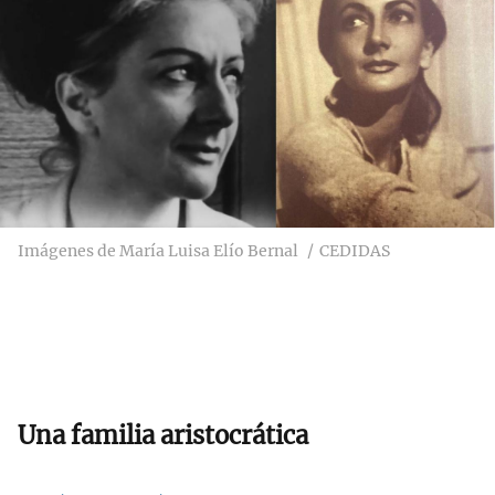
Imágenes de María Luisa Elío Bernal
CEDIDAS
Una familia aristocrática