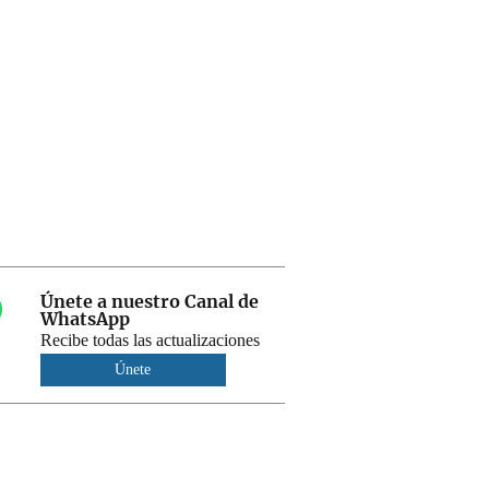
Únete a nuestro Canal de
WhatsApp
Recibe todas las actualizaciones
Únete