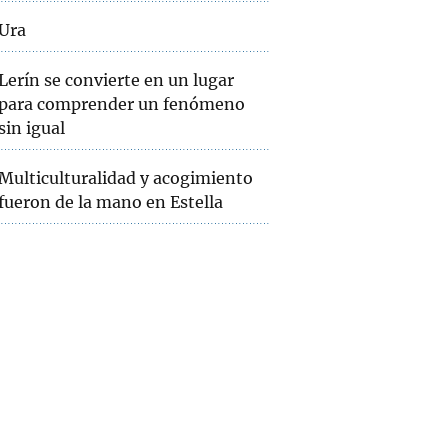
Ura
Lerín se convierte en un lugar
para comprender un fenómeno
sin igual
Multiculturalidad y acogimiento
fueron de la mano en Estella