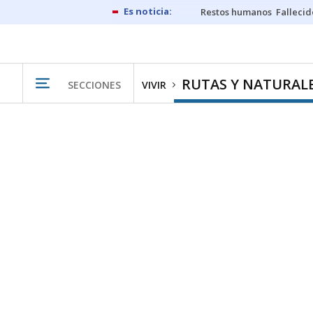
Restos humanos
Fallecid
RUTAS Y NATURAL
SECCIONES
VIVIR