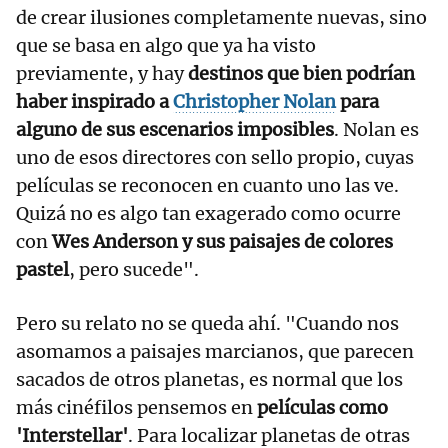
de crear ilusiones completamente nuevas, sino
que se basa en algo que ya ha visto
previamente, y hay
destinos que bien podrían
haber inspirado a
Christopher Nolan
para
alguno de sus escenarios imposibles
. Nolan es
uno de esos directores con sello propio, cuyas
películas se reconocen en cuanto uno las ve.
Quizá no es algo tan exagerado como ocurre
con
Wes Anderson y sus paisajes de colores
pastel
, pero sucede".
Pero su relato no se queda ahí. "Cuando nos
asomamos a paisajes marcianos, que parecen
sacados de otros planetas, es normal que los
más cinéfilos pensemos en
películas como
'Interstellar'
. Para localizar planetas de otras