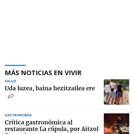
MÁS NOTICIAS EN VIVIR
SALUD
Uda luzea, baina hezitzailea ere
GASTRONOMÍA
Crítica gastronómica al
restaurante La cúpula, por Aitzol