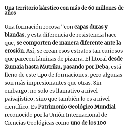
Una territorio kárstico con más de 60 millones de
años
Una formación rocosa "con
capas duras y
blandas
, y esta diferencia de resistencia hace
que,
se comporten de manera diferente ante la
erosión
. Así, se crean esos estratos tan curiosos
que parecen láminas de pizarra. El litoral
desde
Zumaia hasta Mutriku, pasando por Deba,
está
lleno de este tipo de formaciones, pero algunas
son más impresionantes que otras. Sin
embargo, no solo es llamativo a nivel
paisajístico, sino que también lo es a nivel
científico. Es
Patrimonio Geológico Mundial
reconocido por la Unión Internacional de
Ciencias Geológicas como
uno de los 100