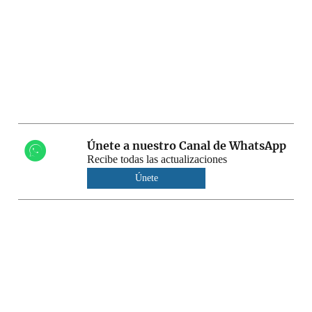
Únete a nuestro Canal de WhatsApp
Recibe todas las actualizaciones
Únete