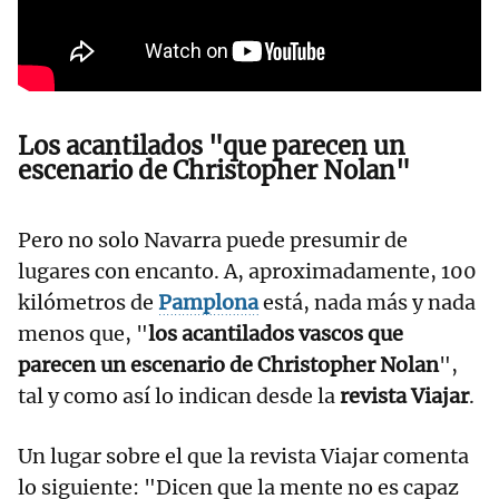
Viajar
Los acantilados "que parecen un
escenario de Christopher Nolan"
Pero no solo Navarra puede presumir de
lugares con encanto. A, aproximadamente, 100
kilómetros de
Pamplona
está, nada más y nada
menos que, "
los acantilados vascos que
parecen un escenario de Christopher Nolan
",
tal y como así lo indican desde la
revista Viajar
.
Un lugar sobre el que la revista Viajar comenta
lo siguiente: "Dicen que la mente no es capaz