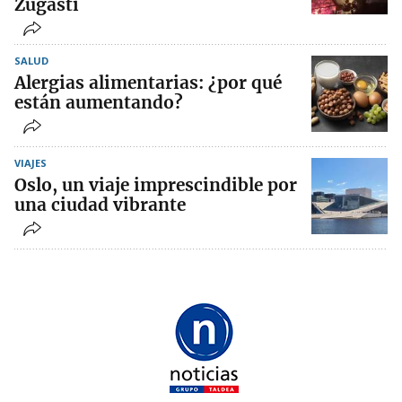
Zugasti
SALUD
Alergias alimentarias: ¿por qué
están aumentando?
VIAJES
Oslo, un viaje imprescindible por
una ciudad vibrante