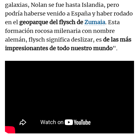
galaxias, Nolan se fue hasta Islandia, pero
podría haberse venido a España y haber rodado
en el
geoparque del flysch de
Zumaia
. Esta
formación rocosa milenaria con nombre
alemán, flysch significa deslizar, es
de las más
impresionantes de todo nuestro mundo
".