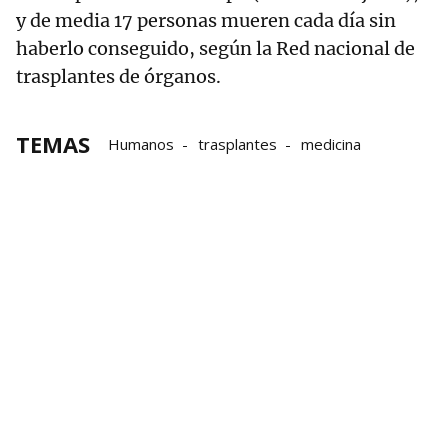
y de media 17 personas mueren cada día sin
haberlo conseguido, según la Red nacional de
trasplantes de órganos.
TEMAS
Humanos
trasplantes
medicina