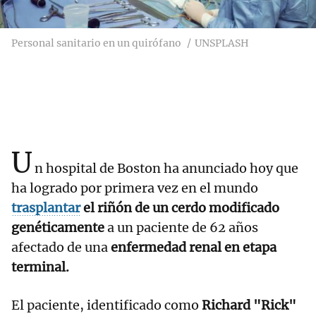
Personal sanitario en un quirófano
UNSPLASH
U
n hospital de Boston ha anunciado hoy que
ha logrado por primera vez en el mundo
trasplantar
el riñón de un cerdo modificado
genéticamente
a un paciente de 62 años
afectado de una
enfermedad renal en etapa
terminal.
El paciente, identificado como
Richard "Rick"