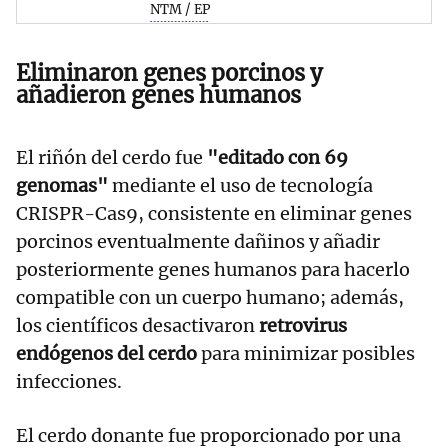
NTM / EP
Eliminaron genes porcinos y
añadieron genes humanos
El riñón del cerdo fue
"editado con 69
genomas"
mediante el uso de tecnología
CRISPR-Cas9, consistente en eliminar genes
porcinos eventualmente dañinos y añadir
posteriormente genes humanos para hacerlo
compatible con un cuerpo humano; además,
los científicos desactivaron
retrovirus
endógenos del cerdo
para minimizar posibles
infecciones.
El cerdo donante fue proporcionado por una