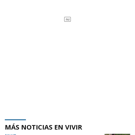
MÁS NOTICIAS EN VIVIR