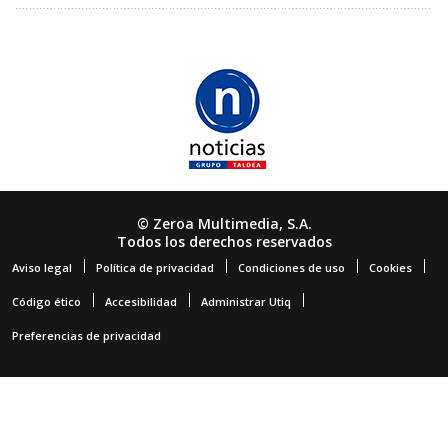
© Zeroa Multimedia, S.A.
Todos los derechos reservados
Aviso legal
Política de privacidad
Condiciones de uso
Cookies
Código ético
Accesibilidad
Administrar Utiq
Preferencias de privacidad