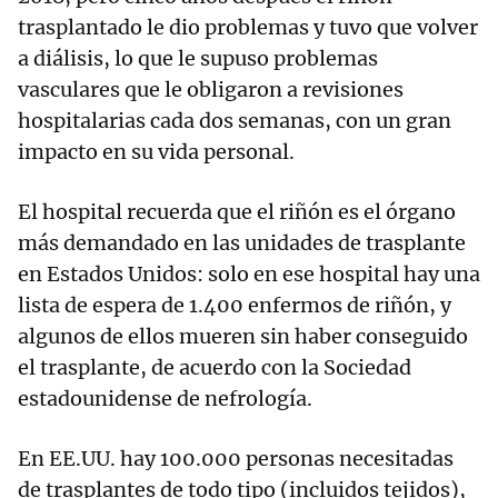
trasplantado le dio problemas y tuvo que volver
a diálisis, lo que le supuso problemas
vasculares que le obligaron a revisiones
hospitalarias cada dos semanas, con un gran
impacto en su vida personal.
El hospital recuerda que el riñón es el órgano
más demandado en las unidades de trasplante
en Estados Unidos: solo en ese hospital hay una
lista de espera de 1.400 enfermos de riñón, y
algunos de ellos mueren sin haber conseguido
el trasplante, de acuerdo con la Sociedad
estadounidense de nefrología.
En EE.UU. hay 100.000 personas necesitadas
de trasplantes de todo tipo (incluidos tejidos),