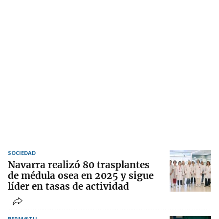
SOCIEDAD
Navarra realizó 80 trasplantes
de médula osea en 2025 y sigue
líder en tasas de actividad
BERM@TU