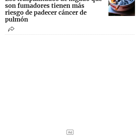
son fumadores tienen más
riesgo de padecer cáncer de
pulmón