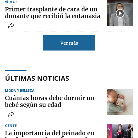
VÍDEOS
Primer trasplante de cara de un
donante que recibió la eutanasia
Ver más
ÚLTIMAS NOTICIAS
MODA Y BELLEZA
Cuántas horas debe dormir un
bebé según su edad
GENTE
La importancia del peinado en