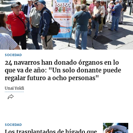
SOCIEDAD
24 navarros han donado órganos en lo
que va de año: "Un solo donante puede
regalar futuro a ocho personas"
Unai Yoldi
SOCIEDAD
Los trasplantados de hígado que