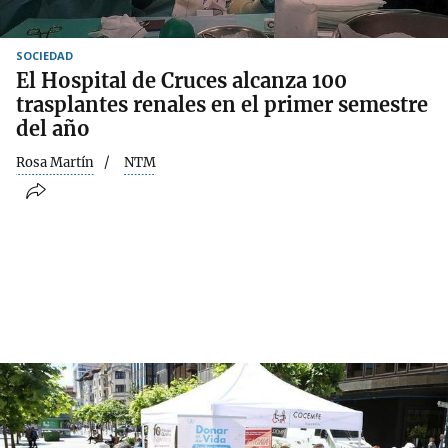
SOCIEDAD
El Hospital de Cruces alcanza 100
trasplantes renales en el primer semestre
del año
Rosa Martín
NTM