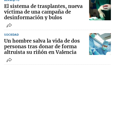
El sistema de trasplantes, nueva
víctima de una campaña de
desinformación y bulos
SOCIEDAD
Un hombre salva la vida de dos
personas tras donar de forma
altruista su riñón en Valencia