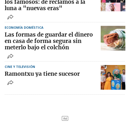
los famosos: de reclamos a la
luna a "nuevas eras"
ECONOMÍA DOMÉSTICA
Las formas de guardar el dinero
en casa de forma segura sin
meterlo bajo el colchón
CINE Y TELEVISIÓN
Ramontxu ya tiene sucesor