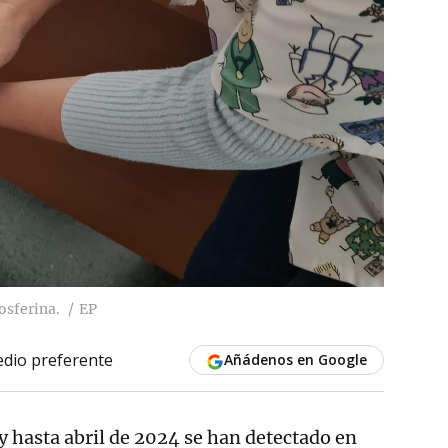
osferina.
EP
dio preferente
Añádenos en Google
y hasta abril de 2024 se han detectado en