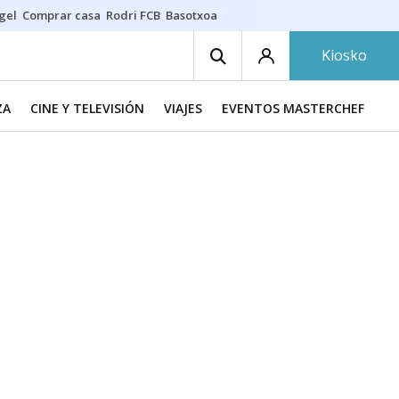
gel
Comprar casa
Rodri FCB
Basotxoa
Kiosko
ZA
CINE Y TELEVISIÓN
VIAJES
EVENTOS MASTERCHEF