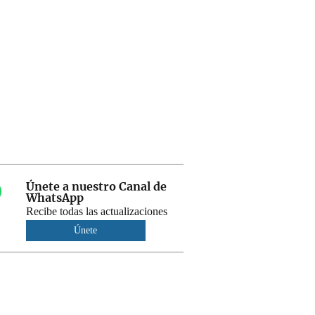
Únete a nuestro Canal de
WhatsApp
Recibe todas las actualizaciones
Únete