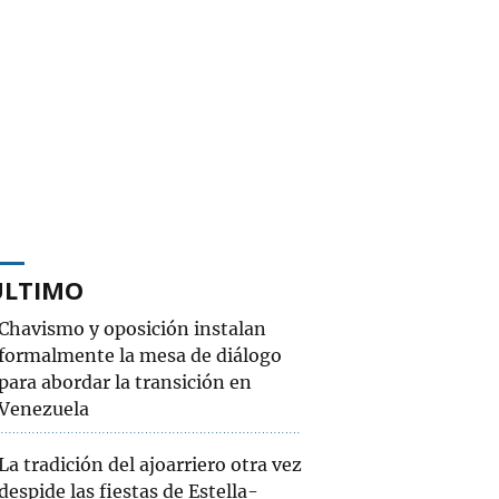
ÚLTIMO
Chavismo y oposición instalan
formalmente la mesa de diálogo
para abordar la transición en
Venezuela
La tradición del ajoarriero otra vez
despide las fiestas de Estella-