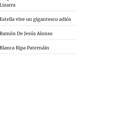
Lizarra
Estella vive un gigantesco adiós
Ramón De Jesús Alonso
Blanca Ripa Paternáin