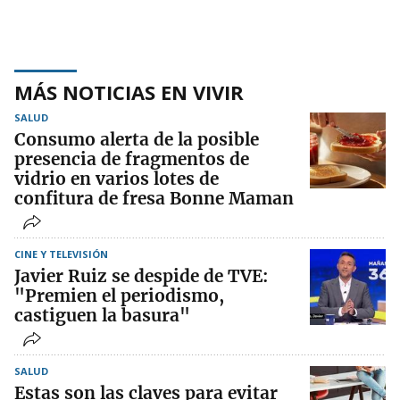
MÁS NOTICIAS EN VIVIR
SALUD
Consumo alerta de la posible
presencia de fragmentos de
vidrio en varios lotes de
confitura de fresa Bonne Maman
CINE Y TELEVISIÓN
Javier Ruiz se despide de TVE:
"Premien el periodismo,
castiguen la basura"
SALUD
Estas son las claves para evitar