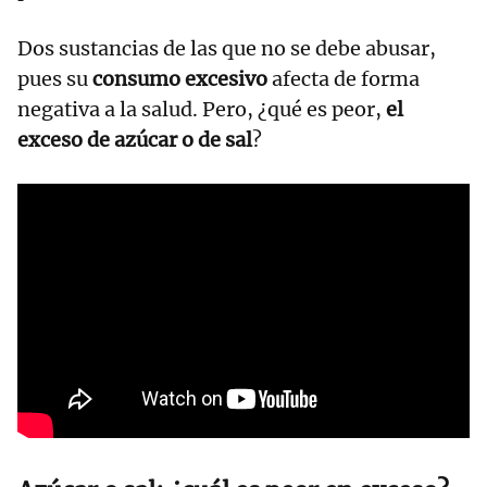
Dos sustancias de las que no se debe abusar,
pues su
consumo excesivo
afecta de forma
negativa a la salud. Pero, ¿qué es peor,
el
exceso de azúcar o de sal
?