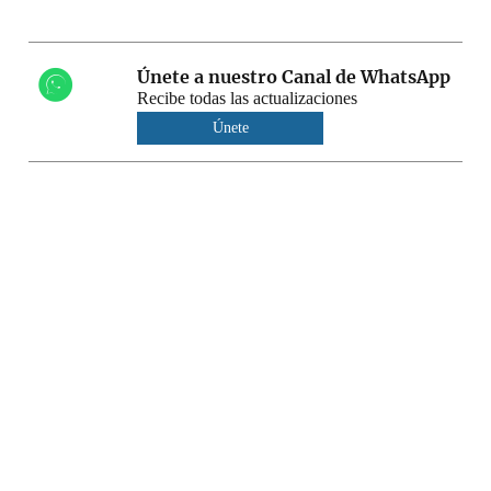
Únete a nuestro Canal de WhatsApp
Recibe todas las actualizaciones
Únete