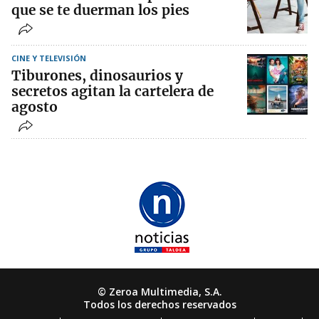
que se te duerman los pies
CINE Y TELEVISIÓN
Tiburones, dinosaurios y
secretos agitan la cartelera de
agosto
© Zeroa Multimedia, S.A.
Todos los derechos reservados