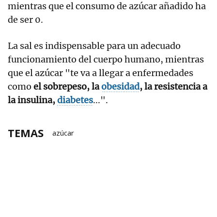
mientras que el consumo de azúcar añadido ha
de ser 0.
La sal es indispensable para un adecuado
funcionamiento del cuerpo humano, mientras
que el azúcar "te va a llegar a enfermedades
como
el sobrepeso, la
obesidad
, la resistencia a
la insulina,
diabetes
...".
TEMAS
azúcar