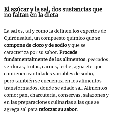
El azúcar y la sal, dos sustancias que
no faltan en la dieta
La
sal
es, tal y como la definen los expertos de
Quirónsalud, un compuesto químico que
se
compone de cloro y de sodio
y que se
caracteriza por su sabor.
Procede
fundamentalmente de los alimentos
, pescados,
verduras, frutas, carnes, leche, agua etc. que
contienen cantidades variables de sodio,
pero también se encuentra en los alimentos
transformados, donde se añade sal. Alimentos
como: pan, charcutería, conservas, salazones y
en las preparaciones culinarias a las que se
agrega sal para
reforzar su sabor
.