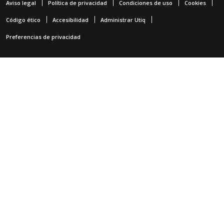
Aviso legal
Política de privacidad
Condiciones de uso
Cookies
Código ético
Accesibilidad
Administrar Utiq
Preferencias de privacidad