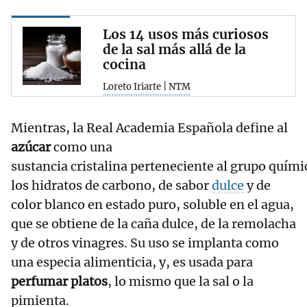
Los 14 usos más curiosos
de la sal más allá de la
cocina
Loreto Iriarte | NTM
Mientras, la Real Academia Española define al
azúcar
como una
sustancia cristalina perteneciente al grupo quími
los hidratos de carbono, de sabor
dulce
y de
color blanco en estado puro, soluble en el agua,
que se obtiene de la caña dulce, de la remolacha
y de otros vinagres. Su uso se implanta como
una especia alimenticia, y, es usada para
perfumar platos
, lo mismo que la sal o la
pimienta.