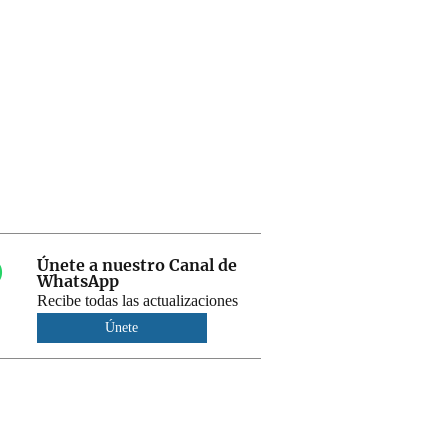
Únete a nuestro Canal de
WhatsApp
Recibe todas las actualizaciones
Únete