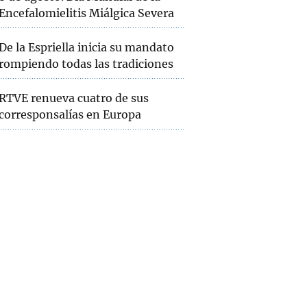
Encefalomielitis Miálgica Severa
De la Espriella inicia su mandato
rompiendo todas las tradiciones
RTVE renueva cuatro de sus
corresponsalías en Europa