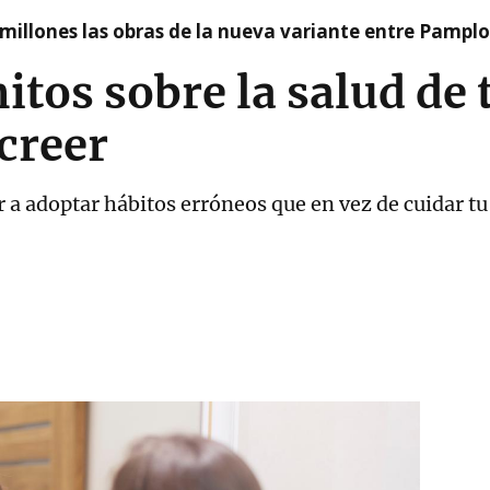
millones las obras de la nueva variante entre Pamplo
itos sobre la salud de 
creer
 a adoptar hábitos erróneos que en vez de cuidar tu 