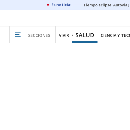
Tiempo eclipse
Autovía 
SALUD
SECCIONES
VIVIR
CIENCIA Y TE