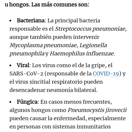
u hongos. Las más comunes son:
Bacteriana
: La principal bacteria
responsable es el
Streptococcus pneumoniae
,
aunque también pueden intervenir
Mycoplasma pneumoniae
,
Legionella
pneumophila
y
Haemophilus influenzae
.
Viral
: Los virus como el de la gripe, el
SARS-CoV-2 (responsable de la
COVID-19
) y
el virus sincitial respiratorio pueden
desencadenar neumonía bilateral.
Fúngica
: En casos menos frecuentes,
algunos hongos como
Pneumocystis jirovecii
pueden causar la enfermedad, especialmente
en personas con sistemas inmunitarios