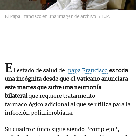
El Papa Francisco en una imagen de archivo
E.P.
E
l estado de salud del
papa Francisco
es toda
una incógnita desde que el Vaticano anunciara
este martes que sufre una
neumonía
bilateral
que requiere tratamiento
farmacológico adicional al que se utiliza para la
infección polimicrobiana.
Su cuadro clínico sigue siendo "complejo",