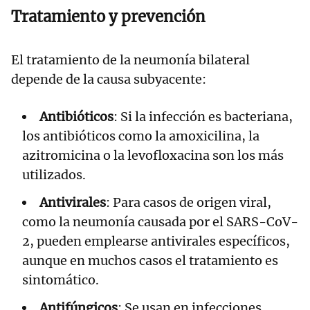
Tratamiento y prevención
El tratamiento de la neumonía bilateral
depende de la causa subyacente:
Antibióticos
: Si la infección es bacteriana,
los antibióticos como la amoxicilina, la
azitromicina o la levofloxacina son los más
utilizados.
Antivirales
: Para casos de origen viral,
como la neumonía causada por el SARS-CoV-
2, pueden emplearse antivirales específicos,
aunque en muchos casos el tratamiento es
sintomático.
Antifúngicos
: Se usan en infecciones