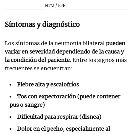
NTM / EFE
Síntomas y diagnóstico
Los síntomas de la neumonía bilateral
pueden
variar en severidad dependiendo de la causa y
la condición del paciente.
Entre los signos más
frecuentes se encuentran:
Fiebre alta y escalofríos
Tos con expectoración (puede contener
pus o sangre)
Dificultad para respirar (disnea)
Dolor en el pecho, especialmente al