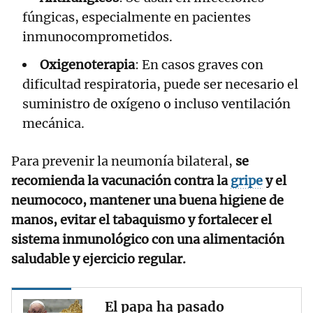
fúngicas, especialmente en pacientes
inmunocomprometidos.
Oxigenoterapia
: En casos graves con
dificultad respiratoria, puede ser necesario el
suministro de oxígeno o incluso ventilación
mecánica.
Para prevenir la neumonía bilateral,
se
recomienda la vacunación contra la
gripe
y el
neumococo, mantener una buena higiene de
manos, evitar el tabaquismo y fortalecer el
sistema inmunológico con una alimentación
saludable y ejercicio regular.
El papa ha pasado