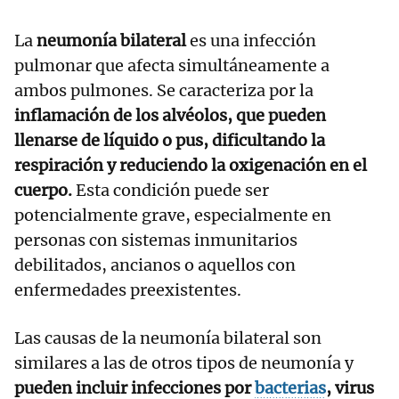
La
neumonía bilateral
es una infección
pulmonar que afecta simultáneamente a
ambos pulmones. Se caracteriza por la
inflamación de los alvéolos, que pueden
llenarse de líquido o pus, dificultando la
respiración y reduciendo la oxigenación en el
cuerpo.
Esta condición puede ser
potencialmente grave, especialmente en
personas con sistemas inmunitarios
debilitados, ancianos o aquellos con
enfermedades preexistentes.
Las causas de la neumonía bilateral son
similares a las de otros tipos de neumonía y
pueden incluir infecciones por
bacterias
, virus