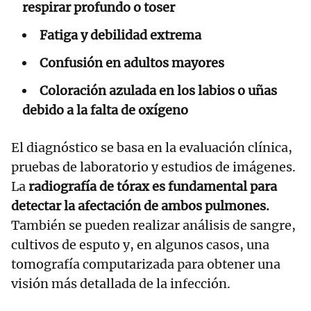
respirar profundo o toser
Fatiga y debilidad extrema
Confusión en adultos mayores
Coloración azulada en los labios o uñas
debido a la falta de oxígeno
El diagnóstico se basa en la evaluación clínica,
pruebas de laboratorio y estudios de imágenes.
La
radiografía de tórax es fundamental para
detectar la afectación de ambos pulmones.
También se pueden realizar análisis de sangre,
cultivos de esputo y, en algunos casos, una
tomografía computarizada para obtener una
visión más detallada de la infección.