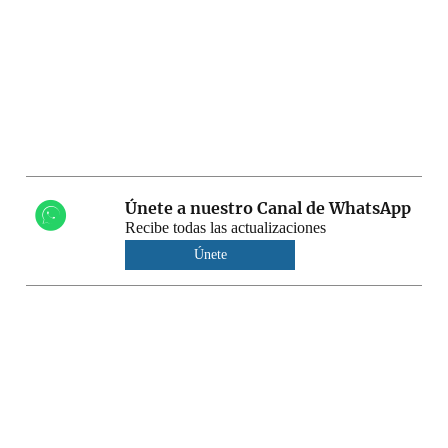
Únete a nuestro Canal de WhatsApp
Recibe todas las actualizaciones
Únete