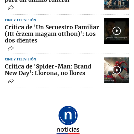
CINE Y TELEVISIÓN
Crítica de 'Un Secuestro Familiar
(Itt érzem magam otthon)': Los
dos dientes
CINE Y TELEVISIÓN
Crítica de 'Spider-Man: Brand
New Day': Llorona, no llores