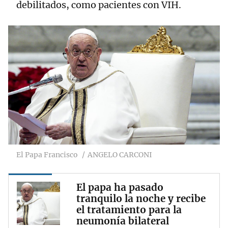
debilitados, como pacientes con VIH.
El Papa Francisco
ANGELO CARCONI
El papa ha pasado
tranquilo la noche y recibe
el tratamiento para la
neumonía bilateral