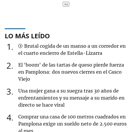
LO MÁS LEÍDO
1
Brutal cogida de un manso a un corredor en
el cuarto encierro de Estella-Lizarra
2
El 'boom' de las tartas de queso pierde fuerza
en Pamplona: dos nuevos cierres en el Casco
Viejo
3
Una mujer gana a su suegra tras 30 años de
enfrentamientos y su mensaje a su marido en
directo se hace viral
4
Comprar una casa de 100 metros cuadrados en
Pamplona exige un sueldo neto de 2.500 euros
al mes