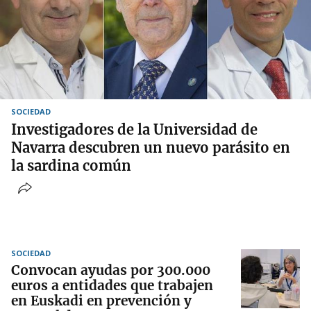
SOCIEDAD
Investigadores de la Universidad de
Navarra descubren un nuevo parásito en
la sardina común
SOCIEDAD
Convocan ayudas por 300.000
euros a entidades que trabajen
en Euskadi en prevención y