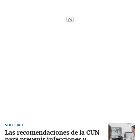
SOCIEDAD
Las recomendaciones de la CUN
para prevenir infecciones y