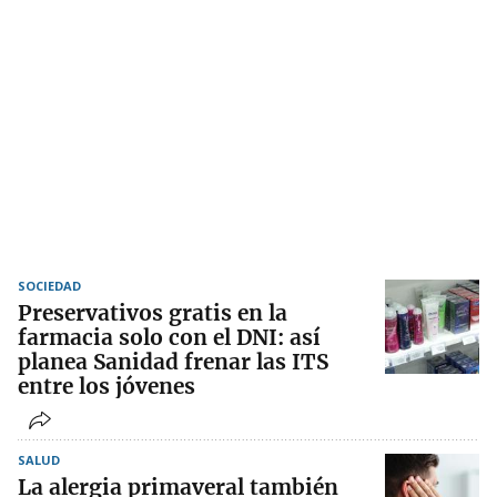
SOCIEDAD
Preservativos gratis en la
farmacia solo con el DNI: así
planea Sanidad frenar las ITS
entre los jóvenes
SALUD
La alergia primaveral también