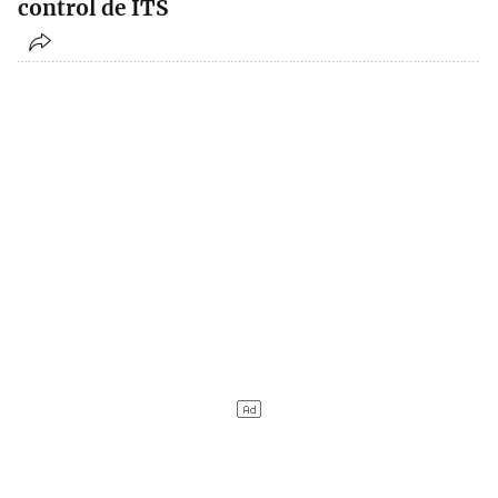
control de ITS