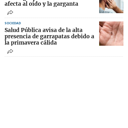
afecta al oído y la garganta
SOCIEDAD
Salud Pública avisa de la alta
presencia de garrapatas debido a
la primavera cálida