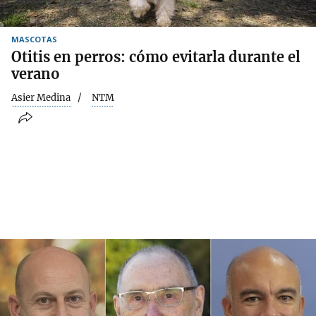
MASCOTAS
Otitis en perros: cómo evitarla durante el
verano
Asier Medina
NTM