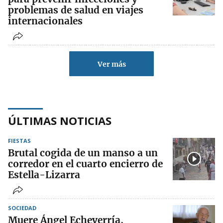
problemas de salud en viajes
internacionales
Ver más
ÚLTIMAS NOTICIAS
FIESTAS
Brutal cogida de un manso a un
corredor en el cuarto encierro de
Estella-Lizarra
SOCIEDAD
Muere Ángel Echeverría,