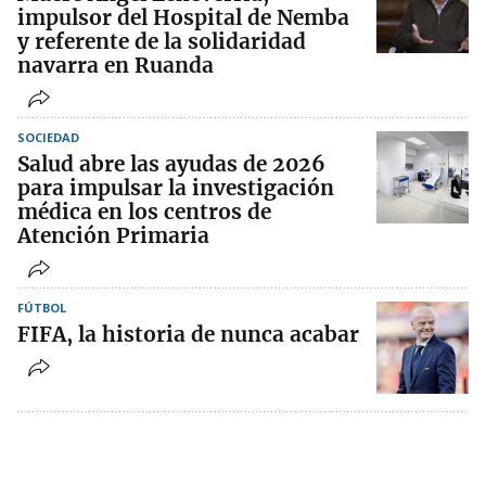
impulsor del Hospital de Nemba
y referente de la solidaridad
navarra en Ruanda
SOCIEDAD
Salud abre las ayudas de 2026
para impulsar la investigación
médica en los centros de
Atención Primaria
FÚTBOL
FIFA, la historia de nunca acabar