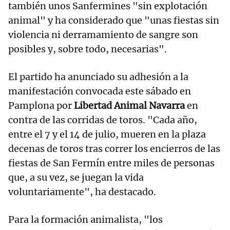
también unos Sanfermines "sin explotación
animal" y ha considerado que "unas fiestas sin
violencia ni derramamiento de sangre son
posibles y, sobre todo, necesarias".
El partido ha anunciado su adhesión a la
manifestación convocada este sábado en
Pamplona por
Libertad Animal Navarra
en
contra de las corridas de toros. "Cada año,
entre el 7 y el 14 de julio, mueren en la plaza
decenas de toros tras correr los encierros de las
fiestas de San Fermín entre miles de personas
que, a su vez, se juegan la vida
voluntariamente", ha destacado.
Para la formación animalista, "los