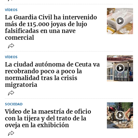
VÍDEOS
La Guardia Civil ha intervenido
más de 115.000 joyas de lujo
falsificadas en una nave
comercial
VÍDEOS
La ciudad autónoma de Ceuta va
recobrando poco a poco la
normalidad tras la crisis
migratoria
SOCIEDAD
Video de la maestría de oficio
con la tijera y del trato de la
oveja en la exhibición