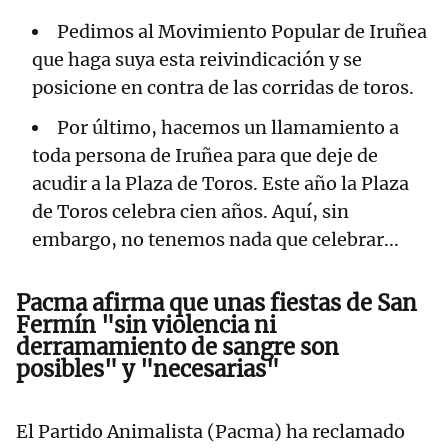
Pedimos al Movimiento Popular de Iruñea
que haga suya esta reivindicación y se
posicione en contra de las corridas de toros.
Por último, hacemos un llamamiento a
toda persona de Iruñea para que deje de
acudir a la Plaza de Toros. Este año la Plaza
de Toros celebra cien años. Aquí, sin
embargo, no tenemos nada que celebrar...
Pacma afirma que unas fiestas de San
Fermín "sin violencia ni
derramamiento de sangre son
posibles" y "necesarias"
El Partido Animalista (Pacma) ha reclamado