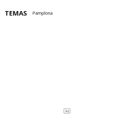
TEMAS
Pamplona