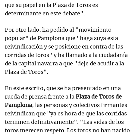
que su papel en la Plaza de Toros es
determinante en este debate".
Por otro lado, ha pedido al "movimiento
popular" de Pamplona que "haga suya esta
reivindicación y se posicione en contra de las
corridas de toros" y ha llamado a la ciudadanía
de la capital navarra a que "deje de acudir a la
Plaza de Toros".
En este escrito, que se ha presentado en una
rueda de prensa frente a la
Plaza de Toros de
Pamplona
, las personas y colectivos firmantes
reivindican que "ya es hora de que las corridas
terminen definitivamente". "Las vidas de los
toros merecen respeto. Los toros no han nacido