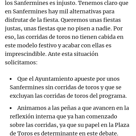
los Sanfermines es injusto. Tenemos claro que
en Sanfermines hay mil alternativas para
disfrutar de la fiesta. Queremos unas fiestas
justas, unas fiestas que no pisen a nadie. Por
eso, las corridas de toros no tienen cabida en
este modelo festivo y acabar con ellas es
imprescindible. Ante esta situación
solicitamos:
Que el Ayuntamiento apueste por unos
Sanfermines sin corridas de toros y que se
excluyan las corridas de toros del programa.
Animamos a las peñas a que avancen en la
reflexión interna que ya han comenzado
sobre las corridas, ya que su papel en la Plaza
de Toros es determinante en este debate.