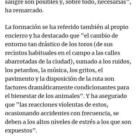
sangre son posibles y, sobre todo, necesarias",
ha remarcado.
La formación se ha referido también al propio
encierro y ha destacado que "el cambio de
entorno tan drástico de los toros (de sus
recintos habituales en el campo a las calles
abarrotadas de la ciudad), sumado a los ruidos,
los petardos, la música, los gritos, el
pavimento y la disposición de la ruta son
factores dramáticamente condicionantes para
el bienestar de los animales". Y ha asegurado
que "las reacciones violentas de estos,
ocasionando accidentes con frecuencia, se
deben a los altos niveles de estrés a los que son
expuestos".