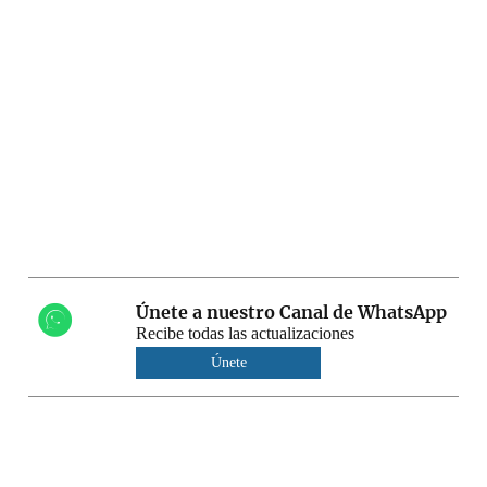
Únete a nuestro Canal de WhatsApp
Recibe todas las actualizaciones
Únete