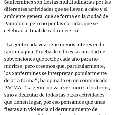
Sanfermines son fiestas multitudinarias por las
diferentes actividades que se llevan a cabo y el
ambiente general que se forma en la ciudad de
Pamplona, pero no por las corridas que se
celebran al final de cada encierro".
"La gente cada vez tiene menos interés en la
tauromaquia. Prueba de ello es la cantidad de
subvenciones que recibe cada año para no
morirse, pero creemos que, particularmente,
los Sanfermines se interpretan popularmente
de otra forma", ha opinado en un comunicado
PACMA. "La gente no va a ver morir a los toros,
sino a disfrutar de todas las otras actividades
que tienen lugar, por eso pensamos que unas
fiestas sin violencia ni derramamiento de