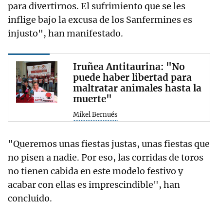
para divertirnos. El sufrimiento que se les
inflige bajo la excusa de los Sanfermines es
injusto", han manifestado.
Iruñea Antitaurina: "No
puede haber libertad para
maltratar animales hasta la
muerte"
Mikel Bernués
"Queremos unas fiestas justas, unas fiestas que
no pisen a nadie. Por eso, las corridas de toros
no tienen cabida en este modelo festivo y
acabar con ellas es imprescindible", han
concluido.