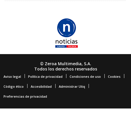
© Zeroa Multimedia, S.A.
Todos los derechos reservados
Aviso legal
Política de privacidad
Condiciones de uso
Cookies
Código ético
Accesibilidad
Administrar Utiq
Preferencias de privacidad