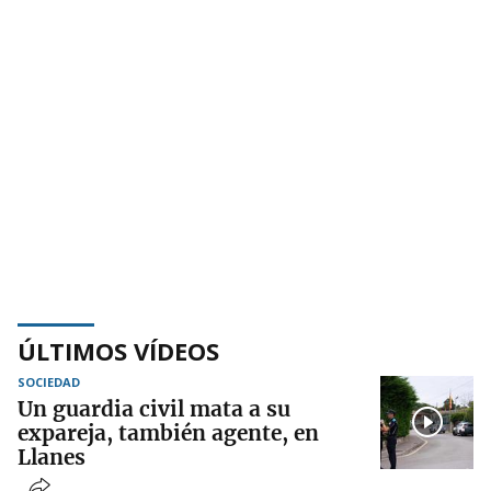
ÚLTIMOS VÍDEOS
SOCIEDAD
Un guardia civil mata a su
expareja, también agente, en
Llanes