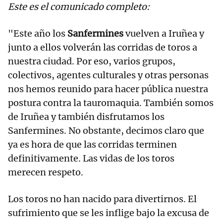
Este es el comunicado completo:
"Este año los
Sanfermines
vuelven a Iruñea y
junto a ellos volverán las corridas de toros a
nuestra ciudad. Por eso, varios grupos,
colectivos, agentes culturales y otras personas
nos hemos reunido para hacer pública nuestra
postura contra la tauromaquia. También somos
de Iruñea y también disfrutamos los
Sanfermines. No obstante, decimos claro que
ya es hora de que las corridas terminen
definitivamente. Las vidas de los toros
merecen respeto.
Los toros no han nacido para divertirnos. El
sufrimiento que se les inflige bajo la excusa de