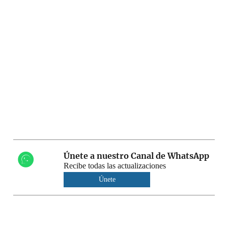
Únete a nuestro Canal de WhatsApp
Recibe todas las actualizaciones
Únete