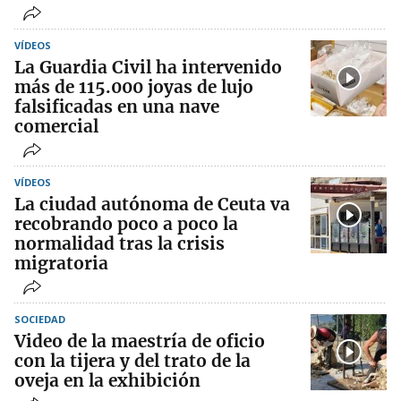
VÍDEOS
La Guardia Civil ha intervenido
más de 115.000 joyas de lujo
falsificadas en una nave
comercial
VÍDEOS
La ciudad autónoma de Ceuta va
recobrando poco a poco la
normalidad tras la crisis
migratoria
SOCIEDAD
Video de la maestría de oficio
con la tijera y del trato de la
oveja en la exhibición