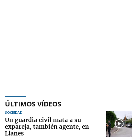
ÚLTIMOS VÍDEOS
SOCIEDAD
Un guardia civil mata a su
expareja, también agente, en
Llanes