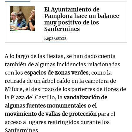
El Ayuntamiento de
Pamplona hace un balance
muy positivo de los
Sanfermines
Kepa García
A lo largo de las fiestas, se han dado cuenta
también de algunas incidencias relacionadas
con los
espacios de zonas verdes
, como la
retirada de un árbol caído en la carretera de
Miluce, el destrozo de los parterres de flores de
la Plaza del Castillo, la
vandalización de
algunas fuentes monumentales o el
movimiento de vallas de protección
para el
acceso a lugares restringidos durante los
Sanfermines.