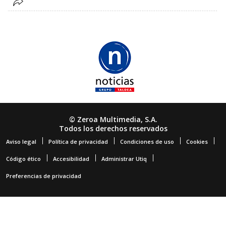
© Zeroa Multimedia, S.A.
Todos los derechos reservados
Aviso legal
Política de privacidad
Condiciones de uso
Cookies
Código ético
Accesibilidad
Administrar Utiq
Preferencias de privacidad