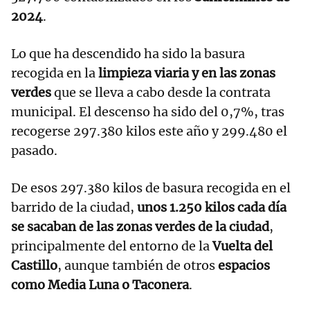
2024
.
Lo que ha descendido ha sido la basura
recogida en la
limpieza viaria y en las zonas
verdes
que se lleva a cabo desde la contrata
municipal. El descenso ha sido del 0,7%, tras
recogerse 297.380 kilos este año y 299.480 el
pasado.
De esos 297.380 kilos de basura recogida en el
barrido de la ciudad,
unos 1.250 kilos cada día
se sacaban de las zonas verdes de la ciudad
,
principalmente del entorno de la
Vuelta del
Castillo
, aunque también de otros
espacios
como Media Luna o Taconera
.