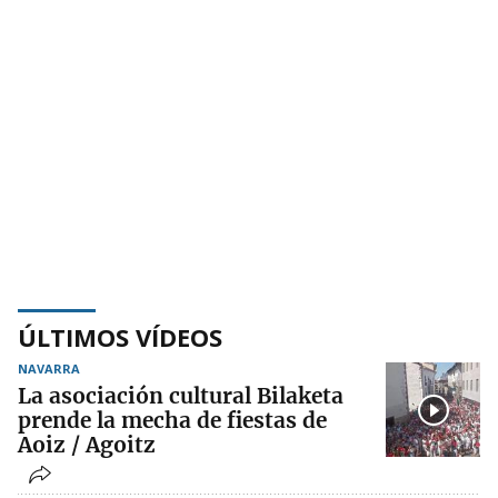
ÚLTIMOS VÍDEOS
NAVARRA
La asociación cultural Bilaketa
prende la mecha de fiestas de
Aoiz / Agoitz