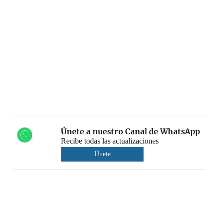
Únete a nuestro Canal de WhatsApp
Recibe todas las actualizaciones
Únete