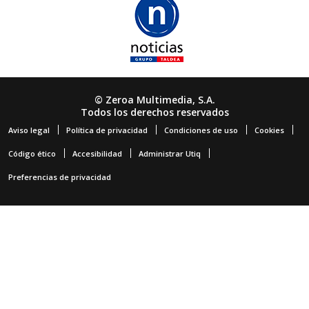
© Zeroa Multimedia, S.A.
Todos los derechos reservados
Aviso legal
Política de privacidad
Condiciones de uso
Cookies
Código ético
Accesibilidad
Administrar Utiq
Preferencias de privacidad