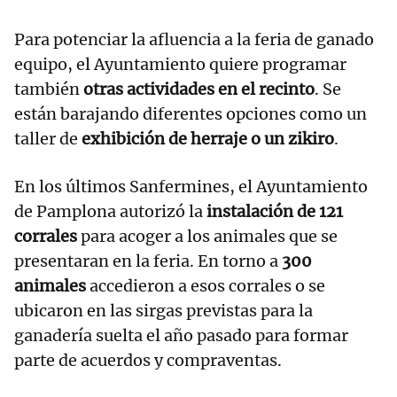
Para potenciar la afluencia a la feria de ganado
equipo, el Ayuntamiento quiere programar
también
otras actividades en el recinto
. Se
están barajando diferentes opciones como un
taller de
exhibición de herraje o un zikiro
.
En los últimos Sanfermines, el Ayuntamiento
de Pamplona autorizó la
instalación de 121
corrales
para acoger a los animales que se
presentaran en la feria. En torno a
300
animales
accedieron a esos corrales o se
ubicaron en las sirgas previstas para la
ganadería suelta el año pasado para formar
parte de acuerdos y compraventas.