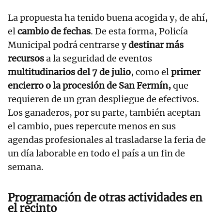
La propuesta ha tenido buena acogida y, de ahí,
el
cambio de fechas
. De esta forma, Policía
Municipal podrá centrarse y
destinar más
recursos
a la seguridad de eventos
multitudinarios del 7 de julio
, como el
primer
encierro o la procesión de San Fermín,
que
requieren de un gran despliegue de efectivos.
Los ganaderos, por su parte, también aceptan
el cambio, pues repercute menos en sus
agendas profesionales al trasladarse la feria de
un día laborable en todo el país a un fin de
semana.
Programación de otras actividades en
el recinto