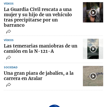
VÍDEOS
La Guardia Civil rescata a una
mujer y su hijo de un vehículo
tras precipitarse por un
barranco
VÍDEOS
Las temerarias maniobras de un
camión en la N-121-A
SOCIEDAD
Una gran piara de jabalíes, a la
carrera en Aralar