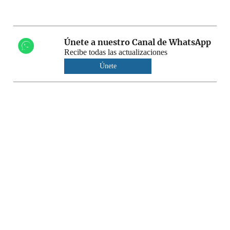
Únete a nuestro Canal de WhatsApp
Recibe todas las actualizaciones
Únete