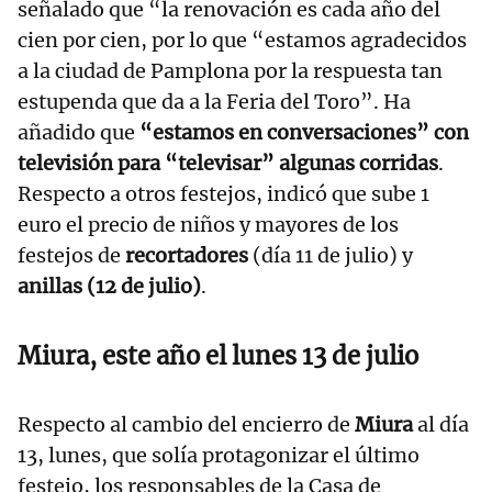
señalado que “la renovación es cada año del
cien por cien, por lo que “estamos agradecidos
a la ciudad de Pamplona por la respuesta tan
estupenda que da a la Feria del Toro”. Ha
añadido que
“estamos en conversaciones” con
televisión para “televisar” algunas corridas
.
Respecto a otros festejos, indicó que sube 1
euro el precio de niños y mayores de los
festejos de
recortadores
(día 11 de julio) y
anillas (12 de julio)
.
Miura, este año el lunes 13 de julio
Respecto al cambio del encierro de
Miura
al día
13, lunes, que solía protagonizar el último
festejo, los responsables de la Casa de