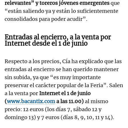
relevantes” y toreros jóvenes emergentes
que
“están saliendo ya y están lo suficientemente
consolidados para poder acudir”.
Entradas al encierro, a la venta por
Internet desde el 1 de junio
Respecto a los precios, Cía ha explicado que las
entradas al encierro se han querido mantener
sin subida, ya que “es muy importante
preservar el carácter popular de la Feria”. Salen
a la venta por
Internet el 1 de junio
(
www.bacantix.com
a las 11.00)
al mismo
precio: 12 euros (los días 7, sábado 12 y
domingo 13) y 7 euros (días 8, 9, 10, 11 y 14).