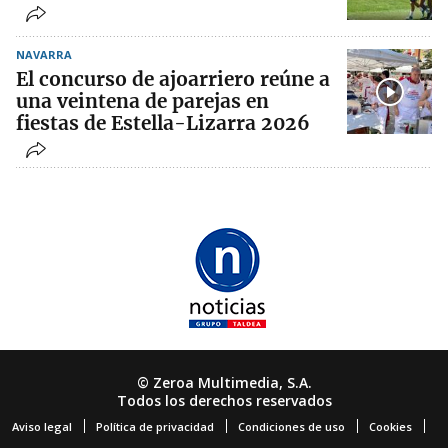
NAVARRA
El concurso de ajoarriero reúne a
una veintena de parejas en
fiestas de Estella-Lizarra 2026
© Zeroa Multimedia, S.A.
Todos los derechos reservados
Aviso legal
Política de privacidad
Condiciones de uso
Cookies