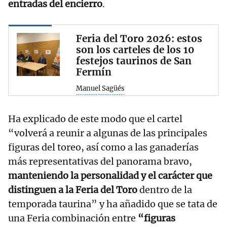
entradas del encierro
.
Feria del Toro 2026: estos
son los carteles de los 10
festejos taurinos de San
Fermín
Manuel Sagüés
Ha explicado de este modo que el cartel
“volverá a reunir a algunas de las principales
figuras del toreo, así como a las ganaderías
más representativas del panorama bravo,
manteniendo la personalidad y el carácter que
distinguen a la Feria del Toro
dentro de la
temporada taurina” y ha añadido que se tata de
una Feria combinación entre
“figuras