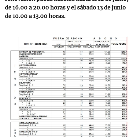
de 16.00 a 20.00 horas y el sábado 13 de junio
de 10.00 a 13.00 horas.