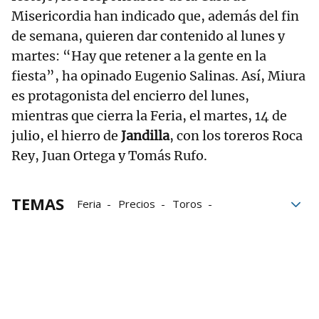
Misericordia han indicado que, además del fin
de semana, quieren dar contenido al lunes y
martes: “Hay que retener a la gente en la
fiesta”, ha opinado Eugenio Salinas. Así, Miura
es protagonista del encierro del lunes,
mientras que cierra la Feria, el martes, 14 de
julio, el hierro de
Jandilla
, con los toreros Roca
Rey, Juan Ortega y Tomás Rufo.
TEMAS
Feria
Precios
Toros
Sanfermines 2026
Festejos taurinos