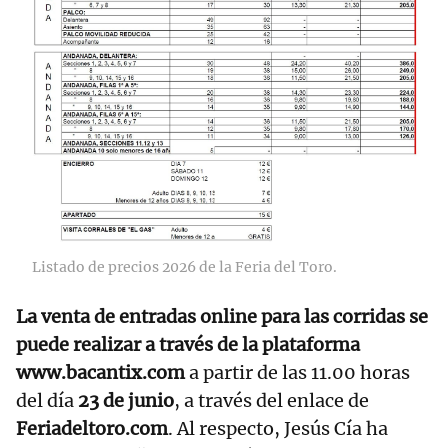
Listado de precios 2026 de la Feria del Toro.
La venta de entradas online para las corridas se
puede realizar a través de la plataforma
www.bacantix.com
a partir de las 11.00 horas
del día
23 de junio
, a través del enlace de
Feriadeltoro.com
. Al respecto, Jesús Cía ha