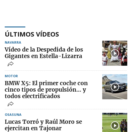
ÚLTIMOS VÍDEOS
NAVARRA
Vídeo de la Despedida de los
Gigantes en Estella-Lizarra
MOTOR
BMW X5: El primer coche con
cinco tipos de propulsión… y
todos electrificados
OSASUNA
Lucas Torró y Raúl Moro se
ejercitan en Tajonar