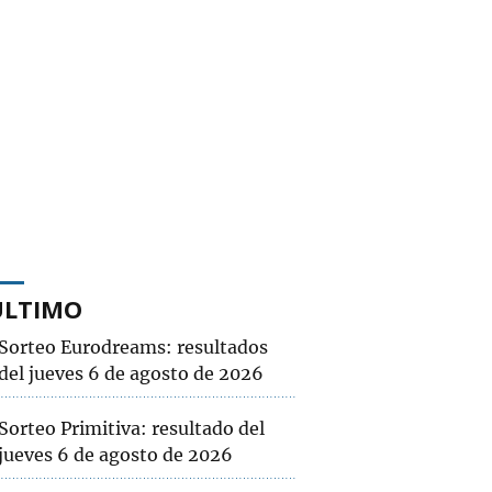
ÚLTIMO
Sorteo Eurodreams: resultados
del jueves 6 de agosto de 2026
Sorteo Primitiva: resultado del
jueves 6 de agosto de 2026