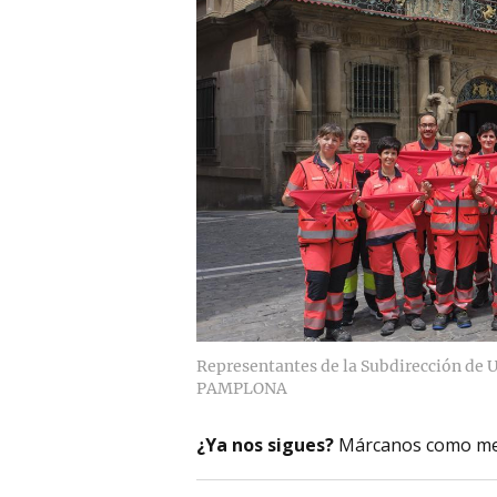
Representantes de la Subdirección de U
PAMPLONA
¿Ya nos sigues?
Márcanos como me