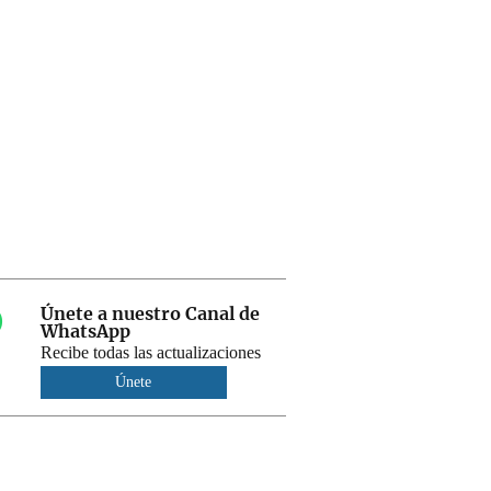
Únete a nuestro Canal de
WhatsApp
Recibe todas las actualizaciones
Únete