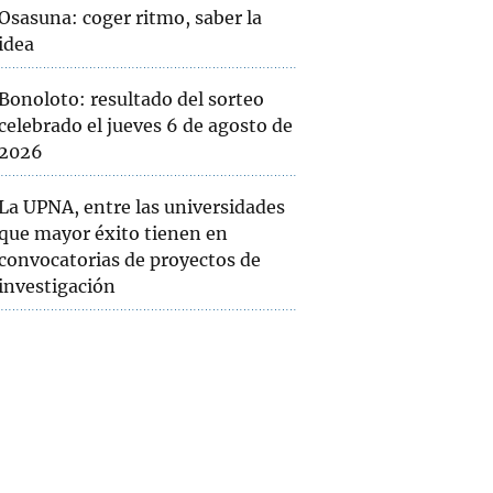
Osasuna: coger ritmo, saber la
idea
Bonoloto: resultado del sorteo
celebrado el jueves 6 de agosto de
2026
La UPNA, entre las universidades
que mayor éxito tienen en
convocatorias de proyectos de
investigación