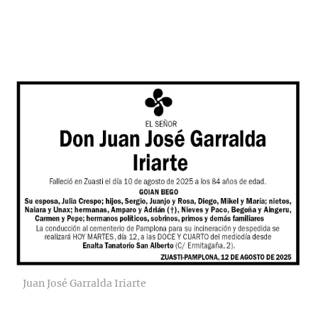
Juan José Garralda Iriarte