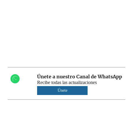
Únete a nuestro Canal de WhatsApp
Recibe todas las actualizaciones
Únete