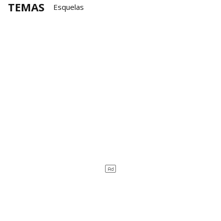
TEMAS
Esquelas