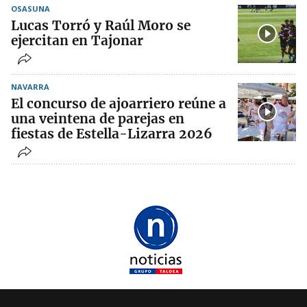
OSASUNA
Lucas Torró y Raúl Moro se
ejercitan en Tajonar
NAVARRA
El concurso de ajoarriero reúne a
una veintena de parejas en
fiestas de Estella-Lizarra 2026