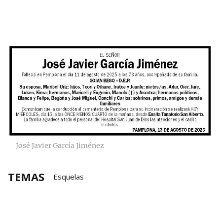
José Javier García Jiménez
TEMAS
Esquelas