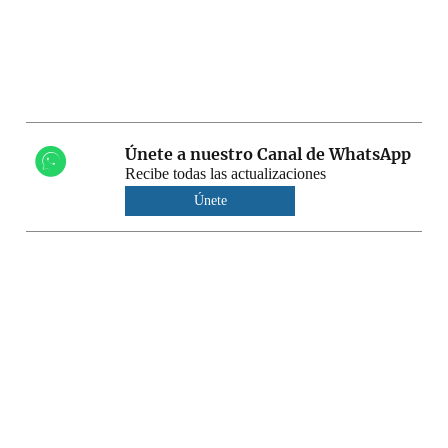
Únete a nuestro Canal de WhatsApp
Recibe todas las actualizaciones
Únete