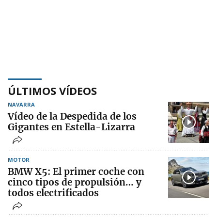
ÚLTIMOS VÍDEOS
NAVARRA
Vídeo de la Despedida de los
Gigantes en Estella-Lizarra
MOTOR
BMW X5: El primer coche con
cinco tipos de propulsión… y
todos electrificados