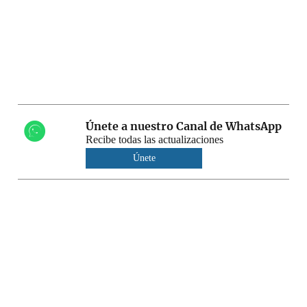
Únete a nuestro Canal de WhatsApp
Recibe todas las actualizaciones
Únete