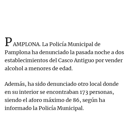
P
AMPLONA. La Policía Municipal de
Pamplona ha denunciado la pasada noche a dos
establecimientos del Casco Antiguo por vender
alcohol a menores de edad.
Además, ha sido denunciado otro local donde
en su interior se encontraban 173 personas,
siendo el aforo máximo de 86, según ha
informado la Policía Municipal.