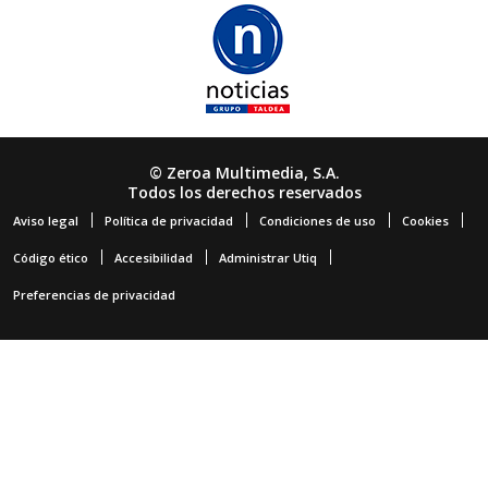
© Zeroa Multimedia, S.A.
Todos los derechos reservados
Aviso legal
Política de privacidad
Condiciones de uso
Cookies
Código ético
Accesibilidad
Administrar Utiq
Preferencias de privacidad