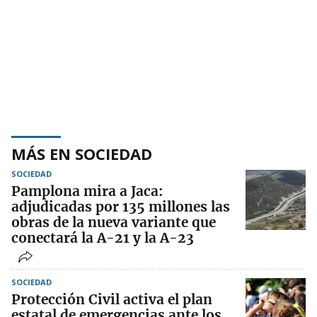
MÁS EN SOCIEDAD
SOCIEDAD
Pamplona mira a Jaca:
adjudicadas por 135 millones las
obras de la nueva variante que
conectará la A-21 y la A-23
SOCIEDAD
Protección Civil activa el plan
estatal de emergencias ante los