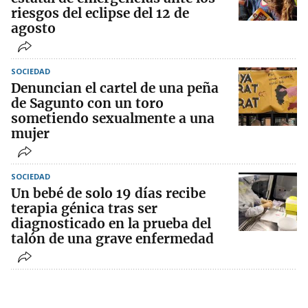
riesgos del eclipse del 12 de
agosto
SOCIEDAD
Denuncian el cartel de una peña
de Sagunto con un toro
sometiendo sexualmente a una
mujer
SOCIEDAD
Un bebé de solo 19 días recibe
terapia génica tras ser
diagnosticado en la prueba del
talón de una grave enfermedad