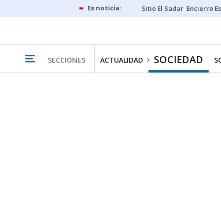
Sitio El Sadar
Encierro E
SOCIEDAD
SECCIONES
ACTUALIDAD
S