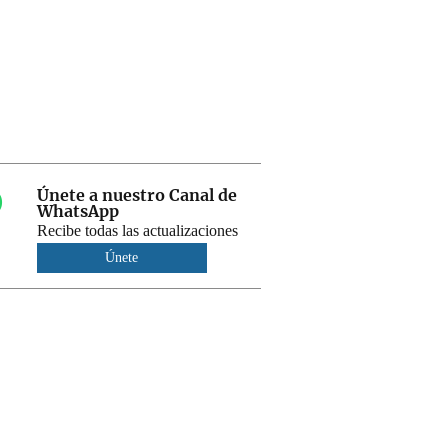
Únete a nuestro Canal de
WhatsApp
Recibe todas las actualizaciones
Únete