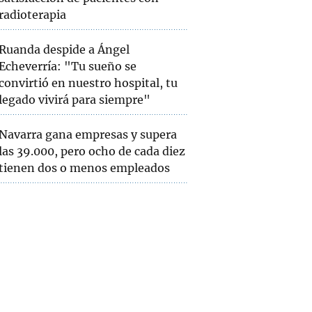
radioterapia
Ruanda despide a Ángel
Echeverría: "Tu sueño se
convirtió en nuestro hospital, tu
legado vivirá para siempre"
Navarra gana empresas y supera
las 39.000, pero ocho de cada diez
tienen dos o menos empleados