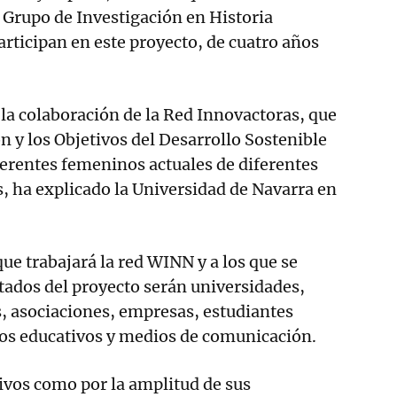
 Grupo de Investigación en Historia
rticipan en este proyecto, de cuatro años
a colaboración de la Red Innovactoras, que
n y los Objetivos del Desarrollo Sostenible
ferentes femeninos actuales de diferentes
s, ha explicado la Universidad de Navarra en
ue trabajará la red WINN y a los que se
ltados del proyecto serán universidades,
, asociaciones, empresas, estudiantes
ros educativos y medios de comunicación.
ivos como por la amplitud de sus