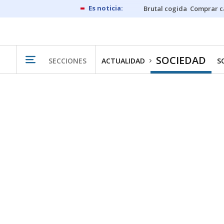
Brutal cogida
Comprar c
SOCIEDAD
SECCIONES
ACTUALIDAD
S