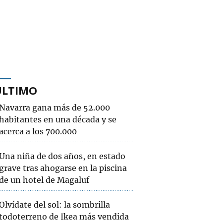
ÚLTIMO
Navarra gana más de 52.000
habitantes en una década y se
acerca a los 700.000
Una niña de dos años, en estado
grave tras ahogarse en la piscina
de un hotel de Magaluf
Olvídate del sol: la sombrilla
todoterreno de Ikea más vendida