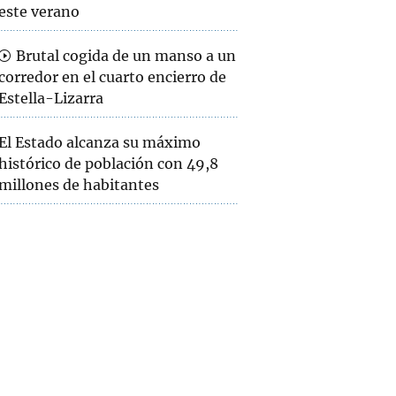
este verano
Brutal cogida de un manso a un
corredor en el cuarto encierro de
Estella-Lizarra
El Estado alcanza su máximo
histórico de población con 49,8
millones de habitantes