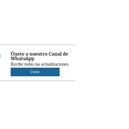
Únete a nuestro Canal de
WhatsApp
Recibe todas las actualizaciones
Únete