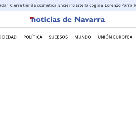
Sadar
Cierre tienda cosmética
Encierro Estella cogida
Lorenzo Parra
OCIEDAD
POLÍTICA
SUCESOS
MUNDO
UNIÓN EUROPEA