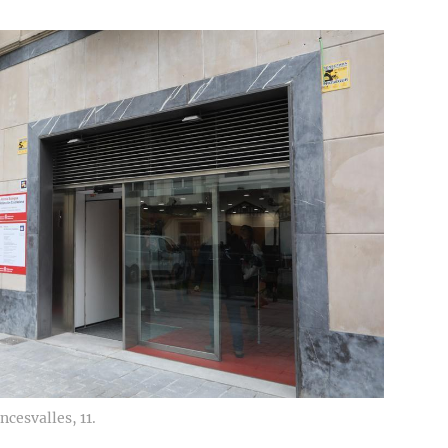
ncesvalles, 11.