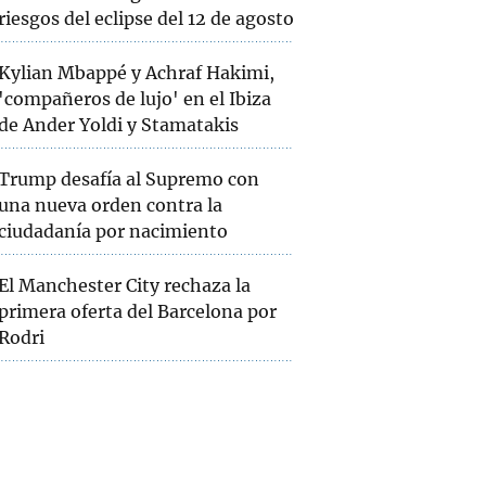
riesgos del eclipse del 12 de agosto
Kylian Mbappé y Achraf Hakimi,
'compañeros de lujo' en el Ibiza
de Ander Yoldi y Stamatakis
Trump desafía al Supremo con
una nueva orden contra la
ciudadanía por nacimiento
El Manchester City rechaza la
primera oferta del Barcelona por
Rodri