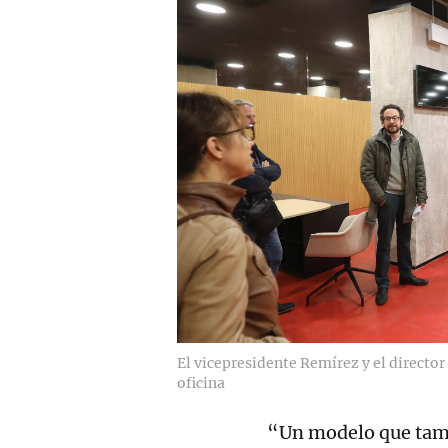
El vicepresidente Remírez y el director 
oficina
“Un modelo que tamb