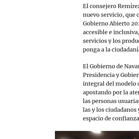
El consejero Remírez
nuevo servicio, que c
Gobierno Abierto 20
accesible e inclusiva
servicios y los prod
ponga a la ciudadaní
El Gobierno de Navarr
Presidencia y Gobier
integral del modelo 
apostando por la ate
las personas usuarias
las y los ciudadanos
espacio de confianza