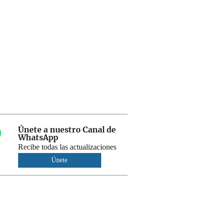
Únete a nuestro Canal de
WhatsApp
Recibe todas las actualizaciones
Únete