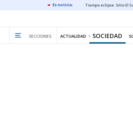
Tiempo eclipse
Sitio El 
SOCIEDAD
SECCIONES
ACTUALIDAD
S