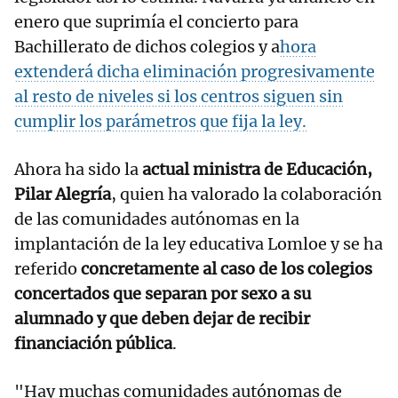
enero que suprimía el concierto para
Bachillerato de dichos colegios y a
hora
extenderá dicha eliminación progresivamente
al resto de niveles si los centros siguen sin
cumplir los parámetros que fija la ley.
Ahora ha sido la
actual ministra de Educación,
Pilar Alegría
, quien ha valorado la colaboración
de las comunidades autónomas en la
implantación de la ley educativa Lomloe y se ha
referido
concretamente al caso de los colegios
concertados que separan por sexo a su
alumnado y que deben dejar de recibir
financiación pública
.
"Hay muchas comunidades autónomas de