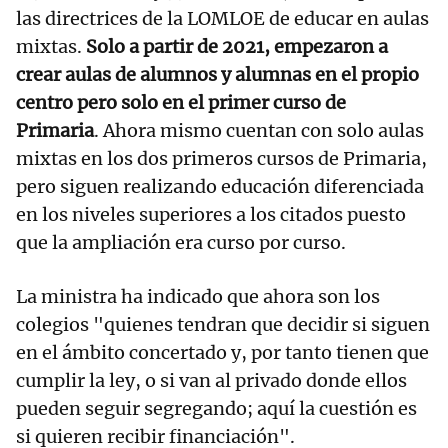
las directrices de la LOMLOE de educar en aulas
mixtas.
Solo a partir de 2021, empezaron a
crear aulas de alumnos y alumnas en el propio
centro pero solo en el primer curso de
Primaria
. Ahora mismo cuentan con solo aulas
mixtas en los dos primeros cursos de Primaria,
pero siguen realizando educación diferenciada
en los niveles superiores a los citados puesto
que la ampliación era curso por curso.
La ministra ha indicado que ahora son los
colegios "quienes tendran que decidir si siguen
en el ámbito concertado y, por tanto tienen que
cumplir la ley, o si van al privado donde ellos
pueden seguir segregando; aquí la cuestión es
si quieren recibir financiación".