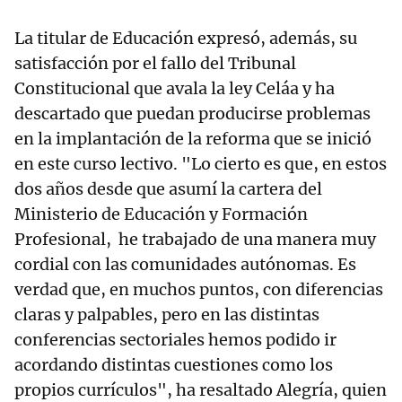
La titular de Educación expresó, además, su
satisfacción por el fallo del Tribunal
Constitucional que avala la ley Celáa y ha
descartado que puedan producirse problemas
en la implantación de la reforma que se inició
en este curso lectivo. "Lo cierto es que, en estos
dos años desde que asumí la cartera del
Ministerio de Educación y Formación
Profesional, he trabajado de una manera muy
cordial con las comunidades autónomas. Es
verdad que, en muchos puntos, con diferencias
claras y palpables, pero en las distintas
conferencias sectoriales hemos podido ir
acordando distintas cuestiones como los
propios currículos", ha resaltado Alegría, quien