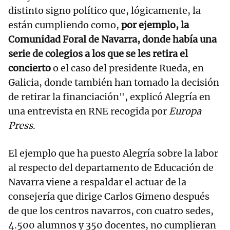
distinto signo político que, lógicamente, la
están cumpliendo como,
por ejemplo, la
Comunidad Foral de Navarra, donde había una
serie de colegios a los que se les retira el
concierto
o el caso del presidente Rueda, en
Galicia, donde también han tomado la decisión
de retirar la financiación", explicó Alegría en
una entrevista en RNE recogida por
Europa
Press
.
El ejemplo que ha puesto Alegría sobre la labor
al respecto del departamento de Educación de
Navarra viene a respaldar el actuar de la
consejería que dirige Carlos Gimeno después
de que los centros navarros, con cuatro sedes,
4.500 alumnos y 350 docentes, no cumplieran