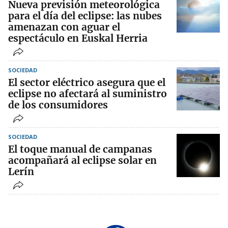
Nueva previsión meteorológica
para el día del eclipse: las nubes
amenazan con aguar el
espectáculo en Euskal Herria
SOCIEDAD
El sector eléctrico asegura que el
eclipse no afectará al suministro
de los consumidores
SOCIEDAD
El toque manual de campanas
acompañará al eclipse solar en
Lerín