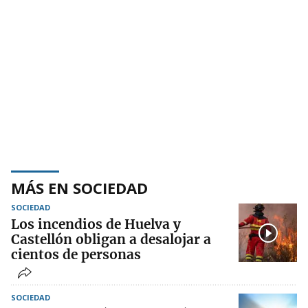
MÁS EN SOCIEDAD
SOCIEDAD
Los incendios de Huelva y
Castellón obligan a desalojar a
cientos de personas
SOCIEDAD