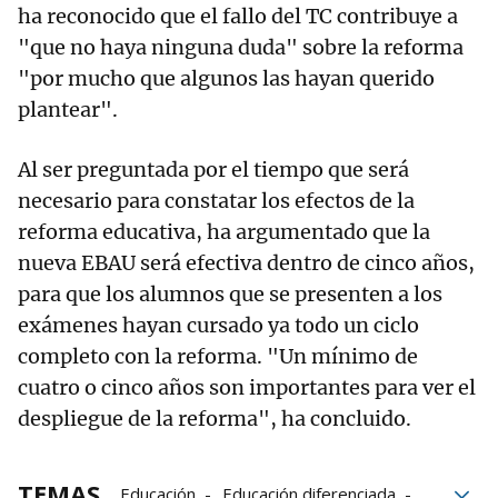
ha reconocido que el fallo del TC contribuye a
"que no haya ninguna duda" sobre la reforma
"por mucho que algunos las hayan querido
plantear".
Al ser preguntada por el tiempo que será
necesario para constatar los efectos de la
reforma educativa, ha argumentado que la
nueva EBAU será efectiva dentro de cinco años,
para que los alumnos que se presenten a los
exámenes hayan cursado ya todo un ciclo
completo con la reforma. "Un mínimo de
cuatro o cinco años son importantes para ver el
despliegue de la reforma", ha concluido.
TEMAS
Educación
Educación diferenciada