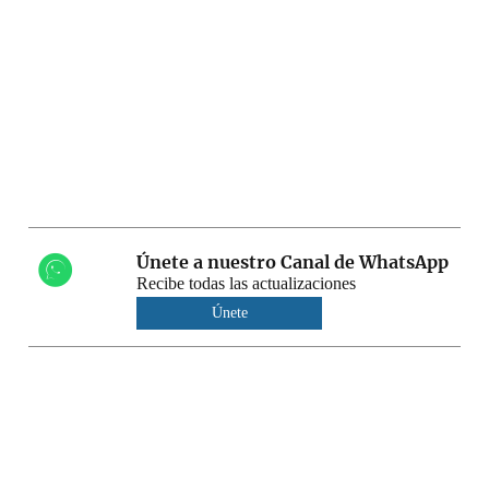
Únete a nuestro Canal de WhatsApp
Recibe todas las actualizaciones
Únete