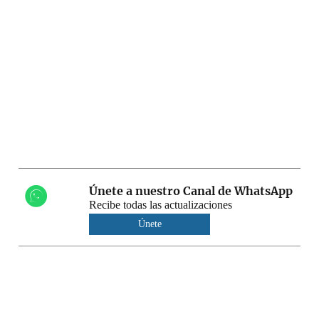
Únete a nuestro Canal de WhatsApp
Recibe todas las actualizaciones
Únete