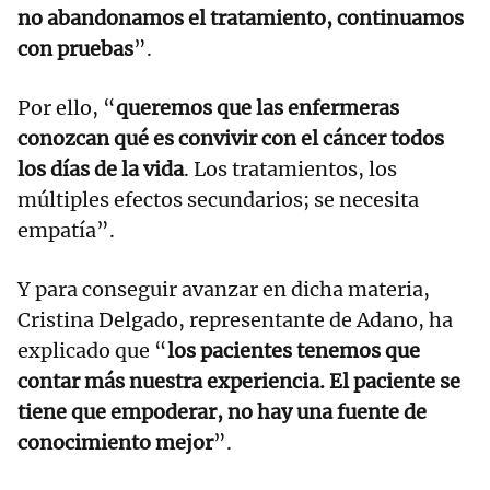
no abandonamos el tratamiento, continuamos
con pruebas
”.
Por ello, “
queremos que las enfermeras
conozcan qué es convivir con el cáncer todos
los días de la vida
. Los tratamientos, los
múltiples efectos secundarios; se necesita
empatía”.
Y para conseguir avanzar en dicha materia,
Cristina Delgado, representante de Adano, ha
explicado que “
los pacientes tenemos que
contar más nuestra experiencia. El paciente se
tiene que empoderar, no hay una fuente de
conocimiento mejor
”.