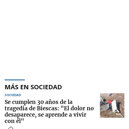
MÁS EN SOCIEDAD
SOCIEDAD
Se cumplen 30 años de la
tragedia de Biescas: "El dolor no
desaparece, se aprende a vivir
con él"