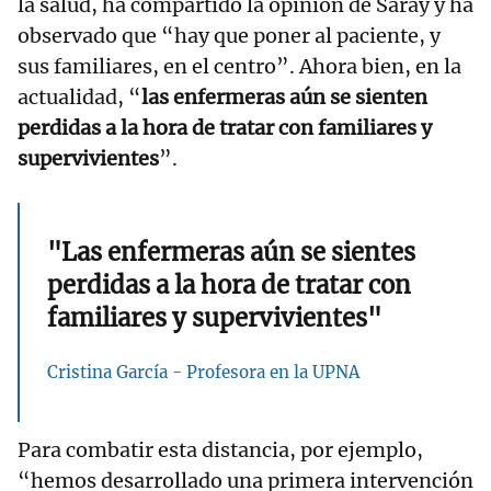
la salud, ha compartido la opinión de Saray y ha
observado que “hay que poner al paciente, y
sus familiares, en el centro”. Ahora bien, en la
actualidad, “
las enfermeras aún se sienten
perdidas a la hora de tratar con familiares y
supervivientes
”.
"Las enfermeras aún se sientes
perdidas a la hora de tratar con
familiares y supervivientes"
Cristina García - Profesora en la UPNA
Para combatir esta distancia, por ejemplo,
“hemos desarrollado una primera intervención