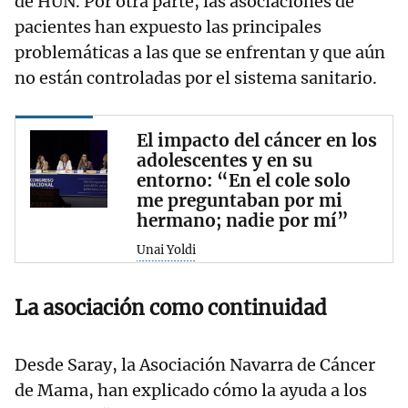
de HUN. Por otra parte, las asociaciones de
pacientes han expuesto las principales
problemáticas a las que se enfrentan y que aún
no están controladas por el sistema sanitario.
El impacto del cáncer en los
adolescentes y en su
entorno: “En el cole solo
me preguntaban por mi
hermano; nadie por mí”
Unai Yoldi
La asociación como continuidad
Desde Saray, la Asociación Navarra de Cáncer
de Mama, han explicado cómo la ayuda a los