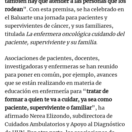
también hay que atender a las personas que los
rodean
”. Con esta premisa, se ha celebrado en
el Baluarte una jornada para pacientes y
supervivientes de cáncer, y sus familiares,
titulada
La enfermera oncológica cuidando del
paciente, superviviente y su familia
.
Asociaciones de pacientes, docentes,
investigadoras y enfermeras se han reunido
para poner en común, por ejemplo, avances
que se están realizando en materia de
educación en enfermería para “
tratar de
formar a quien te va a cuidar, ya sea como
paciente, superviviente o familiar
”, ha
afirmado Nerea Elizondo, subdirectora de
Cuidados Ambulatorios y Apoyo al Diagnóstico