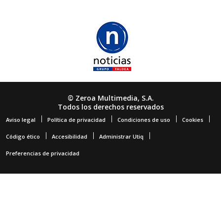
© Zeroa Multimedia, S.A.
Todos los derechos reservados
Aviso legal
Política de privacidad
Condiciones de uso
Cookies
Código ético
Accesibilidad
Administrar Utiq
Preferencias de privacidad