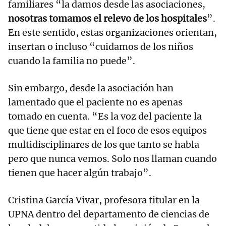
familiares “la damos desde las asociaciones,
nosotras tomamos el relevo de los hospitales
”.
En este sentido, estas organizaciones orientan,
insertan o incluso “cuidamos de los niños
cuando la familia no puede”.
Sin embargo, desde la asociación han
lamentado que el paciente no es apenas
tomado en cuenta. “Es la voz del paciente la
que tiene que estar en el foco de esos equipos
multidisciplinares de los que tanto se habla
pero que nunca vemos. Solo nos llaman cuando
tienen que hacer algún trabajo”.
Cristina García Vivar, profesora titular en la
UPNA dentro del departamento de ciencias de