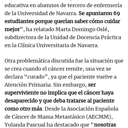
educativa en alumnos de tercero de enfermería
de la Universidad de Navarra.
Se apuntaron 69
estudiantes porque querían saber cómo cuidar
mejor
”, ha relatado Marta Domingo Oslé,
subdirectora de la Unidad de Docencia Práctica
en la Clínica Universitaria de Navarra.
Otra problemática discutida fue la situación que
se crea cuando el cáncer remite, una vez se
declara “curado”, ya que el paciente vuelve a
Atención Primaria. Sin embargo,
ser
superviviente no implica que el cáncer haya
desaparecido y que deba tratarse al paciente
como otro más
. Desde la Asociación Española
de Cáncer de Mama Metastásico (AECMM),
Yolanda Pascual ha destacado que “
nosotras