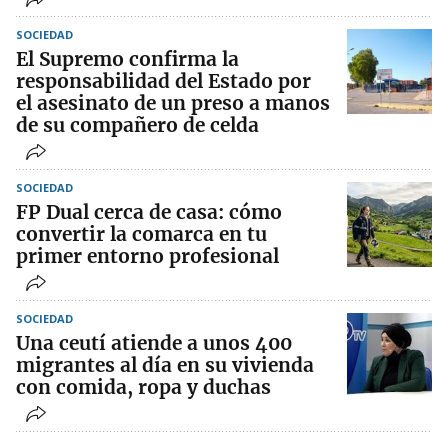
SOCIEDAD
El Supremo confirma la
responsabilidad del Estado por
el asesinato de un preso a manos
de su compañero de celda
SOCIEDAD
FP Dual cerca de casa: cómo
convertir la comarca en tu
primer entorno profesional
SOCIEDAD
Una ceutí atiende a unos 400
migrantes al día en su vivienda
con comida, ropa y duchas