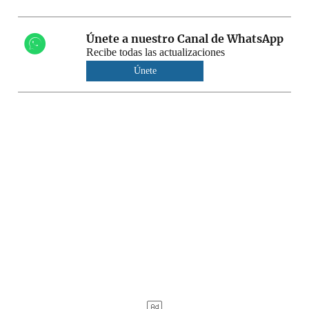
Únete a nuestro Canal de WhatsApp
Recibe todas las actualizaciones
Únete