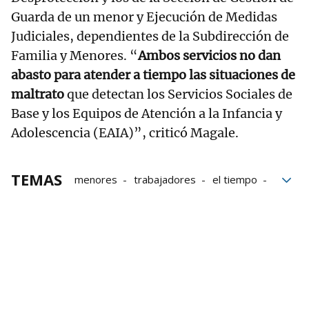
Guarda de un menor y Ejecución de Medidas
Judiciales, dependientes de la Subdirección de
Familia y Menores. “
Ambos servicios no dan
abasto para atender a tiempo las situaciones de
maltrato
que detectan los Servicios Sociales de
Base y los Equipos de Atención a la Infancia y
Adolescencia (EAIA)”, criticó Magale.
TEMAS
menores
trabajadores
el tiempo
Familia
Infancia
Servicios