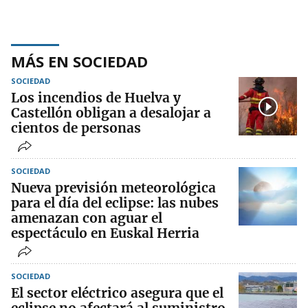
MÁS EN SOCIEDAD
SOCIEDAD
Los incendios de Huelva y
Castellón obligan a desalojar a
cientos de personas
SOCIEDAD
Nueva previsión meteorológica
para el día del eclipse: las nubes
amenazan con aguar el
espectáculo en Euskal Herria
SOCIEDAD
El sector eléctrico asegura que el