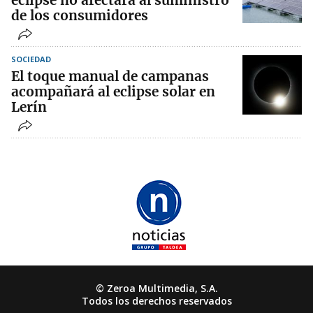
eclipse no afectará al suministro
de los consumidores
SOCIEDAD
El toque manual de campanas
acompañará al eclipse solar en
Lerín
© Zeroa Multimedia, S.A.
Todos los derechos reservados