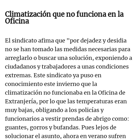
Climatización que no funciona en la
Oficina
El sindicato afima que "por dejadez y desidia
no se han tomado las medidas necesarias para
arreglarlo o buscar una solución, exponiendo a
ciudadanos y trabajadores a unas condiciones
extremas. Este sindicato ya puso en
conocimiento este invierno que la
climatización no funcionaba en la Oficina de
Extranjería, por lo que las temperaturas eran
muy bajas, obligando a los policías y
funcionarios a vestir prendas de abrigo como:
guantes, gorros y bufandas. Pues lejos de
solucionar el asunto, ahora en verano sufren