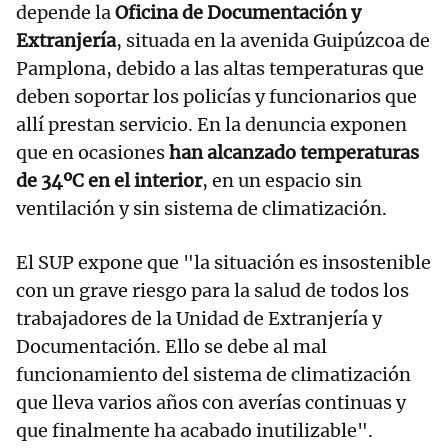
depende la
Oficina de Documentación y
Extranjería
, situada en la avenida Guipúzcoa de
Pamplona, debido a las altas temperaturas que
deben soportar los policías y funcionarios que
allí prestan servicio. En la denuncia exponen
que en ocasiones
han alcanzado temperaturas
de 34ºC en el interior
, en un espacio sin
ventilación y sin sistema de climatización.
El SUP expone que "la situación es insostenible
con un grave riesgo para la salud de todos los
trabajadores de la Unidad de Extranjería y
Documentación. Ello se debe al mal
funcionamiento del sistema de climatización
que lleva varios años con averías continuas y
que finalmente ha acabado inutilizable".