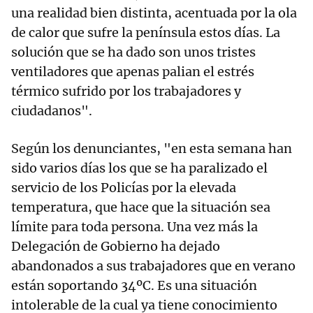
una realidad bien distinta, acentuada por la ola
de calor que sufre la península estos días. La
solución que se ha dado son unos tristes
ventiladores que apenas palian el estrés
térmico sufrido por los trabajadores y
ciudadanos".
Según los denunciantes, "en esta semana han
sido varios días los que se ha paralizado el
servicio de los Policías por la elevada
temperatura, que hace que la situación sea
límite para toda persona. Una vez más la
Delegación de Gobierno ha dejado
abandonados a sus trabajadores que en verano
están soportando 34ºC. Es una situación
intolerable de la cual ya tiene conocimiento