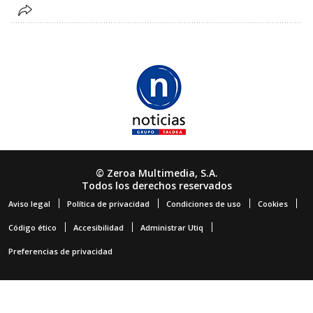
© Zeroa Multimedia, S.A.
Todos los derechos reservados
Aviso legal
Política de privacidad
Condiciones de uso
Cookies
Código ético
Accesibilidad
Administrar Utiq
Preferencias de privacidad