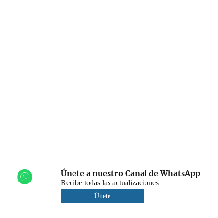
Únete a nuestro Canal de WhatsApp
Recibe todas las actualizaciones
Únete