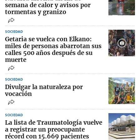
semana de calor y avisos por
tormentas y granizo
SOCIEDAD
Getaria se vuelca con Elkano:
miles de personas abarrotan sus
calles 500 años después de su
muerte
SOCIEDAD
Divulgar la naturaleza por
vocación
SOCIEDAD
La lista de Traumatología vuelve
a registrar un preocupante
récord con 15.669 pacientes