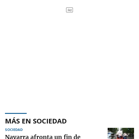
MÁS EN SOCIEDAD
SOCIEDAD
Navarra afronta un fin de