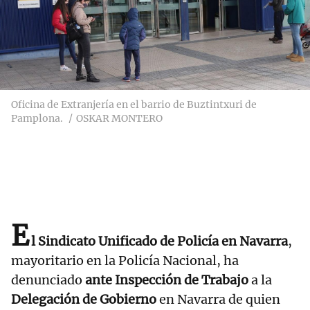
Oficina de Extranjería en el barrio de Buztintxuri de
Pamplona.
OSKAR MONTERO
E
l Sindicato Unificado de Policía en Navarra
,
mayoritario en la Policía Nacional, ha
denunciado
ante Inspección de Trabajo
a la
Delegación de Gobierno
en Navarra de quien