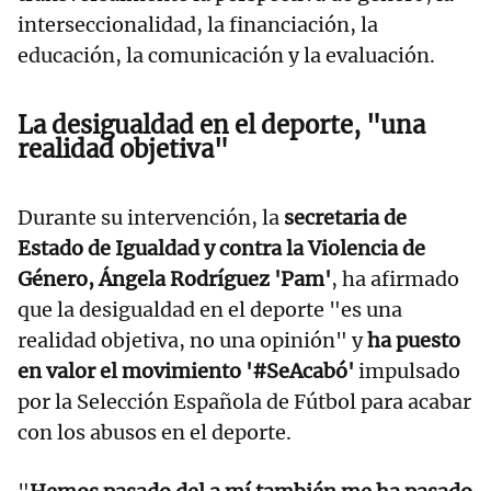
interseccionalidad, la financiación, la
educación, la comunicación y la evaluación.
La desigualdad en el deporte, "una
realidad objetiva"
Durante su intervención, la
secretaria de
Estado de Igualdad y contra la Violencia de
Género, Ángela Rodríguez 'Pam'
, ha afirmado
que la desigualdad en el deporte "es una
realidad objetiva, no una opinión" y
ha puesto
en valor el movimiento '#SeAcabó'
impulsado
por la Selección Española de Fútbol para acabar
con los abusos en el deporte.