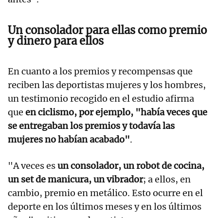
Un consolador para ellas como premio
y dinero para ellos
En cuanto a los premios y recompensas que
reciben las deportistas mujeres y los hombres,
un testimonio recogido en el estudio afirma
que
en ciclismo, por ejemplo, "había veces que
se entregaban los premios y todavía las
mujeres no habían acabado"
.
"A veces es
un consolador, un robot de cocina,
un set de manicura, un vibrador
; a ellos, en
cambio, premio en metálico. Esto ocurre en el
deporte en los últimos meses y en los últimos