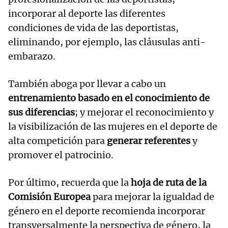
incorporar al deporte las diferentes
condiciones de vida de las deportistas,
eliminando, por ejemplo, las cláusulas anti-
embarazo.
También aboga por llevar a cabo un
entrenamiento basado en el conocimiento de
sus diferencias
; y mejorar el reconocimiento y
la visibilización de las mujeres en el deporte de
alta competición para
generar referentes
y
promover el patrocinio.
Por último, recuerda que la
hoja de ruta de la
Comisión Europea
para mejorar la igualdad de
género en el deporte recomienda incorporar
transversalmente la perspectiva de género, la