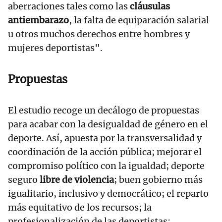
aberraciones tales como las
cláusulas
antiembarazo
, la falta de equiparación salarial
u otros muchos derechos entre hombres y
mujeres deportistas".
Propuestas
El estudio recoge un decálogo de propuestas
para acabar con la desigualdad de género en el
deporte. Así, apuesta por la transversalidad y
coordinación de la acción pública; mejorar el
compromiso político con la igualdad; deporte
seguro
libre de violencia
; buen gobierno más
igualitario, inclusivo y democrático; el reparto
más equitativo de los recursos; la
profesionalización de las deportistas;