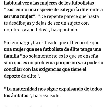
habitual ver a las mujeres de los futbolistas
"casi como una especie de categoría diferente a
ser una mujer
". "De repente parece que hasta
te desdibujas y dejas de ser un sujeto con
nombres y apellidos", ha apuntado.
Sin embargo, ha criticado que el hecho de que
una mujer que sea futbolista de élite tenga una
familia
"no solamente no es lo que se enseña
sino que
es un problema porque no va a poderlo
conciliar con las exigencias que tiene el
deporte
de elite".
"La maternidad nos sigue expulsando de todos
los ámbitos"
, ha recalcado.