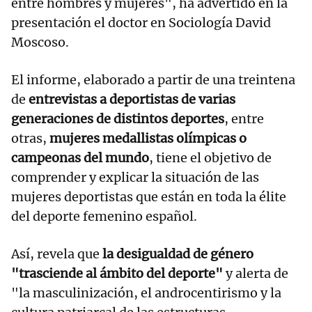
entre hombres y mujeres", ha advertido en la
presentación el doctor en Sociología David
Moscoso.
El informe, elaborado a partir de una treintena
de
entrevistas a deportistas de varias
generaciones de distintos deportes
, entre
otras,
mujeres medallistas olímpicas o
campeonas del mundo
, tiene el objetivo de
comprender y explicar la situación de las
mujeres deportistas que están en toda la élite
del deporte femenino español.
Así, revela que
la desigualdad de género
"trasciende al ámbito del deporte"
y alerta de
"la masculinización, el androcentirismo y la