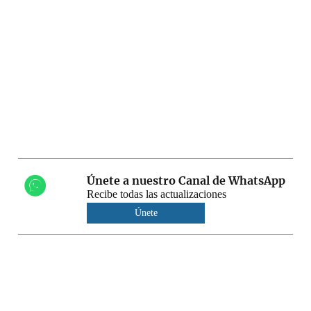
Únete a nuestro Canal de WhatsApp
Recibe todas las actualizaciones
Únete