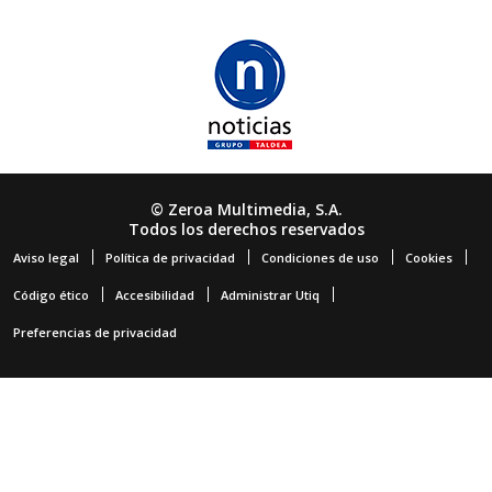
© Zeroa Multimedia, S.A.
Todos los derechos reservados
Aviso legal
Política de privacidad
Condiciones de uso
Cookies
Código ético
Accesibilidad
Administrar Utiq
Preferencias de privacidad