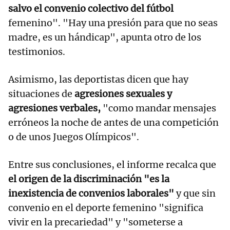
salvo el convenio colectivo del fútbol
femenino". "Hay una presión para que no seas
madre, es un hándicap", apunta otro de los
testimonios.
Asimismo, las deportistas dicen que hay
situaciones de
agresiones sexuales y
agresiones verbales,
"como mandar mensajes
erróneos la noche de antes de una competición
o de unos Juegos Olímpicos".
Entre sus conclusiones, el informe recalca que
el origen de la discriminación "es la
inexistencia de convenios laborales"
y que sin
convenio en el deporte femenino "significa
vivir en la precariedad" y "someterse a