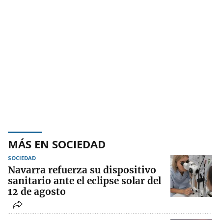
MÁS EN SOCIEDAD
SOCIEDAD
Navarra refuerza su dispositivo
sanitario ante el eclipse solar del
12 de agosto