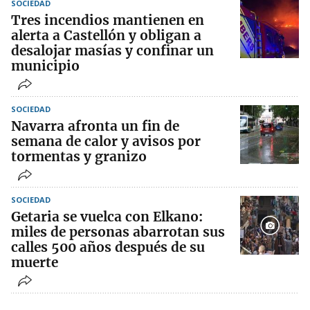
SOCIEDAD
Tres incendios mantienen en
alerta a Castellón y obligan a
desalojar masías y confinar un
municipio
SOCIEDAD
Navarra afronta un fin de
semana de calor y avisos por
tormentas y granizo
SOCIEDAD
Getaria se vuelca con Elkano:
miles de personas abarrotan sus
calles 500 años después de su
muerte