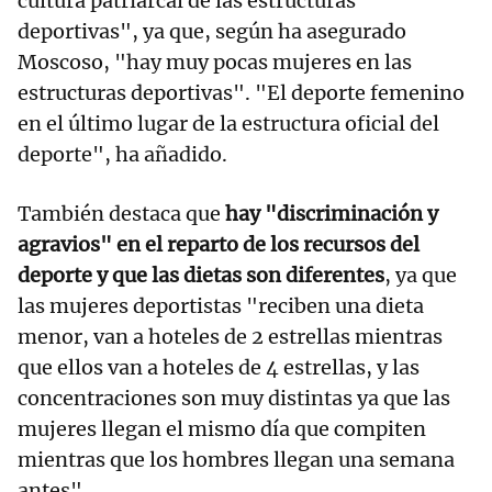
cultura patriarcal de las estructuras
deportivas", ya que, según ha asegurado
Moscoso, "hay muy pocas mujeres en las
estructuras deportivas". "El deporte femenino
en el último lugar de la estructura oficial del
deporte", ha añadido.
También destaca que
hay "discriminación y
agravios" en el reparto de los recursos del
deporte y que las dietas son diferentes
, ya que
las mujeres deportistas "reciben una dieta
menor, van a hoteles de 2 estrellas mientras
que ellos van a hoteles de 4 estrellas, y las
concentraciones son muy distintas ya que las
mujeres llegan el mismo día que compiten
mientras que los hombres llegan una semana
antes".