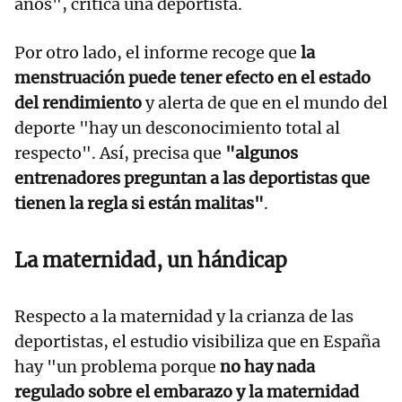
años", critica una deportista.
Por otro lado, el informe recoge que
la
menstruación puede tener efecto en el estado
del rendimiento
y alerta de que en el mundo del
deporte "hay un desconocimiento total al
respecto". Así, precisa que
"algunos
entrenadores preguntan a las deportistas que
tienen la regla si están malitas"
.
La maternidad, un hándicap
Respecto a la maternidad y la crianza de las
deportistas, el estudio visibiliza que en España
hay "un problema porque
no hay nada
regulado sobre el embarazo y la maternidad