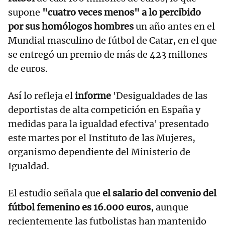
supone
"cuatro veces menos" a lo percibido
por sus homólogos hombres
un año antes en el
Mundial masculino de fútbol de Catar, en el que
se entregó un premio de más de 423 millones
de euros.
Así lo refleja el
informe
'Desigualdades de las
deportistas de alta competición en España y
medidas para la igualdad efectiva' presentado
este martes por el Instituto de las Mujeres,
organismo dependiente del Ministerio de
Igualdad.
El estudio señala que
el salario del convenio del
fútbol femenino es 16.000 euros
, aunque
recientemente las futbolistas han mantenido