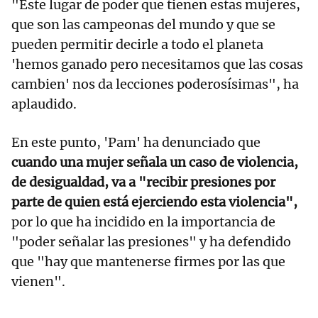
"Este lugar de poder que tienen estas mujeres,
que son las campeonas del mundo y que se
pueden permitir decirle a todo el planeta
'hemos ganado pero necesitamos que las cosas
cambien' nos da lecciones poderosísimas", ha
aplaudido.
En este punto, 'Pam' ha denunciado que
cuando una mujer señala un caso de violencia,
de desigualdad, va a "recibir presiones por
parte de quien está ejerciendo esta violencia",
por lo que ha incidido en la importancia de
"poder señalar las presiones" y ha defendido
que "hay que mantenerse firmes por las que
vienen".