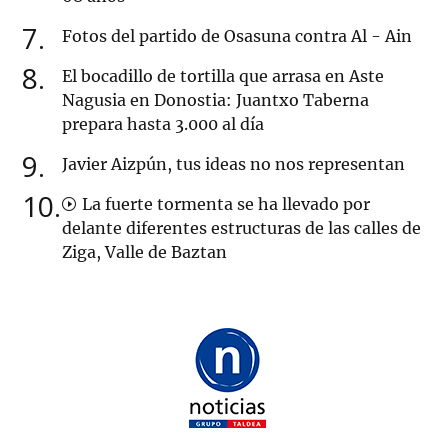
7
Fotos del partido de Osasuna contra Al - Ain
8
El bocadillo de tortilla que arrasa en Aste
Nagusia en Donostia: Juantxo Taberna
prepara hasta 3.000 al día
9
Javier Aizpún, tus ideas no nos representan
10
La fuerte tormenta se ha llevado por
delante diferentes estructuras de las calles de
Ziga, Valle de Baztan