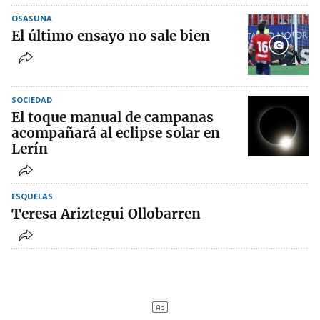
OSASUNA
El último ensayo no sale bien
SOCIEDAD
El toque manual de campanas
acompañará al eclipse solar en
Lerín
ESQUELAS
Teresa Ariztegui Ollobarren