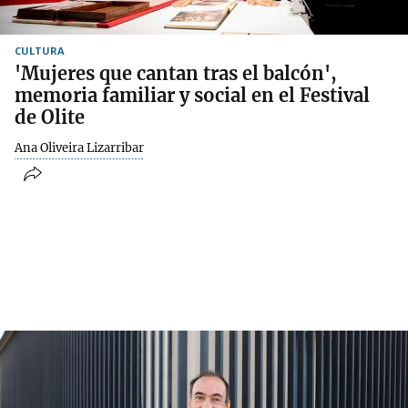
CULTURA
'Mujeres que cantan tras el balcón',
memoria familiar y social en el Festival
de Olite
Ana Oliveira Lizarribar