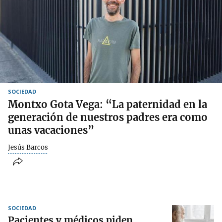
SOCIEDAD
Montxo Gota Vega: “La paternidad en la
generación de nuestros padres era como
unas vacaciones”
Jesús Barcos
SOCIEDAD
Pacientes y médicos piden