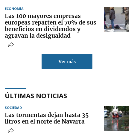
ECONOMÍA
Las 100 mayores empresas
europeas reparten el 70% de sus
beneficios en dividendos y
agravan la desigualdad
Ver más
ÚLTIMAS NOTICIAS
SOCIEDAD
Las tormentas dejan hasta 35
litros en el norte de Navarra