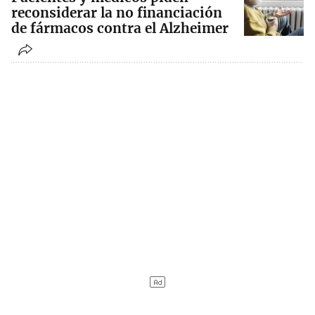
reconsiderar la no financiación
de fármacos contra el Alzheimer