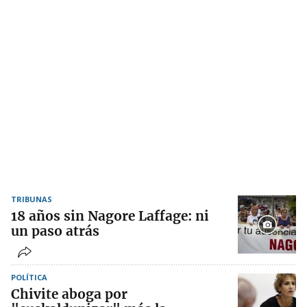
TRIBUNAS
18 años sin Nagore Laffage: ni
un paso atrás
POLÍTICA
Chivite aboga por