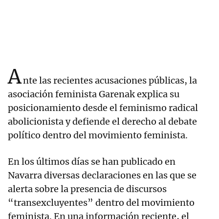
A
nte las recientes acusaciones públicas, la
asociación feminista Garenak explica su
posicionamiento desde el feminismo radical
abolicionista y defiende el derecho al debate
político dentro del movimiento feminista.
En los últimos días se han publicado en
Navarra diversas declaraciones en las que se
alerta sobre la presencia de discursos
“transexcluyentes” dentro del movimiento
feminista. En una información reciente, el