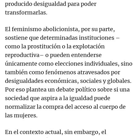
producido desigualdad para poder
transformarlas.
El feminismo abolicionista, por su parte,
sostiene que determinadas instituciones –
como la prostitución o la explotación
reproductiva– o pueden entenderse
únicamente como elecciones individuales, sino
también como fenómenos atravesados por
desigualdades económicas, sociales y globales.
Por eso plantea un debate político sobre si una
sociedad que aspira a la igualdad puede
normalizar la compra del acceso al cuerpo de
las mujeres.
En el contexto actual, sin embargo, el