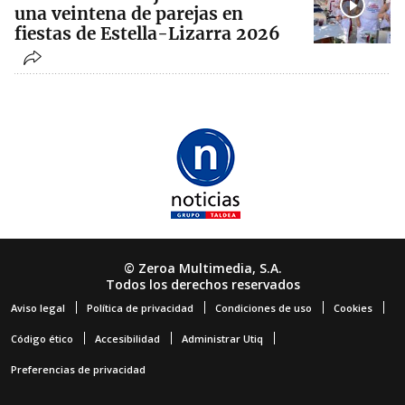
una veintena de parejas en
fiestas de Estella-Lizarra 2026
© Zeroa Multimedia, S.A.
Todos los derechos reservados
Aviso legal
Política de privacidad
Condiciones de uso
Cookies
Código ético
Accesibilidad
Administrar Utiq
Preferencias de privacidad