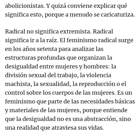
abolicionistas. Y quizá conviene explicar qué
significa esto, porque a menudo se caricaturiza.
Radical no significa extremista. Radical
significa ir a la raíz. El feminismo radical surge
en los años setenta para analizar las
estructuras profundas que organizan la
desigualdad entre mujeres y hombres: la
división sexual del trabajo, la violencia
machista, la sexualidad, la reproducción o el
control sobre los cuerpos de las mujeres. Es un
feminismo que parte de las necesidades básicas
y materiales de las mujeres, porque entiende
que la desigualdad no es una abstracción, sino
una realidad que atraviesa sus vidas.