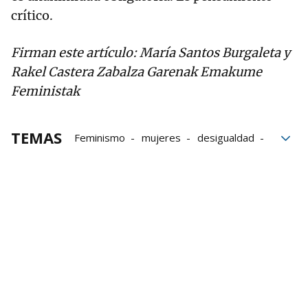
crítico.
Firman este artículo: María Santos Burgaleta y
Rakel Castera Zabalza Garenak Emakume
Feministak
TEMAS
Feminismo
mujeres
desigualdad
feministas