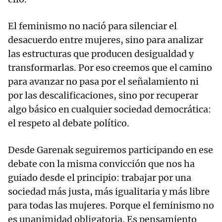
El feminismo no nació para silenciar el
desacuerdo entre mujeres, sino para analizar
las estructuras que producen desigualdad y
transformarlas. Por eso creemos que el camino
para avanzar no pasa por el señalamiento ni
por las descalificaciones, sino por recuperar
algo básico en cualquier sociedad democrática:
el respeto al debate político.
Desde Garenak seguiremos participando en ese
debate con la misma convicción que nos ha
guiado desde el principio: trabajar por una
sociedad más justa, más igualitaria y más libre
para todas las mujeres. Porque el feminismo no
es unanimidad obligatoria. Es pensamiento