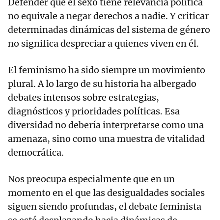
Defender que el sexo tiene relevancia política
no equivale a negar derechos a nadie. Y criticar
determinadas dinámicas del sistema de género
no significa despreciar a quienes viven en él.
El feminismo ha sido siempre un movimiento
plural. A lo largo de su historia ha albergado
debates intensos sobre estrategias,
diagnósticos y prioridades políticas. Esa
diversidad no debería interpretarse como una
amenaza, sino como una muestra de vitalidad
democrática.
Nos preocupa especialmente que en un
momento en el que las desigualdades sociales
siguen siendo profundas, el debate feminista