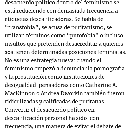
desacuerdo político dentro del feminismo se
está reduciendo con demasiada frecuencia a
etiquetas descalificadoras. Se habla de
“transfobia”, se acusa de puritanismo, se
utilizan términos como “putofobia” o incluso
insultos que pretenden desacreditar a quienes
sostienen determinadas posiciones feministas.
No es una estrategia nueva: cuando el
feminismo empezó a denunciar la pornografía
y la prostitución como instituciones de
desigualdad, pensadoras como Catharine A.
MacKinnon o Andrea Dworkin también fueron
ridiculizadas y calificadas de puritanas.
Convertir el desacuerdo político en
descalificación personal ha sido, con
frecuencia, una manera de evitar el debate de