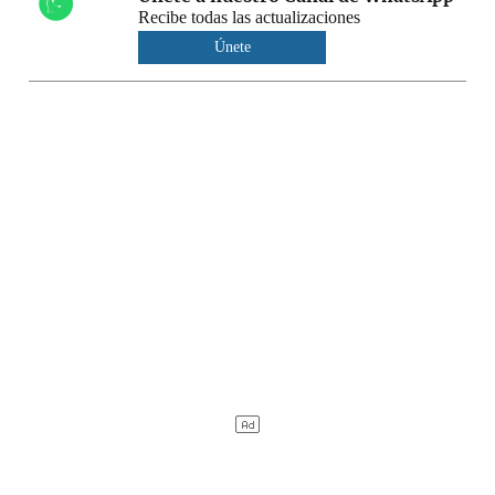
Recibe todas las actualizaciones
Únete