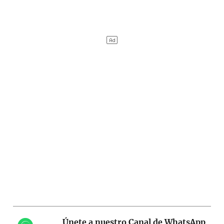
Únete a nuestro Canal de WhatsApp