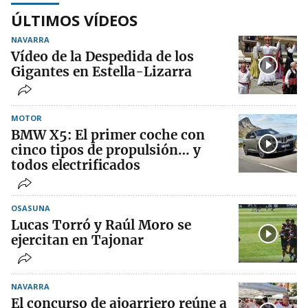
ÚLTIMOS VÍDEOS
NAVARRA
Vídeo de la Despedida de los
Gigantes en Estella-Lizarra
MOTOR
BMW X5: El primer coche con
cinco tipos de propulsión… y
todos electrificados
OSASUNA
Lucas Torró y Raúl Moro se
ejercitan en Tajonar
NAVARRA
El concurso de ajoarriero reúne a