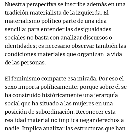
Nuestra perspectiva se inscribe además en una
tradición materialista de la izquierda. El
materialismo político parte de una idea
sencilla: para entender las desigualdades
sociales no basta con analizar discursos o
identidades; es necesario observar también las
condiciones materiales que organizan la vida
de las personas.
El feminismo comparte esa mirada. Por eso el
sexo importa políticamente: porque sobre él se
ha construido históricamente una jerarquía
social que ha situado a las mujeres en una
posición de subordinación. Reconocer esta
realidad material no implica negar derechos a
nadie. Implica analizar las estructuras que han