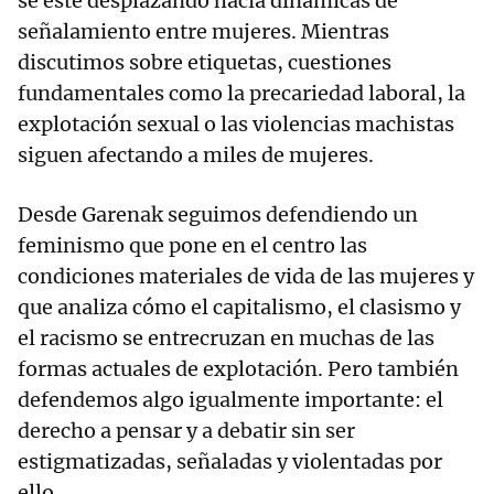
se esté desplazando hacia dinámicas de
señalamiento entre mujeres. Mientras
discutimos sobre etiquetas, cuestiones
fundamentales como la precariedad laboral, la
explotación sexual o las violencias machistas
siguen afectando a miles de mujeres.
Desde Garenak seguimos defendiendo un
feminismo que pone en el centro las
condiciones materiales de vida de las mujeres y
que analiza cómo el capitalismo, el clasismo y
el racismo se entrecruzan en muchas de las
formas actuales de explotación. Pero también
defendemos algo igualmente importante: el
derecho a pensar y a debatir sin ser
estigmatizadas, señaladas y violentadas por
ello.