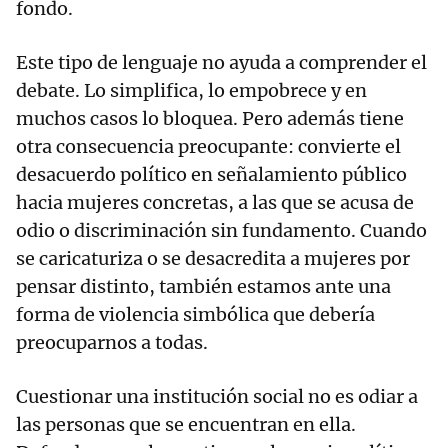
fondo.
Este tipo de lenguaje no ayuda a comprender el
debate. Lo simplifica, lo empobrece y en
muchos casos lo bloquea. Pero además tiene
otra consecuencia preocupante: convierte el
desacuerdo político en señalamiento público
hacia mujeres concretas, a las que se acusa de
odio o discriminación sin fundamento. Cuando
se caricaturiza o se desacredita a mujeres por
pensar distinto, también estamos ante una
forma de violencia simbólica que debería
preocuparnos a todas.
Cuestionar una institución social no es odiar a
las personas que se encuentran en ella.