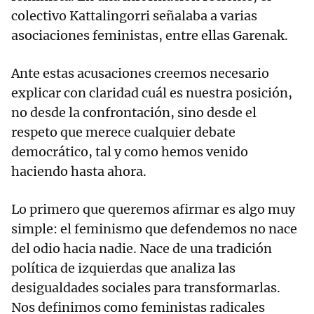
colectivo Kattalingorri señalaba a varias
asociaciones feministas, entre ellas Garenak.
Ante estas acusaciones creemos necesario
explicar con claridad cuál es nuestra posición,
no desde la confrontación, sino desde el
respeto que merece cualquier debate
democrático, tal y como hemos venido
haciendo hasta ahora.
Lo primero que queremos afirmar es algo muy
simple: el feminismo que defendemos no nace
del odio hacia nadie. Nace de una tradición
política de izquierdas que analiza las
desigualdades sociales para transformarlas.
Nos definimos como feministas radicales