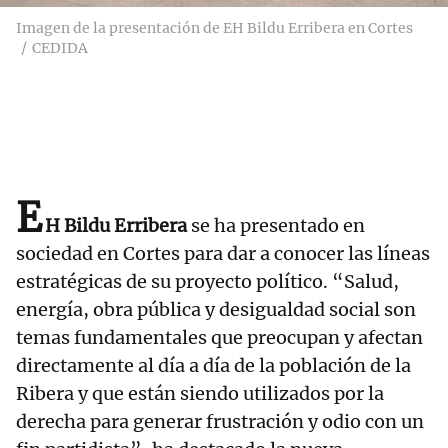
Imagen de la presentación de EH Bildu Erribera en Cortes
CEDIDA
E
H Bildu Erribera
se ha presentado en
sociedad en Cortes para dar a conocer las líneas
estratégicas de su proyecto político. “Salud,
energía, obra pública y desigualdad social son
temas fundamentales que preocupan y afectan
directamente al día a día de la población de la
Ribera y que están siendo utilizados por la
derecha para generar frustración y odio con un