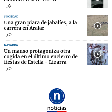
SOCIEDAD
Una gran piara de jabalíes, a la
carrera en Aralar
NAVARRA
Un manso protagoniza otra
cogida en el último encierro de
fiestas de Estella - Lizarra