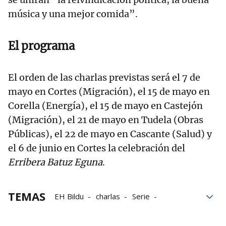
música y una mejor comida”.
El programa
El orden de las charlas previstas será el 7 de
mayo en Cortes (Migración), el 15 de mayo en
Corella (Energía), el 15 de mayo en Castejón
(Migración), el 21 de mayo en Tudela (Obras
Públicas), el 22 de mayo en Cascante (Salud) y
el 6 de junio en Cortes la celebración del
Erribera Batuz Eguna
.
TEMAS
EH Bildu
charlas
Serie
La Ribera
Salud
Formación
energía