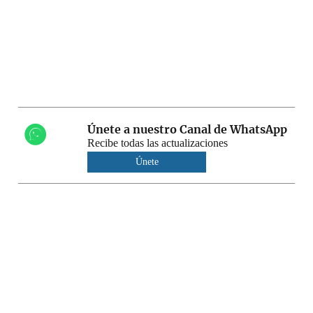
Únete a nuestro Canal de WhatsApp
Recibe todas las actualizaciones
Únete