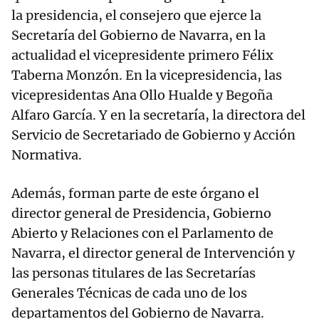
la presidencia, el consejero que ejerce la
Secretaría del Gobierno de Navarra, en la
actualidad el vicepresidente primero Félix
Taberna Monzón. En la vicepresidencia, las
vicepresidentas Ana Ollo Hualde y Begoña
Alfaro García. Y en la secretaría, la directora del
Servicio de Secretariado de Gobierno y Acción
Normativa.
Además, forman parte de este órgano el
director general de Presidencia, Gobierno
Abierto y Relaciones con el Parlamento de
Navarra, el director general de Intervención y
las personas titulares de las Secretarías
Generales Técnicas de cada uno de los
departamentos del Gobierno de Navarra.