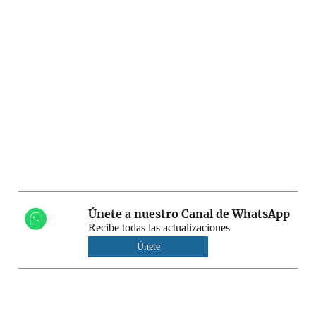
Únete a nuestro Canal de WhatsApp
Recibe todas las actualizaciones
Únete