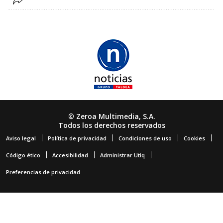
© Zeroa Multimedia, S.A.
Todos los derechos reservados
Aviso legal
Política de privacidad
Condiciones de uso
Cookies
Código ético
Accesibilidad
Administrar Utiq
Preferencias de privacidad