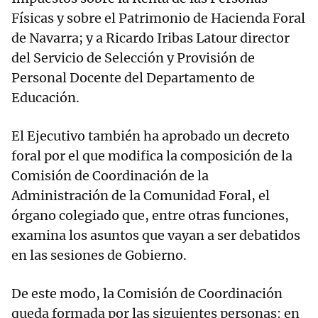
Físicas y sobre el Patrimonio de Hacienda Foral
de Navarra; y a Ricardo Iribas Latour director
del Servicio de Selección y Provisión de
Personal Docente del Departamento de
Educación.
El Ejecutivo también ha aprobado un decreto
foral por el que modifica la composición de la
Comisión de Coordinación de la
Administración de la Comunidad Foral, el
órgano colegiado que, entre otras funciones,
examina los asuntos que vayan a ser debatidos
en las sesiones de Gobierno.
De este modo, la Comisión de Coordinación
queda formada por las siguientes personas: en