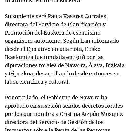
Instituto Navarro del Euskera.
Su suplente será Paula Kasares Corrales,
directora del Servicio de Planificación y
Promoción del Euskera de ese mismo
organismo autónomo. Según han informado
desde el Ejecutivo en una nota, Eusko
Ikaskuntza fue fundada en 1918 por las
diputaciones forales de Navarra, Álava, Bizkaia
y Gipuzkoa, desarrollando desde entonces su
labor científica y cultural.
Por otro lado, el Gobierno de Navarra ha
aprobado en su sesión sendos decretos forales
por los que nombra a Cristina Aizpún Musquiz
directora del Servicio de Gestión de los
Impuestos sobre la Renta de las Personas