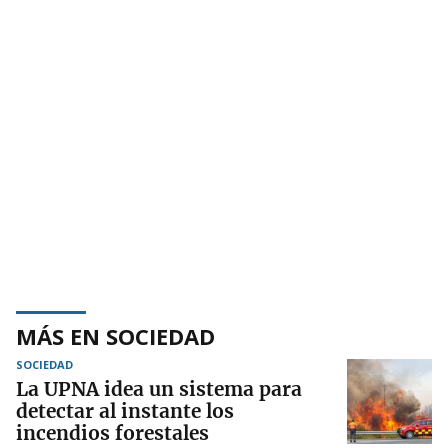
MÁS EN SOCIEDAD
SOCIEDAD
La UPNA idea un sistema para
detectar al instante los
incendios forestales