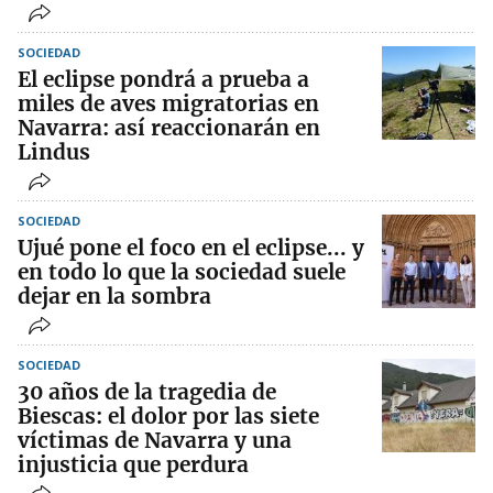
SOCIEDAD
El eclipse pondrá a prueba a
miles de aves migratorias en
Navarra: así reaccionarán en
Lindus
SOCIEDAD
Ujué pone el foco en el eclipse... y
en todo lo que la sociedad suele
dejar en la sombra
SOCIEDAD
30 años de la tragedia de
Biescas: el dolor por las siete
víctimas de Navarra y una
injusticia que perdura