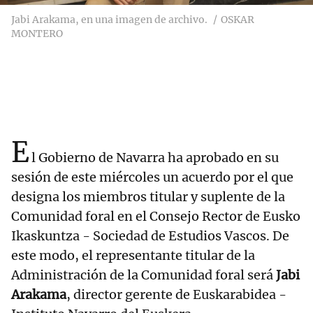
Jabi Arakama, en una imagen de archivo.
OSKAR
MONTERO
E
l Gobierno de Navarra ha aprobado en su
sesión de este miércoles un acuerdo por el que
designa los miembros titular y suplente de la
Comunidad foral en el Consejo Rector de Eusko
Ikaskuntza - Sociedad de Estudios Vascos. De
este modo, el representante titular de la
Administración de la Comunidad foral será
Jabi
Arakama
, director gerente de Euskarabidea -