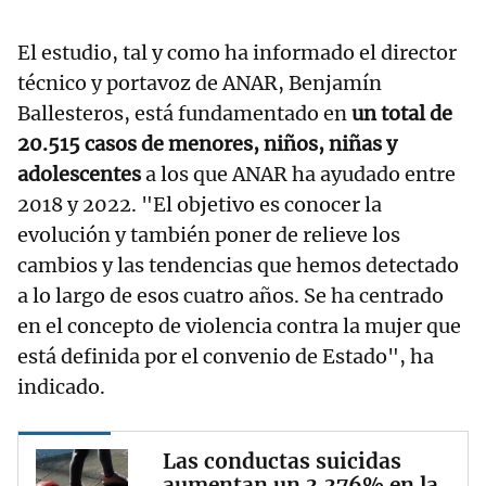
El estudio, tal y como ha informado el director
técnico y portavoz de ANAR, Benjamín
Ballesteros, está fundamentado en
un total de
20.515 casos de menores, niños, niñas y
adolescentes
a los que ANAR ha ayudado entre
2018 y 2022. "El objetivo es conocer la
evolución y también poner de relieve los
cambios y las tendencias que hemos detectado
a lo largo de esos cuatro años. Se ha centrado
en el concepto de violencia contra la mujer que
está definida por el convenio de Estado", ha
indicado.
Las conductas suicidas
aumentan un 3.376% en la