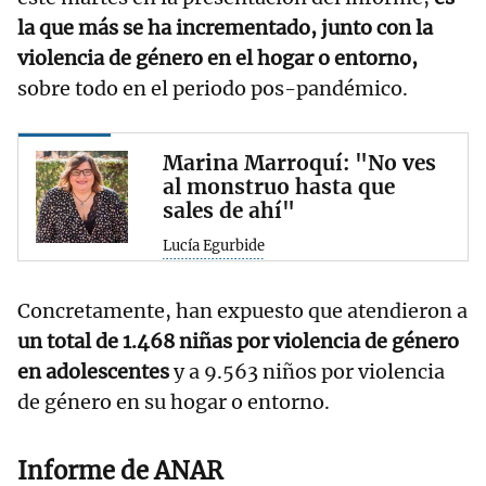
la que más se ha incrementado, junto con la
violencia de género en el hogar o entorno,
sobre todo en el periodo pos-pandémico.
Marina Marroquí: "No ves
al monstruo hasta que
sales de ahí"
Lucía Egurbide
Concretamente, han expuesto que atendieron a
un total de 1.468 niñas por violencia de género
en adolescentes
y a 9.563 niños por violencia
de género en su hogar o entorno.
Informe de ANAR