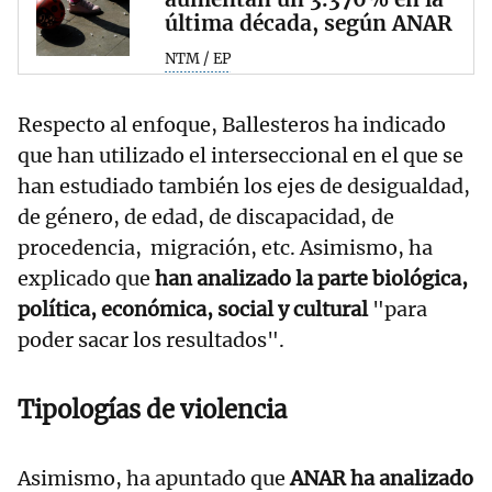
última década, según ANAR
NTM / EP
Respecto al enfoque, Ballesteros ha indicado
que han utilizado el interseccional en el que se
han estudiado también los ejes de desigualdad,
de género, de edad, de discapacidad, de
procedencia, migración, etc. Asimismo, ha
explicado que
han analizado la parte biológica,
política, económica, social y cultural
"para
poder sacar los resultados".
Tipologías de violencia
Asimismo, ha apuntado que
ANAR ha analizado