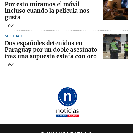
Por esto miramos el móvil
incluso cuando la película nos
gusta
SOCIEDAD
Dos españoles detenidos en
Paraguay por un doble asesinato
tras una supuesta estafa con oro