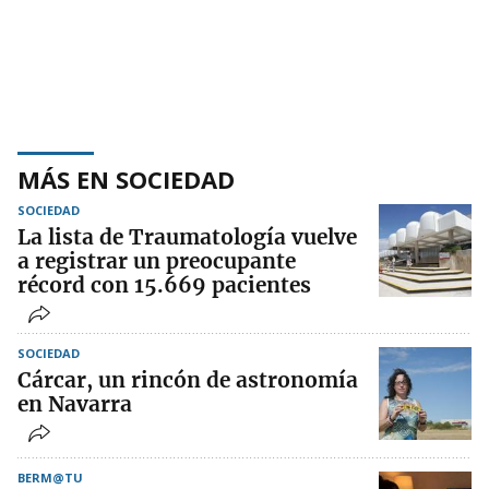
MÁS EN SOCIEDAD
SOCIEDAD
La lista de Traumatología vuelve
a registrar un preocupante
récord con 15.669 pacientes
SOCIEDAD
Cárcar, un rincón de astronomía
en Navarra
BERM@TU