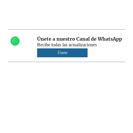
Únete a nuestro Canal de WhatsApp
Recibe todas las actualizaciones
Únete