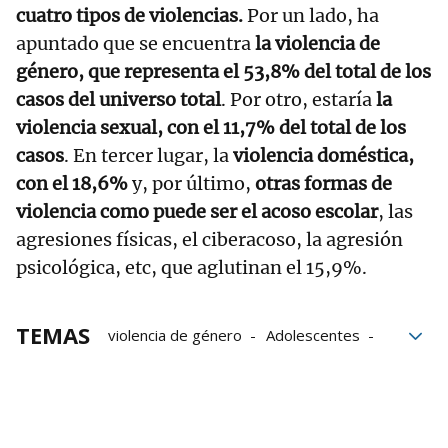
cuatro tipos de violencias.
Por un lado, ha
apuntado que se encuentra
la violencia de
género, que representa el 53,8% del total de los
casos del universo total
. Por otro, estaría
la
violencia sexual, con el 11,7% del total de los
casos
. En tercer lugar, la
violencia doméstica,
con el 18,6%
y, por último,
otras formas de
violencia como puede ser el acoso escolar
, las
agresiones físicas, el ciberacoso, la agresión
psicológica, etc, que aglutinan el 15,9%.
TEMAS
violencia de género
Adolescentes
mujeres
Infancia