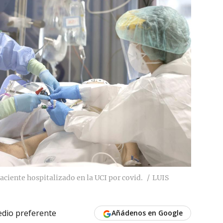
aciente hospitalizado en la UCI por covid.
LUIS
dio preferente
Añádenos en Google