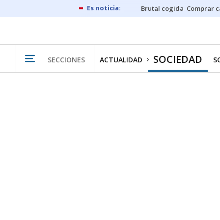
Brutal cogida
Comprar c
SOCIEDAD
SECCIONES
ACTUALIDAD
S