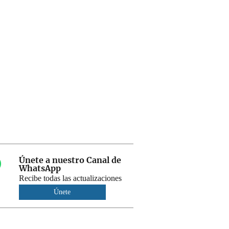
Únete a nuestro Canal de
WhatsApp
Recibe todas las actualizaciones
Únete