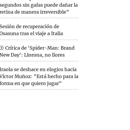
segundos sin gafas puede dañar la
retina de manera irreversible”
Sesión de recuperación de
Osasuna tras el viaje a Italia
Crítica de 'Spider-Man: Brand
New Day': Llorona, no llores
Iraola se deshace en elogios hacia
Víctor Muñoz: "Está hecho para la
forma en que quiero jugar"