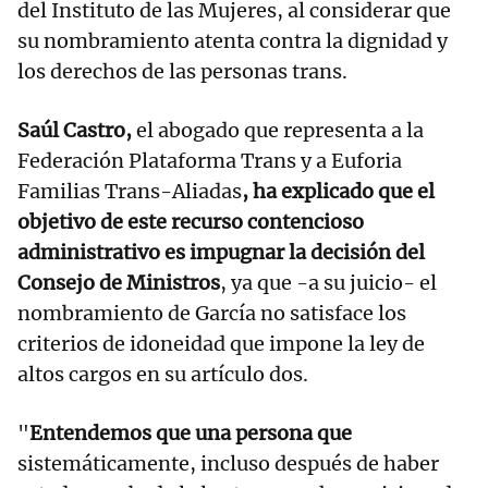
del Instituto de las Mujeres, al considerar que
su nombramiento atenta contra la dignidad y
los derechos de las personas trans.
Saúl Castro,
el abogado que representa a la
Federación Plataforma Trans y a Euforia
Familias Trans-Aliadas
, ha explicado que el
objetivo de este recurso contencioso
administrativo es impugnar la decisión del
Consejo de Ministros
, ya que -a su juicio- el
nombramiento de García no satisface los
criterios de idoneidad que impone la ley de
altos cargos en su artículo dos.
"
Entendemos que una persona que
sistemáticamente, incluso después de haber