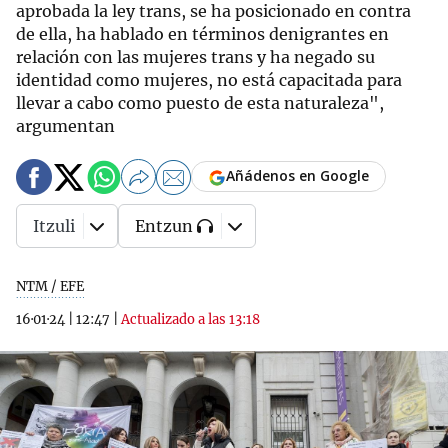
aprobada la ley trans, se ha posicionado en contra
de ella, ha hablado en términos denigrantes en
relación con las mujeres trans y ha negado su
identidad como mujeres, no está capacitada para
llevar a cabo como puesto de esta naturaleza",
argumentan
Añádenos en Google
Itzuli
Entzun
NTM / EFE
16·01·24
|
12:47
|
Actualizado a las 13:18