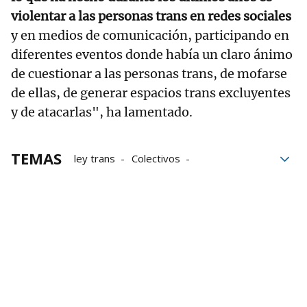
violentar a las personas trans en redes sociales
y en medios de comunicación, participando en
diferentes eventos donde había un claro ánimo
de cuestionar a las personas trans, de mofarse
de ellas, de generar espacios trans excluyentes
y de atacarlas", ha lamentado.
TEMAS
ley trans
Colectivos
Tribunal Supremo
mujeres
Ministerio de Igualdad
Destitución