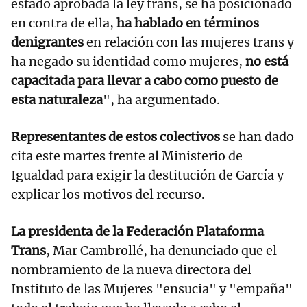
estado aprobada la ley trans, se ha posicionado
en contra de ella,
ha hablado en términos
denigrantes
en relación con las mujeres trans y
ha negado su identidad como mujeres,
no está
capacitada para llevar a cabo como puesto de
esta naturaleza
", ha argumentado.
Representantes de estos colectivos
se han dado
cita este martes frente al Ministerio de
Igualdad para exigir la destitución de García y
explicar los motivos del recurso.
La presidenta de la Federación Plataforma
Trans
, Mar Cambrollé, ha denunciado que el
nombramiento de la nueva directora del
Instituto de las Mujeres "ensucia" y "empaña"