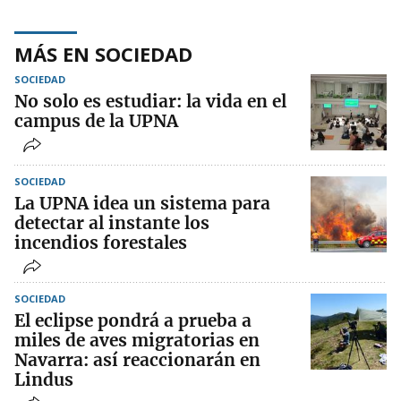
MÁS EN SOCIEDAD
SOCIEDAD
No solo es estudiar: la vida en el
campus de la UPNA
SOCIEDAD
La UPNA idea un sistema para
detectar al instante los
incendios forestales
SOCIEDAD
El eclipse pondrá a prueba a
miles de aves migratorias en
Navarra: así reaccionarán en
Lindus