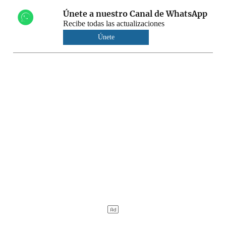
Únete a nuestro Canal de WhatsApp
Recibe todas las actualizaciones
Únete