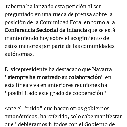
Taberna ha lanzado esta petición al ser
preguntado en una rueda de prensa sobre la
posición de la Comunidad Foral en torno a la
Conferencia Sectorial de Infancia
que se está
manteniendo hoy sobre el acogimiento de
estos menores por parte de las comunidades
autónomas.
El vicepresidente ha destacado que Navarra
"
siempre ha mostrado su colaboración
" en
esta línea y ya en anteriores reuniones ha
"posibilitado este grado de cooperación".
Ante el "ruido" que hacen otros gobiernos
autonómicos, ha referido, solo cabe manifestar
que "debiéramos ir todos con el Gobierno de