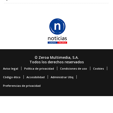
© Zeroa Multimedia, S.A.
Todos los derechos reservados
Aviso legal
Política de privacidad
Condiciones de uso
Cookies
Código ético
Accesibilidad
Administrar Utiq
Preferencias de privacidad