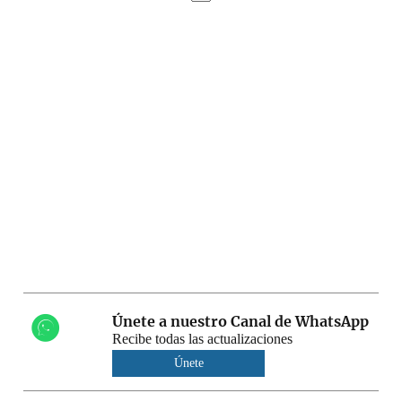
Únete a nuestro Canal de WhatsApp
Recibe todas las actualizaciones
Únete