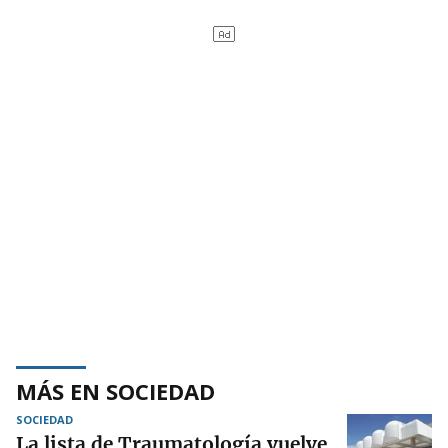
MÁS EN SOCIEDAD
SOCIEDAD
La lista de Traumatología vuelve