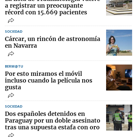
a registrar un preocupante
récord con 15.669 pacientes
SOCIEDAD
Cárcar, un rincón de astronomía
en Navarra
BERM@TU
Por esto miramos el móvil
incluso cuando la película nos
gusta
SOCIEDAD
Dos españoles detenidos en
Paraguay por un doble asesinato
tras una supuesta estafa con oro