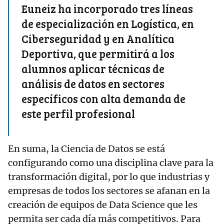
Euneiz ha incorporado tres líneas
de especialización en Logística, en
Ciberseguridad y en Analítica
Deportiva, que permitirá a los
alumnos aplicar técnicas de
análisis de datos en sectores
específicos con alta demanda de
este perfil profesional
En suma, la Ciencia de Datos se está
configurando como una disciplina clave para la
transformación digital, por lo que industrias y
empresas de todos los sectores se afanan en la
creación de equipos de Data Science que les
permita ser cada día más competitivos. Para