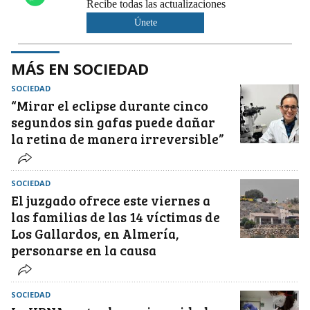
Recibe todas las actualizaciones
Únete
MÁS EN SOCIEDAD
SOCIEDAD
“Mirar el eclipse durante cinco
segundos sin gafas puede dañar
la retina de manera irreversible”
SOCIEDAD
El juzgado ofrece este viernes a
las familias de las 14 víctimas de
Los Gallardos, en Almería,
personarse en la causa
SOCIEDAD