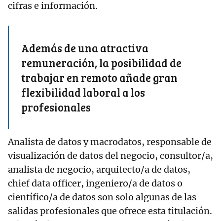
cifras e información.
Además de una atractiva
remuneración, la posibilidad de
trabajar en remoto añade gran
flexibilidad laboral a los
profesionales
Analista de datos y macrodatos, responsable de
visualización de datos del negocio, consultor/a,
analista de negocio, arquitecto/a de datos,
chief data officer, ingeniero/a de datos o
científico/a de datos son solo algunas de las
salidas profesionales que ofrece esta titulación.