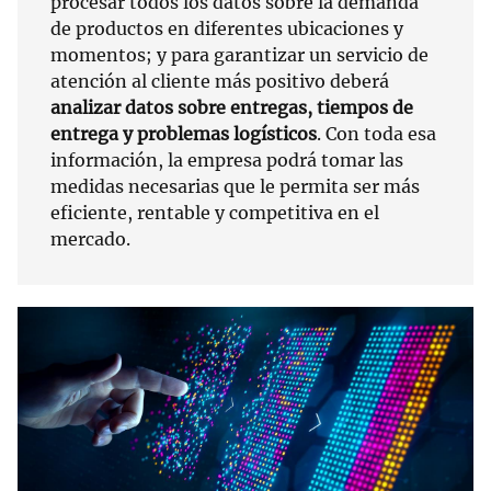
procesar todos los datos sobre la demanda
de productos en diferentes ubicaciones y
momentos; y para garantizar un servicio de
atención al cliente más positivo deberá
analizar datos sobre entregas, tiempos de
entrega y problemas logísticos
. Con toda esa
información, la empresa podrá tomar las
medidas necesarias que le permita ser más
eficiente, rentable y competitiva en el
mercado.