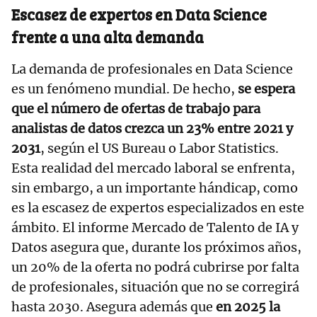
Escasez de expertos en Data Science
frente a una alta demanda
La demanda de profesionales en Data Science
es un fenómeno mundial. De hecho,
se espera
que el número de ofertas de trabajo para
analistas de datos crezca un 23% entre 2021 y
2031
, según el US Bureau o Labor Statistics.
Esta realidad del mercado laboral se enfrenta,
sin embargo, a un importante hándicap, como
es la escasez de expertos especializados en este
ámbito. El informe Mercado de Talento de IA y
Datos asegura que, durante los próximos años,
un 20% de la oferta no podrá cubrirse por falta
de profesionales, situación que no se corregirá
hasta 2030. Asegura además que
en 2025 la