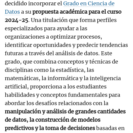
decidido incorporar el
Grado en Ciencia de
Datos
a su
propuesta académica para el curso
2024-25
. Una titulación que forma perfiles
especializados para ayudar a las
organizaciones a optimizar procesos,
identificar oportunidades y predecir tendencias
futuras a través del análisis de datos. Este
grado, que combina conceptos y técnicas de
disciplinas como la estadística, las
matemáticas, la informática y la inteligencia
artificial, proporciona a los estudiantes
habilidades y conceptos fundamentales para
abordar los desafíos relacionados con la
manipulación y análisis de grandes cantidades
de datos, la construcción de modelos
predictivos y la toma de decisiones
basadas en