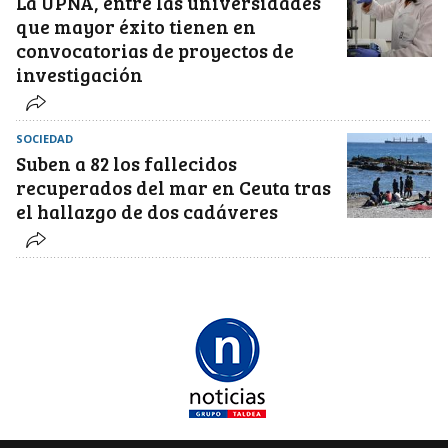
La UPNA, entre las universidades
que mayor éxito tienen en
convocatorias de proyectos de
investigación
SOCIEDAD
Suben a 82 los fallecidos
recuperados del mar en Ceuta tras
el hallazgo de dos cadáveres