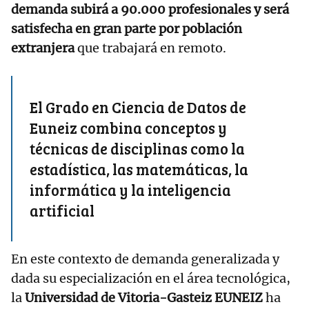
demanda subirá a 90.000 profesionales y será
satisfecha en gran parte por población
extranjera
que trabajará en remoto.
El Grado en Ciencia de Datos de
Euneiz combina conceptos y
técnicas de disciplinas como la
estadística, las matemáticas, la
informática y la inteligencia
artificial
En este contexto de demanda generalizada y
dada su especialización en el área tecnológica,
la
Universidad de Vitoria-Gasteiz EUNEIZ
ha