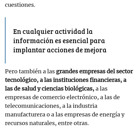
cuestiones.
En cualquier actividad la
información es esencial para
implantar acciones de mejora
Pero también a las
grandes empresas del sector
tecnológico, a las instituciones financieras, a
las de salud y ciencias biológicas,
a las
empresas de comercio electrónico, a las de
telecomunicaciones, a la industria
manufacturera o a las empresas de energía y
recursos naturales, entre otras.