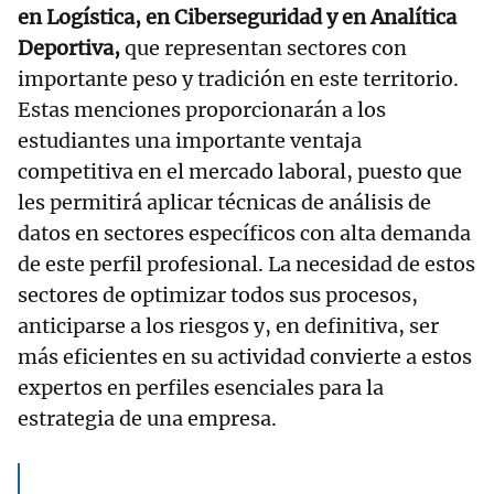
en Logística, en Ciberseguridad y en Analítica
Deportiva,
que representan sectores con
importante peso y tradición en este territorio.
Estas menciones proporcionarán a los
estudiantes una importante ventaja
competitiva en el mercado laboral, puesto que
les permitirá aplicar técnicas de análisis de
datos en sectores específicos con alta demanda
de este perfil profesional. La necesidad de estos
sectores de optimizar todos sus procesos,
anticiparse a los riesgos y, en definitiva, ser
más eficientes en su actividad convierte a estos
expertos en perfiles esenciales para la
estrategia de una empresa.