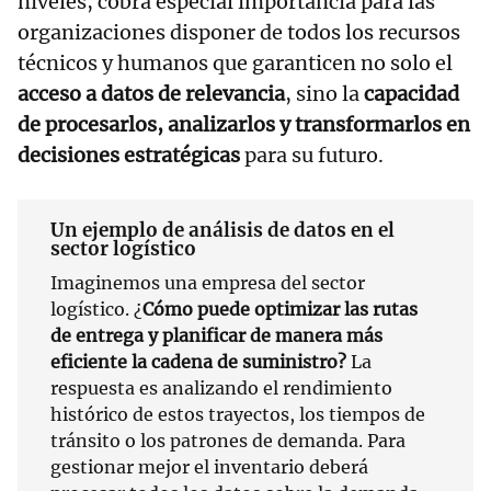
niveles, cobra especial importancia para las
organizaciones disponer de todos los recursos
técnicos y humanos que garanticen no solo el
acceso a datos de relevancia
, sino la
capacidad
de procesarlos, analizarlos y transformarlos en
decisiones estratégicas
para su futuro.
Un ejemplo de análisis de datos en el
sector logístico
Imaginemos una empresa del sector
logístico. ¿
Cómo puede optimizar las rutas
de entrega y planificar de manera más
eficiente la cadena de suministro?
La
respuesta es analizando el rendimiento
histórico de estos trayectos, los tiempos de
tránsito o los patrones de demanda. Para
gestionar mejor el inventario deberá