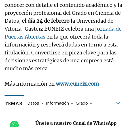
conocer con detalle el contenido académico y la
proyección profesional del Grado en Ciencia de
Datos,
el día 24 de febrero
la Universidad de
Vitoria-Gasteiz EUNEIZ celebra una
Jornada de
Puertas Abiertas
en la que ofrecerá toda la
información y resolverá dudas en torno a esta
titulación. Convertirse en pieza clave para las
decisiones estratégicas de una empresa está
mucho más cerca.
Más información en
www.euneiz.com
TEMAS
Datos
Información
Grado
Formación
Euneiz
HOME
Únete a nuestro Canal de WhatsApp