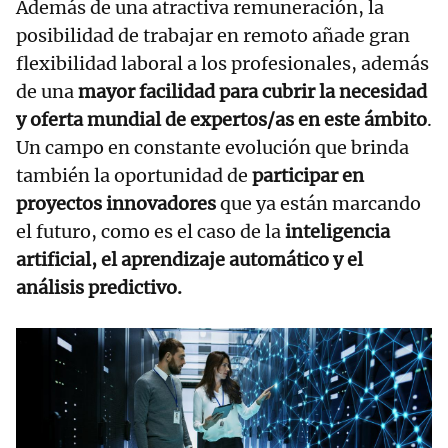
Además de una atractiva remuneración, la
posibilidad de trabajar en remoto añade gran
flexibilidad laboral a los profesionales, además
de una
mayor facilidad para cubrir la necesidad
y oferta mundial de expertos/as en este ámbito
.
Un campo en constante evolución que brinda
también la oportunidad de
participar en
proyectos innovadores
que ya están marcando
el futuro, como es el caso de la
inteligencia
artificial, el aprendizaje automático y el
análisis predictivo.